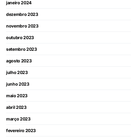
janeiro 2024
dezembro 2023
novembro 2023
outubro 2023
setembro 2023
agosto 2023
julho 2023
junho 2023
maio 2023
abril 2023
março 2023
fevereiro 2023