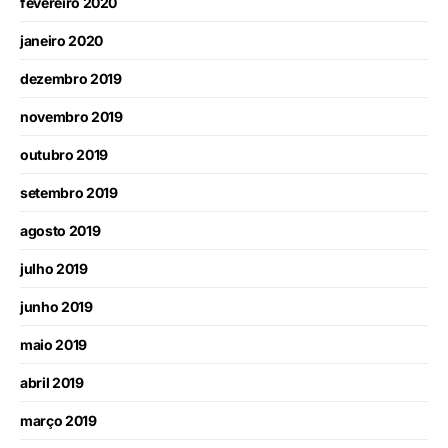
fevereiro 2020
janeiro 2020
dezembro 2019
novembro 2019
outubro 2019
setembro 2019
agosto 2019
julho 2019
junho 2019
maio 2019
abril 2019
março 2019