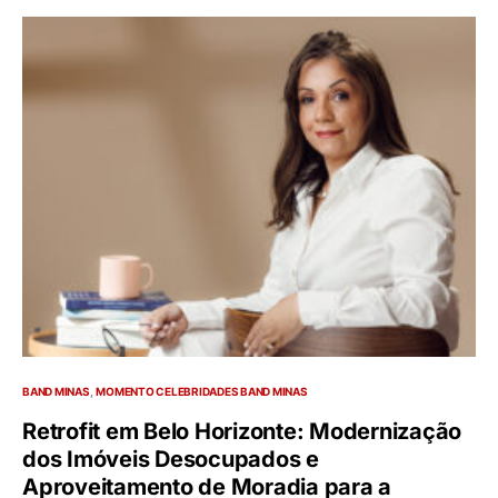
BAND MINAS
MOMENTO CELEBRIDADES BAND MINAS
Retrofit em Belo Horizonte: Modernização
dos Imóveis Desocupados e
Aproveitamento de Moradia para a