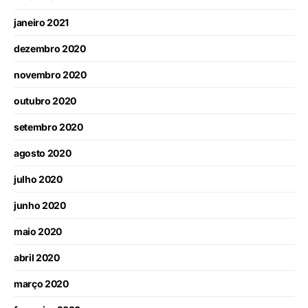
janeiro 2021
dezembro 2020
novembro 2020
outubro 2020
setembro 2020
agosto 2020
julho 2020
junho 2020
maio 2020
abril 2020
março 2020