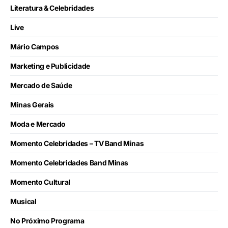
Literatura & Celebridades
Live
Mário Campos
Marketing e Publicidade
Mercado de Saúde
Minas Gerais
Moda e Mercado
Momento Celebridades – TV Band Minas
Momento Celebridades Band Minas
Momento Cultural
Musical
No Próximo Programa