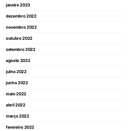
janeiro 2023
dezembro 2022
novembro 2022
outubro 2022
setembro 2022
agosto 2022
julho 2022
junho 2022
maio 2022
abril 2022
março 2022
fevereiro 2022