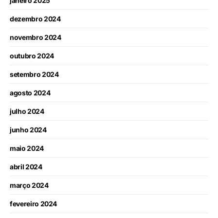
janeiro 2025
dezembro 2024
novembro 2024
outubro 2024
setembro 2024
agosto 2024
julho 2024
junho 2024
maio 2024
abril 2024
março 2024
fevereiro 2024