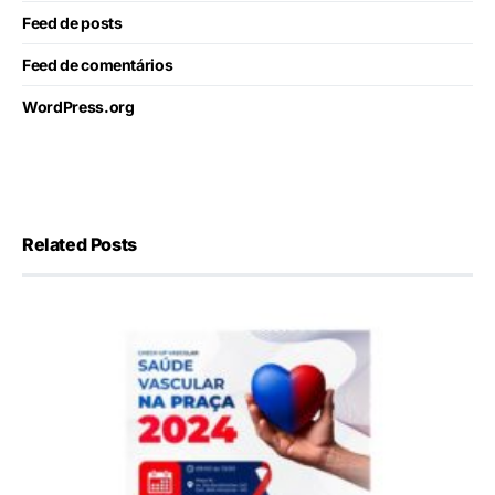
Feed de posts
Feed de comentários
WordPress.org
Related Posts