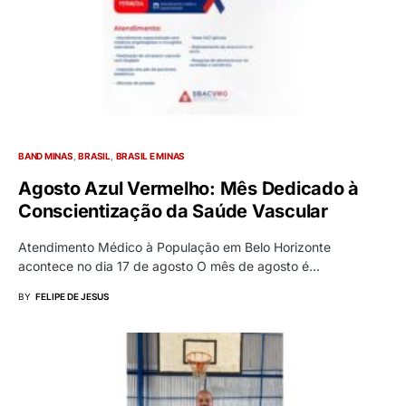
BAND MINAS
BRASIL
BRASIL E MINAS
Agosto Azul Vermelho: Mês Dedicado à
Conscientização da Saúde Vascular
Atendimento Médico à População em Belo Horizonte
acontece no dia 17 de agosto O mês de agosto é…
BY
FELIPE DE JESUS