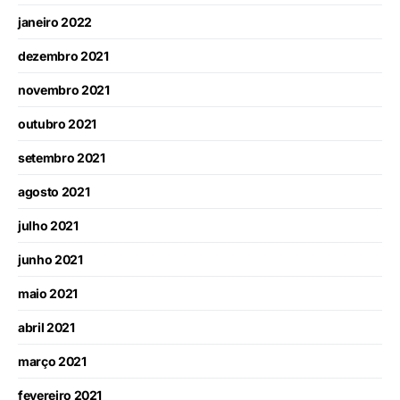
janeiro 2022
dezembro 2021
novembro 2021
outubro 2021
setembro 2021
agosto 2021
julho 2021
junho 2021
maio 2021
abril 2021
março 2021
fevereiro 2021