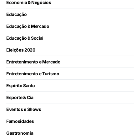
Economia & Negócios
Educação
Educação & Mercado
Educação & Social
Eleições 2020
Entretenimento e Mercado
Entretenimento e Turismo
Espírito Santo
Esporte & Cia
Eventos e Shows
Famosidades
Gastronomia