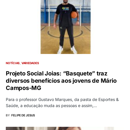
NOTÍCIAS
VARIEDADES
Projeto Social Joias: “Basquete” traz
diversos benefícios aos jovens de Mário
Campos-MG
Para o professor Gustavo Marques, da pasta de Esportes &
Saúde, a educação muda as pessoas e assim,…
BY
FELIPE DE JESUS