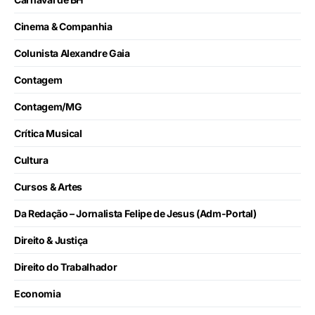
Cinema & Companhia
Colunista Alexandre Gaia
Contagem
Contagem/MG
Crítica Musical
Cultura
Cursos & Artes
Da Redação – Jornalista Felipe de Jesus (Adm-Portal)
Direito & Justiça
Direito do Trabalhador
Economia