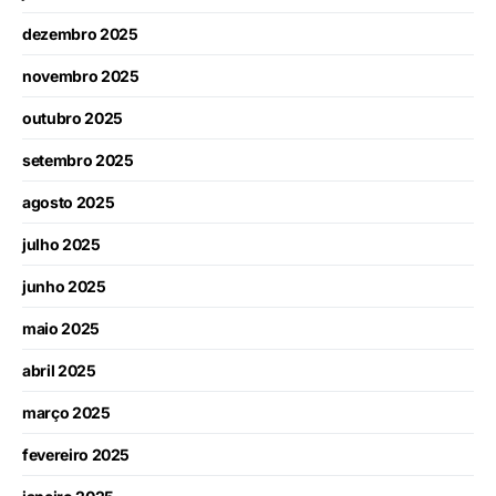
dezembro 2025
novembro 2025
outubro 2025
setembro 2025
agosto 2025
julho 2025
junho 2025
maio 2025
abril 2025
março 2025
fevereiro 2025