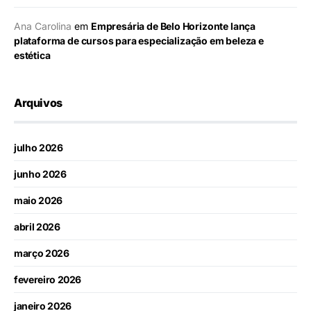
Ana Carolina
em
Empresária de Belo Horizonte lança
plataforma de cursos para especialização em beleza e
estética
Arquivos
julho 2026
junho 2026
maio 2026
abril 2026
março 2026
fevereiro 2026
janeiro 2026