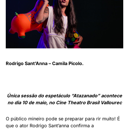
Rodrigo Sant’Anna – Camila Picolo.
Única sessão do espetáculo “Atazanado” acontece
no dia 10 de maio, no Cine Theatro Brasil Vallourec
O público mineiro pode se preparar para rir muito! É
que o ator Rodrigo Sant’anna confirma a