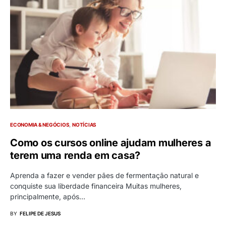
ECONOMIA & NEGÓCIOS
NOTÍCIAS
Como os cursos online ajudam mulheres a
terem uma renda em casa?
Aprenda a fazer e vender pães de fermentação natural e
conquiste sua liberdade financeira Muitas mulheres,
principalmente, após…
BY
FELIPE DE JESUS