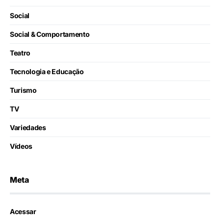
Social
Social & Comportamento
Teatro
Tecnologia e Educação
Turismo
TV
Variedades
Vídeos
Meta
Acessar