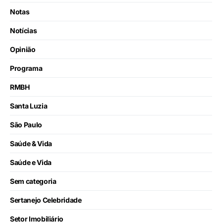
Notas
Notícias
Opinião
Programa
RMBH
Santa Luzia
São Paulo
Saúde & Vida
Saúde e Vida
Sem categoria
Sertanejo Celebridade
Setor Imobiliário