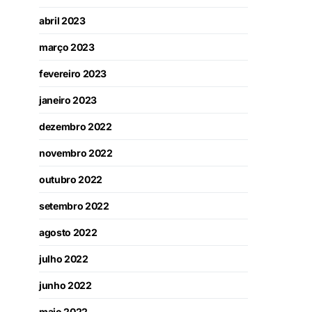
abril 2023
março 2023
fevereiro 2023
janeiro 2023
dezembro 2022
novembro 2022
outubro 2022
setembro 2022
agosto 2022
julho 2022
junho 2022
maio 2022