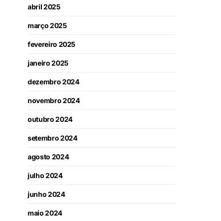
abril 2025
março 2025
fevereiro 2025
janeiro 2025
dezembro 2024
novembro 2024
outubro 2024
setembro 2024
agosto 2024
julho 2024
junho 2024
maio 2024