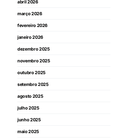
abril 2026
março 2026
fevereiro 2026
janeiro 2026
dezembro 2025
novembro 2025
outubro 2025
setembro 2025
agosto 2025
julho 2025
junho 2025
maio 2025