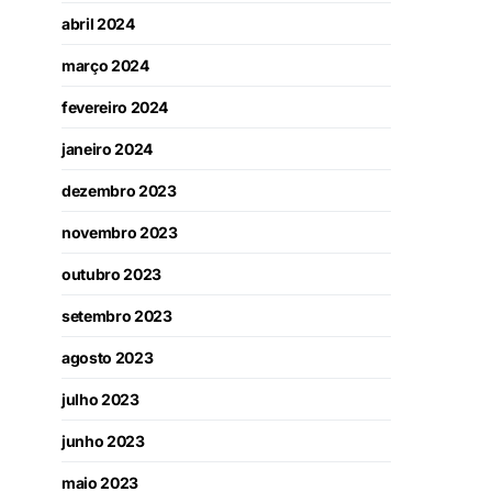
abril 2024
março 2024
fevereiro 2024
janeiro 2024
dezembro 2023
novembro 2023
outubro 2023
setembro 2023
agosto 2023
julho 2023
junho 2023
maio 2023