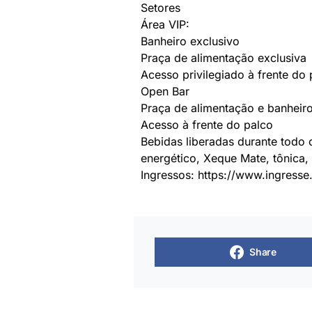
Setores
Área VIP:
Banheiro exclusivo
Praça de alimentação exclusiva
Acesso privilegiado à frente do 
Open Bar
Praça de alimentação e banheiro
Acesso à frente do palco
Bebidas liberadas durante todo o
energético, Xeque Mate, tônica, 
Ingressos:
https://www.ingresse
Share