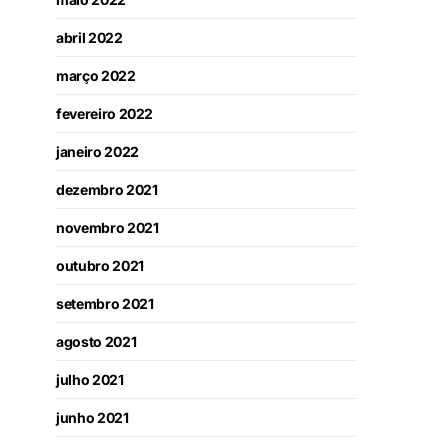
abril 2022
março 2022
fevereiro 2022
janeiro 2022
dezembro 2021
novembro 2021
outubro 2021
setembro 2021
agosto 2021
julho 2021
junho 2021