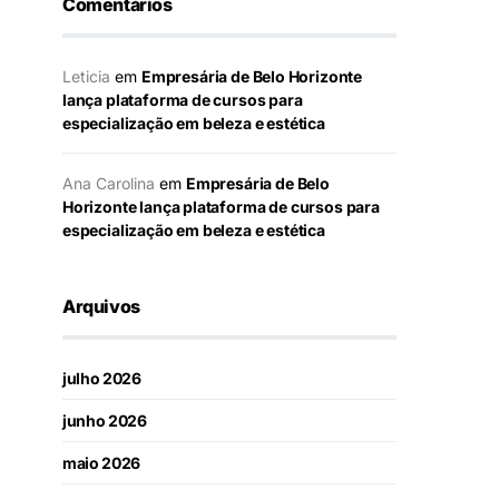
Comentários
Leticia
em
Empresária de Belo Horizonte
lança plataforma de cursos para
especialização em beleza e estética
Ana Carolina
em
Empresária de Belo
Horizonte lança plataforma de cursos para
especialização em beleza e estética
Arquivos
julho 2026
junho 2026
maio 2026