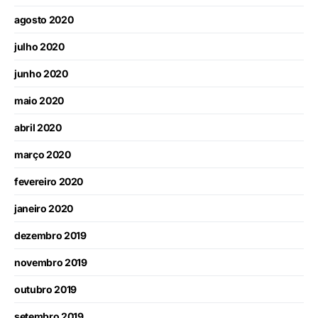
agosto 2020
julho 2020
junho 2020
maio 2020
abril 2020
março 2020
fevereiro 2020
janeiro 2020
dezembro 2019
novembro 2019
outubro 2019
setembro 2019