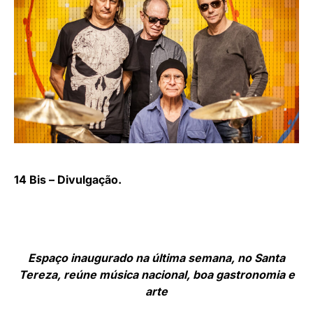
14 Bis – Divulgação.
Espaço inaugurado na última semana, no Santa
Tereza, reúne música nacional, boa gastronomia e
arte