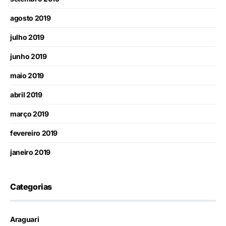
agosto 2019
julho 2019
junho 2019
maio 2019
abril 2019
março 2019
fevereiro 2019
janeiro 2019
Categorias
Araguari