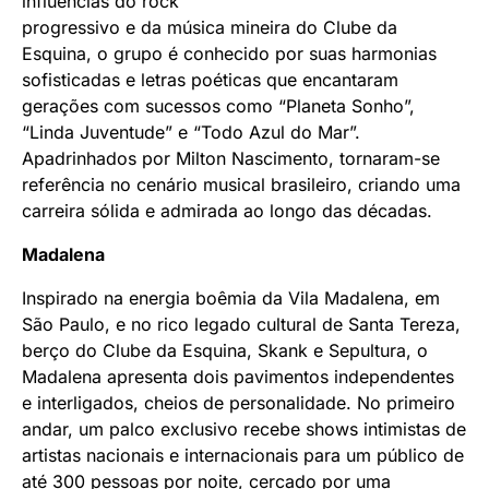
influências do rock
progressivo e da música mineira do Clube da
Esquina, o grupo é conhecido por suas harmonias
sofisticadas e letras poéticas que encantaram
gerações com sucessos como “Planeta Sonho”,
“Linda Juventude” e “Todo Azul do Mar”.
Apadrinhados por Milton Nascimento, tornaram-se
referência no cenário musical brasileiro, criando uma
carreira sólida e admirada ao longo das décadas.
Madalena
Inspirado na energia boêmia da Vila Madalena, em
São Paulo, e no rico legado cultural de Santa Tereza,
berço do Clube da Esquina, Skank e Sepultura, o
Madalena apresenta dois pavimentos independentes
e interligados, cheios de personalidade. No primeiro
andar, um palco exclusivo recebe shows intimistas de
artistas nacionais e internacionais para um público de
até 300 pessoas por noite, cercado por uma