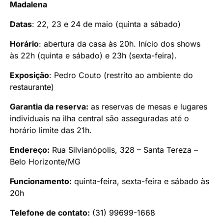
Madalena
Datas
: 22, 23 e 24 de maio (quinta a sábado)
Horário
: abertura da casa às 20h. Início dos shows
às 22h (quinta e sábado) e 23h (sexta-feira).
Exposição
: Pedro Couto (restrito ao ambiente do
restaurante)
Garantia da reserva:
as reservas de mesas e lugares
individuais na ilha central são asseguradas até o
horário limite das 21h.
Endereço:
Rua Silvianópolis, 328 – Santa Tereza –
Belo Horizonte/MG
Funcionamento:
quinta-feira, sexta-feira e sábado às
20h
Telefone de contato:
(31) 99699-1668