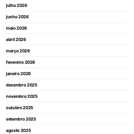
julho 2026
junho 2026
maio 2026
abril 2026
março 2026
fevereiro 2026
janeiro 2026
dezembro 2025
novembro 2025
outubro 2025
setembro 2025
agosto 2025