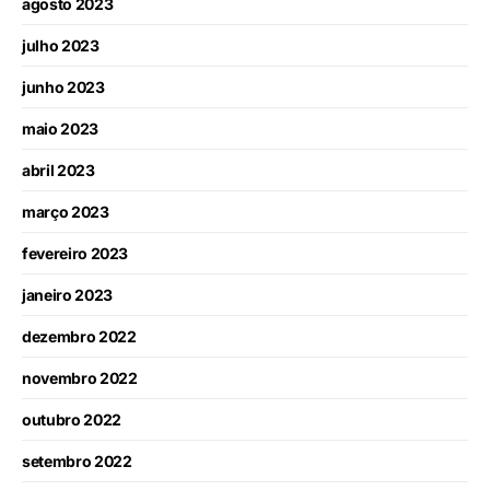
agosto 2023
julho 2023
junho 2023
maio 2023
abril 2023
março 2023
fevereiro 2023
janeiro 2023
dezembro 2022
novembro 2022
outubro 2022
setembro 2022