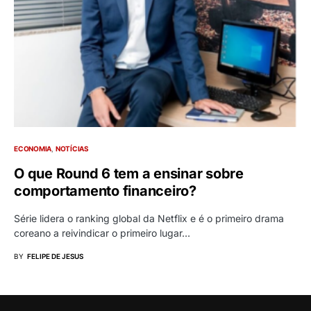
ECONOMIA
NOTÍCIAS
O que Round 6 tem a ensinar sobre
comportamento financeiro?
Série lidera o ranking global da Netflix e é o primeiro drama
coreano a reivindicar o primeiro lugar…
BY
FELIPE DE JESUS