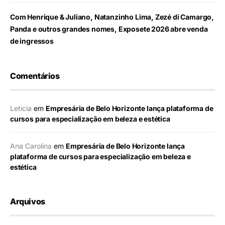
Com Henrique & Juliano, Natanzinho Lima, Zezé di Camargo,
Panda e outros grandes nomes, Exposete 2026 abre venda
de ingressos
Comentários
Leticia
em
Empresária de Belo Horizonte lança plataforma de
cursos para especialização em beleza e estética
Ana Carolina
em
Empresária de Belo Horizonte lança
plataforma de cursos para especialização em beleza e
estética
Arquivos