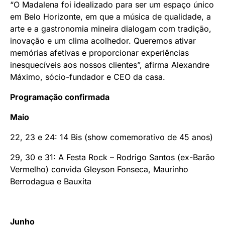
“O Madalena foi idealizado para ser um espaço único
em Belo Horizonte, em que a música de qualidade, a
arte e a gastronomia mineira dialogam com tradição,
inovação e um clima acolhedor. Queremos ativar
memórias afetivas e proporcionar experiências
inesquecíveis aos nossos clientes”, afirma Alexandre
Máximo, sócio-fundador e CEO da casa.
Programação confirmada
Maio
22, 23 e 24: 14 Bis (show comemorativo de 45 anos)
29, 30 e 31: A Festa Rock – Rodrigo Santos (ex-Barão
Vermelho) convida Gleyson Fonseca, Maurinho
Berrodagua e Bauxita
Junho