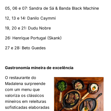
05, 06 e 07: Sandra de Sá & Banda Black Machine
12, 13 e 14: Danilo Caymmi
19, 20 e 21: Dudu Nobre
26: Henrique Portugal (Skank)
27 e 28: Beto Guedes
Gastronomia mineira de excelência
O restaurante do
Madalena surpreende
com um menu que
valoriza os clássicos
mineiros em releituras
sofisticadas elaboradas