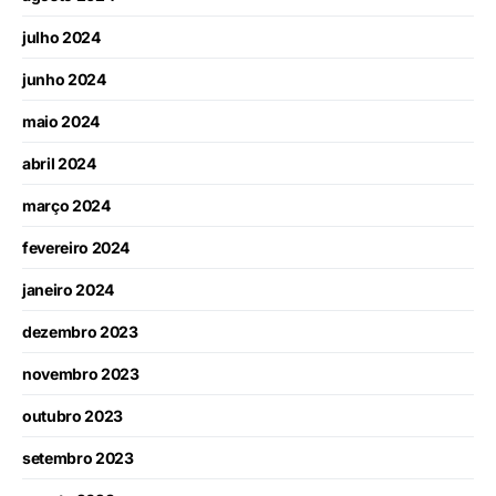
julho 2024
junho 2024
maio 2024
abril 2024
março 2024
fevereiro 2024
janeiro 2024
dezembro 2023
novembro 2023
outubro 2023
setembro 2023