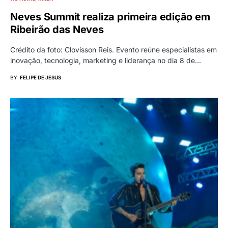
Neves Summit realiza primeira edição em
Ribeirão das Neves
Crédito da foto: Clovisson Reis. Evento reúne especialistas em
inovação, tecnologia, marketing e liderança no dia 8 de…
BY
FELIPE DE JESUS