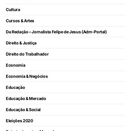
Cultura
Cursos & Artes
Da Redação – Jornalista Felipe de Jesus (Adm-Portal)
Direito & Justiça
Direito do Trabalhador
Economia
Economia & Negócios
Educação
Educação & Mercado
Educação & Social
Eleições 2020