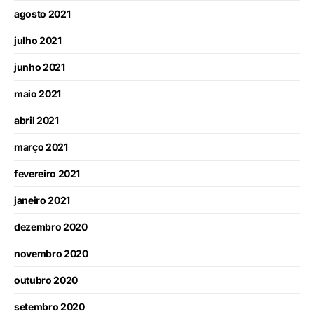
agosto 2021
julho 2021
junho 2021
maio 2021
abril 2021
março 2021
fevereiro 2021
janeiro 2021
dezembro 2020
novembro 2020
outubro 2020
setembro 2020