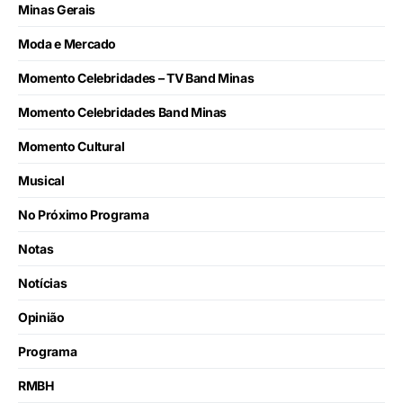
Minas Gerais
Moda e Mercado
Momento Celebridades – TV Band Minas
Momento Celebridades Band Minas
Momento Cultural
Musical
No Próximo Programa
Notas
Notícias
Opinião
Programa
RMBH