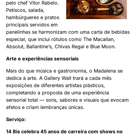
pelo chef Vitor Rabelo.
Petiscos, salada,
hambúrgueres e pratos
principais servidos em
panelinhas se harmonizam com uma carta de bebidas
especial, que inclui rótulos como The Macallan,
Absolut, Ballantine’s, Chivas Regal e Blue Moon.
Arte e experiências sensoriais
Mais do que música e gastronomia, o Madalena se
dedica à arte. A Gallery Wall trará a cada mês
exposições de diferentes artistas plásticos,
completando a proposta de uma experiência
sensorial total — sons, sabores e visuais que evocam
afetos e criam lembranças únicas.
Serviço:
14 Bis celebra 45 anos de carreira com shows no