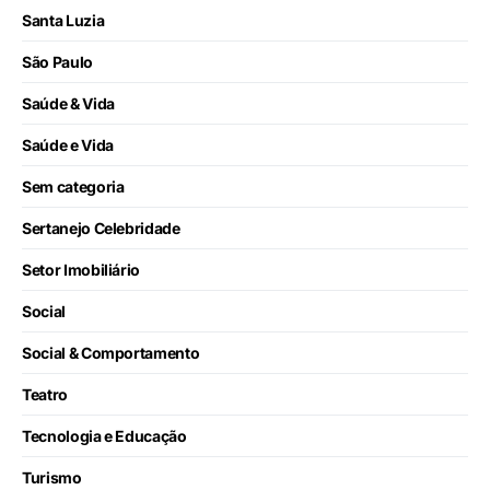
Santa Luzia
São Paulo
Saúde & Vida
Saúde e Vida
Sem categoria
Sertanejo Celebridade
Setor Imobiliário
Social
Social & Comportamento
Teatro
Tecnologia e Educação
Turismo