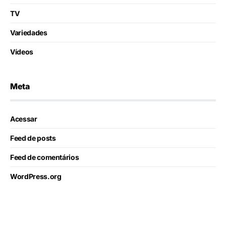
TV
Variedades
Vídeos
Meta
Acessar
Feed de posts
Feed de comentários
WordPress.org