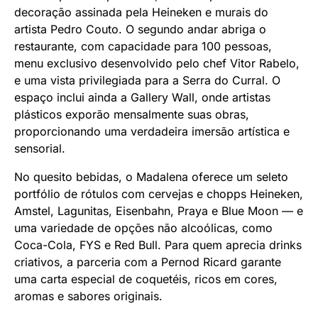
decoração assinada pela Heineken e murais do
artista Pedro Couto. O segundo andar abriga o
restaurante, com capacidade para 100 pessoas,
menu exclusivo desenvolvido pelo chef Vitor Rabelo,
e uma vista privilegiada para a Serra do Curral. O
espaço inclui ainda a Gallery Wall, onde artistas
plásticos exporão mensalmente suas obras,
proporcionando uma verdadeira imersão artística e
sensorial.
No quesito bebidas, o Madalena oferece um seleto
portfólio de rótulos com cervejas e chopps Heineken,
Amstel, Lagunitas, Eisenbahn, Praya e Blue Moon — e
uma variedade de opções não alcoólicas, como
Coca-Cola, FYS e Red Bull. Para quem aprecia drinks
criativos, a parceria com a Pernod Ricard garante
uma carta especial de coquetéis, ricos em cores,
aromas e sabores originais.