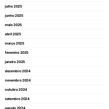
julho 2025
junho 2025
maio 2025
abril 2025
março 2025
fevereiro 2025
janeiro 2025
dezembro 2024
novembro 2024
outubro 2024
setembro 2024
agosto 2024