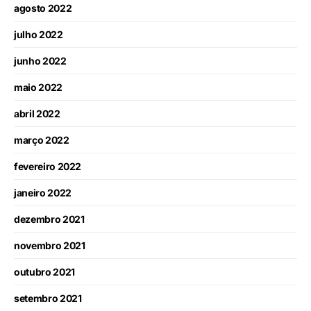
agosto 2022
julho 2022
junho 2022
maio 2022
abril 2022
março 2022
fevereiro 2022
janeiro 2022
dezembro 2021
novembro 2021
outubro 2021
setembro 2021