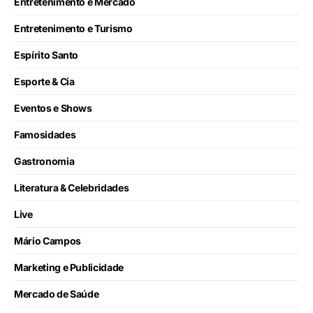
Entretenimento e Mercado
Entretenimento e Turismo
Espírito Santo
Esporte & Cia
Eventos e Shows
Famosidades
Gastronomia
Literatura & Celebridades
Live
Mário Campos
Marketing e Publicidade
Mercado de Saúde