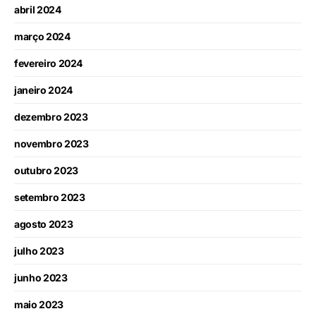
abril 2024
março 2024
fevereiro 2024
janeiro 2024
dezembro 2023
novembro 2023
outubro 2023
setembro 2023
agosto 2023
julho 2023
junho 2023
maio 2023