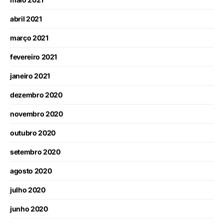
abril 2021
março 2021
fevereiro 2021
janeiro 2021
dezembro 2020
novembro 2020
outubro 2020
setembro 2020
agosto 2020
julho 2020
junho 2020