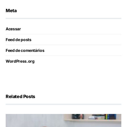
Meta
Acessar
Feed de posts
Feed de comentários
WordPress.org
Related Posts