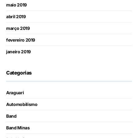
maio 2019
abril 2019
março 2019
fevereiro 2019
janeiro 2019
Categorias
Araguari
Automobilismo
Band
Band Minas