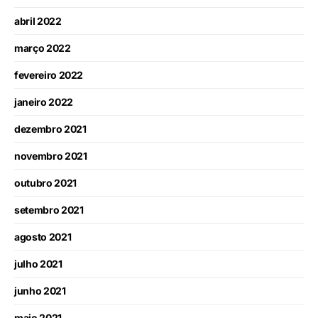
abril 2022
março 2022
fevereiro 2022
janeiro 2022
dezembro 2021
novembro 2021
outubro 2021
setembro 2021
agosto 2021
julho 2021
junho 2021
maio 2021