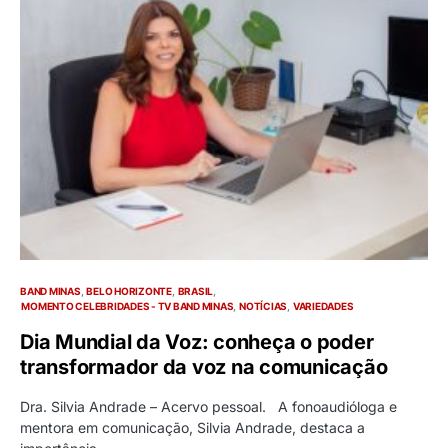
BAND MINAS
BELO HORIZONTE
BRASIL
MOMENTO CELEBRIDADES - TV BAND MINAS
NOTÍCIAS
VARIEDADES
Dia Mundial da Voz: conheça o poder
transformador da voz na comunicação
Dra. Silvia Andrade – Acervo pessoal. A fonoaudióloga e
mentora em comunicação, Silvia Andrade, destaca a