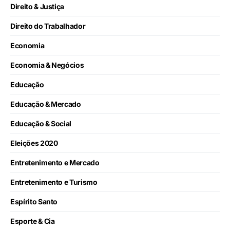
Direito & Justiça
Direito do Trabalhador
Economia
Economia & Negócios
Educação
Educação & Mercado
Educação & Social
Eleições 2020
Entretenimento e Mercado
Entretenimento e Turismo
Espírito Santo
Esporte & Cia