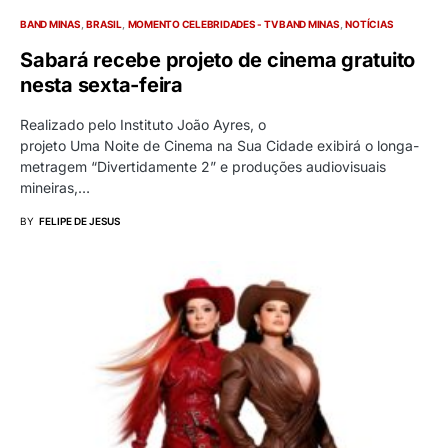
BAND MINAS
BRASIL
MOMENTO CELEBRIDADES - TV BAND MINAS
NOTÍCIAS
Sabará recebe projeto de cinema gratuito
nesta sexta-feira
Realizado pelo Instituto João Ayres, o
projeto Uma Noite de Cinema na Sua Cidade exibirá o longa-
metragem “Divertidamente 2” e produções audiovisuais
mineiras,…
BY
FELIPE DE JESUS