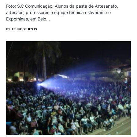
Foto: S.C Comunicação. Alunos da pasta de Artesanato,
artesãos, professores e equipe técnica estiveram no
Expominas, em Belo…
BY
FELIPE DE JESUS