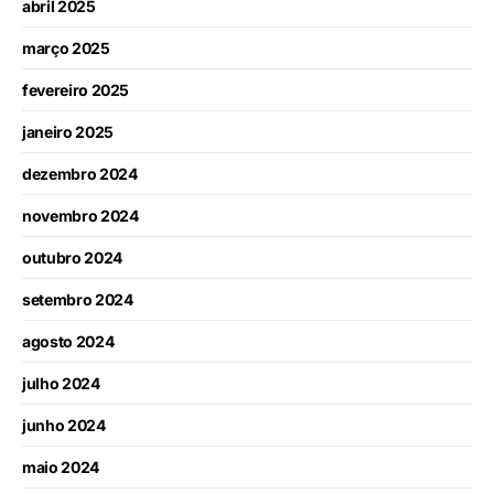
abril 2025
março 2025
fevereiro 2025
janeiro 2025
dezembro 2024
novembro 2024
outubro 2024
setembro 2024
agosto 2024
julho 2024
junho 2024
maio 2024