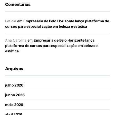
Comentários
Leticia
em
Empresária de Belo Horizonte lança plataforma de
cursos para especialização em beleza e estética
Ana Carolina
em
Empresária de Belo Horizonte lança
plataforma de cursos para especialização em beleza e
estética
Arquivos
julho 2026
junho 2026
maio 2026
abril 2026