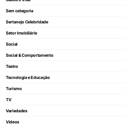
Sem categoria
Sertanejo Celebridade
Setor Imobiliário
Social
Social & Comportamento
Teatro
Tecnologia e Educação
Turismo
TV
Variedades
Vídeos