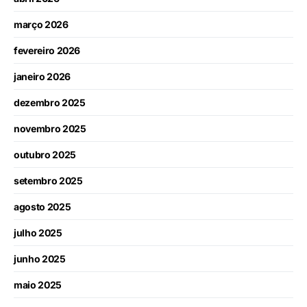
março 2026
fevereiro 2026
janeiro 2026
dezembro 2025
novembro 2025
outubro 2025
setembro 2025
agosto 2025
julho 2025
junho 2025
maio 2025