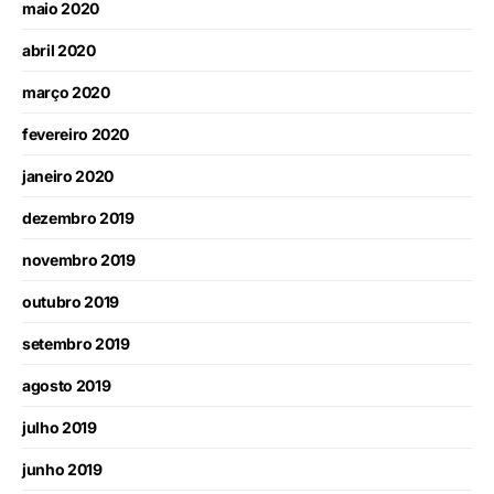
maio 2020
abril 2020
março 2020
fevereiro 2020
janeiro 2020
dezembro 2019
novembro 2019
outubro 2019
setembro 2019
agosto 2019
julho 2019
junho 2019