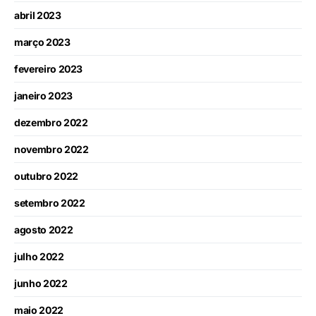
abril 2023
março 2023
fevereiro 2023
janeiro 2023
dezembro 2022
novembro 2022
outubro 2022
setembro 2022
agosto 2022
julho 2022
junho 2022
maio 2022