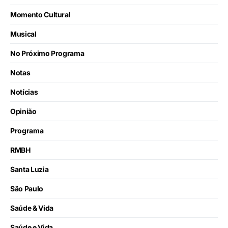
Momento Cultural
Musical
No Próximo Programa
Notas
Notícias
Opinião
Programa
RMBH
Santa Luzia
São Paulo
Saúde & Vida
Saúde e Vida