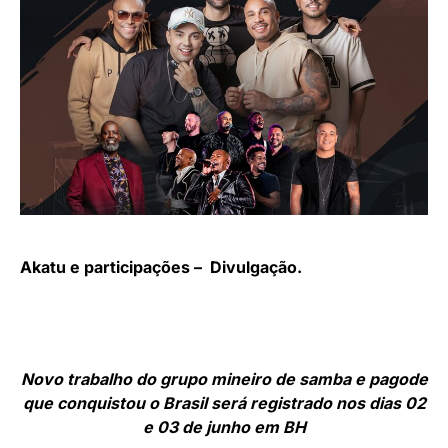
Akatu e participações – Divulgação.
Novo trabalho do grupo mineiro de samba e pagode
que conquistou o Brasil será registrado nos dias 02
e 03 de junho em BH