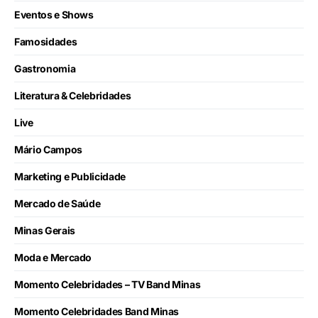
Eventos e Shows
Famosidades
Gastronomia
Literatura & Celebridades
Live
Mário Campos
Marketing e Publicidade
Mercado de Saúde
Minas Gerais
Moda e Mercado
Momento Celebridades – TV Band Minas
Momento Celebridades Band Minas