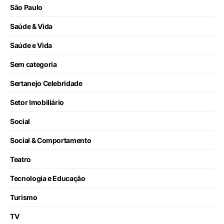
São Paulo
Saúde & Vida
Saúde e Vida
Sem categoria
Sertanejo Celebridade
Setor Imobiliário
Social
Social & Comportamento
Teatro
Tecnologia e Educação
Turismo
TV