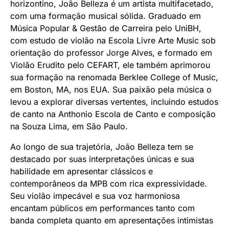
horizontino, João Belleza é um artista multifacetado,
com uma formação musical sólida. Graduado em
Música Popular & Gestão de Carreira pelo UniBH,
com estudo de violão na Escola Livre Arte Music sob
orientação do professor Jorge Alves, e formado em
Violão Erudito pelo CEFART, ele também aprimorou
sua formação na renomada Berklee College of Music,
em Boston, MA, nos EUA. Sua paixão pela música o
levou a explorar diversas vertentes, incluindo estudos
de canto na Anthonio Escola de Canto e composição
na Souza Lima, em São Paulo.
Ao longo de sua trajetória, João Belleza tem se
destacado por suas interpretações únicas e sua
habilidade em apresentar clássicos e
contemporâneos da MPB com rica expressividade.
Seu violão impecável e sua voz harmoniosa
encantam públicos em performances tanto com
banda completa quanto em apresentações intimistas