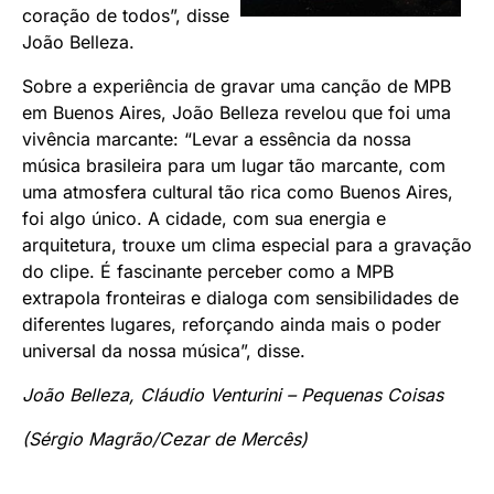
coração de todos”, disse
João Belleza.
Sobre a experiência de gravar uma canção de MPB
em Buenos Aires, João Belleza revelou que foi uma
vivência marcante: “Levar a essência da nossa
música brasileira para um lugar tão marcante, com
uma atmosfera cultural tão rica como Buenos Aires,
foi algo único. A cidade, com sua energia e
arquitetura, trouxe um clima especial para a gravação
do clipe. É fascinante perceber como a MPB
extrapola fronteiras e dialoga com sensibilidades de
diferentes lugares, reforçando ainda mais o poder
universal da nossa música”, disse.
João Belleza, Cláudio Venturini – Pequenas Coisas
(Sérgio Magrão/Cezar de Mercês)