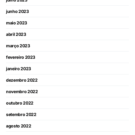
junho 2023
maio 2023
abril 2023
março 2023
fevereiro 2023
janeiro 2023
dezembro 2022
novembro 2022
outubro 2022
setembro 2022
agosto 2022