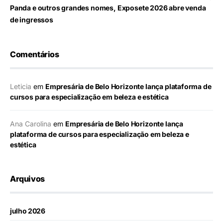
Panda e outros grandes nomes, Exposete 2026 abre venda
de ingressos
Comentários
Leticia
em
Empresária de Belo Horizonte lança plataforma de
cursos para especialização em beleza e estética
Ana Carolina
em
Empresária de Belo Horizonte lança
plataforma de cursos para especialização em beleza e
estética
Arquivos
julho 2026