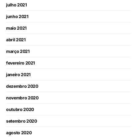
julho 2021
junho 2021
maio 2021
abril 2021
março 2021
fevereiro 2021
janeiro 2021
dezembro 2020
novembro 2020
outubro 2020
setembro 2020
agosto 2020