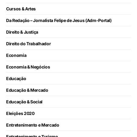
Cursos & Artes
Da Redação – Jornalista Felipe de Jesus (Adm-Portal)
Direito & Justiça
Direito do Trabalhador
Economia
Economia & Negócios
Educação
Educação & Mercado
Educação & Social
Eleições 2020
Entretenimento e Mercado
Entretenimento e Turismo