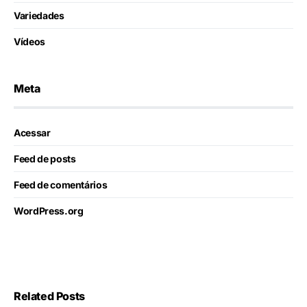
Variedades
Vídeos
Meta
Acessar
Feed de posts
Feed de comentários
WordPress.org
Related Posts