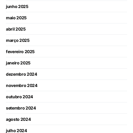
junho 2025
maio 2025
abril 2025
março 2025
fevereiro 2025
janeiro 2025
dezembro 2024
novembro 2024
outubro 2024
setembro 2024
agosto 2024
julho 2024