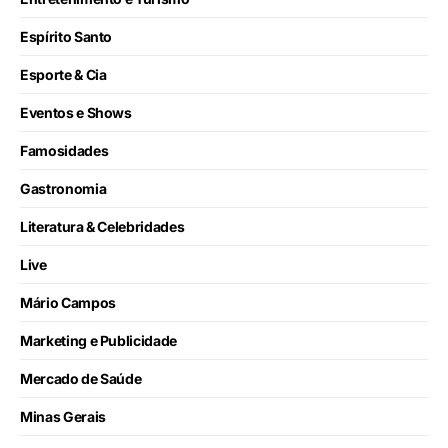
Espírito Santo
Esporte & Cia
Eventos e Shows
Famosidades
Gastronomia
Literatura & Celebridades
Live
Mário Campos
Marketing e Publicidade
Mercado de Saúde
Minas Gerais