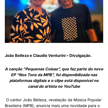
João Belleza e Claudio Venturini – Divulgação.
A canção “Pequenas Coisas”, que faz parte do novo
EP “Nos Tons da MPB”, foi disponibilizada nas
plataformas digitais e o clipe está disponível no
canal do artista no YouTube
O cantor João Belleza, revelação da Música Popular
Brasileira (MPB), anuncia mais uma novidade para o