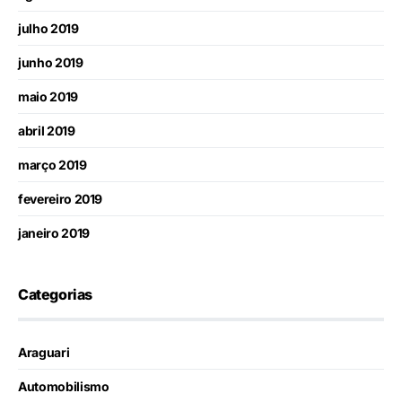
julho 2019
junho 2019
maio 2019
abril 2019
março 2019
fevereiro 2019
janeiro 2019
Categorias
Araguari
Automobilismo