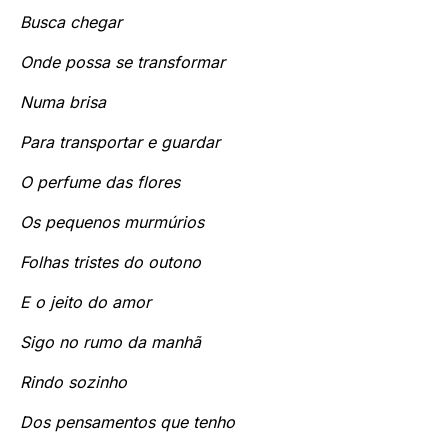
Busca chegar
Onde possa se transformar
Numa brisa
Para transportar e guardar
O perfume das flores
Os pequenos murmúrios
Folhas tristes do outono
E o jeito do amor
Sigo no rumo da manhã
Rindo sozinho
Dos pensamentos que tenho