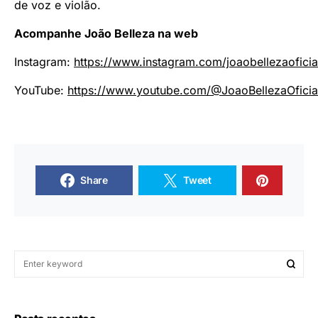
de voz e violão.
Acompanhe João Belleza na web
Instagram:
https://www.instagram.com/joaobellezaoficia
YouTube:
https://www.youtube.com/@JoaoBellezaOficia
Share
Tweet