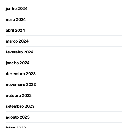
junho 2024
maio 2024
abril 2024
março 2024
fevereiro 2024
janeiro 2024
dezembro 2023
novembro 2023
outubro 2023
setembro 2023
agosto 2023
julho 2023