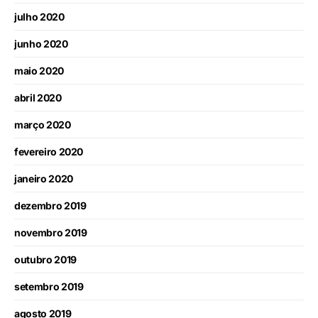
julho 2020
junho 2020
maio 2020
abril 2020
março 2020
fevereiro 2020
janeiro 2020
dezembro 2019
novembro 2019
outubro 2019
setembro 2019
agosto 2019