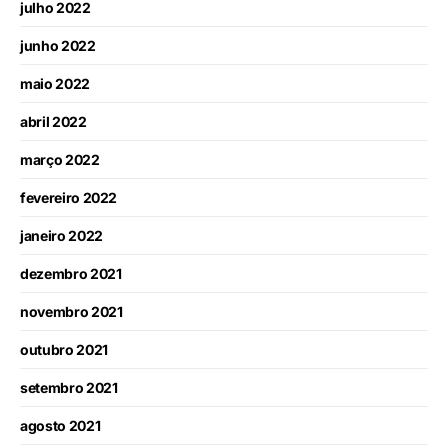
julho 2022
junho 2022
maio 2022
abril 2022
março 2022
fevereiro 2022
janeiro 2022
dezembro 2021
novembro 2021
outubro 2021
setembro 2021
agosto 2021