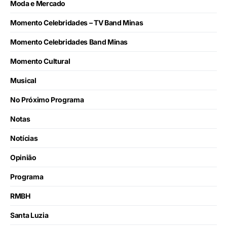
Moda e Mercado
Momento Celebridades – TV Band Minas
Momento Celebridades Band Minas
Momento Cultural
Musical
No Próximo Programa
Notas
Notícias
Opinião
Programa
RMBH
Santa Luzia