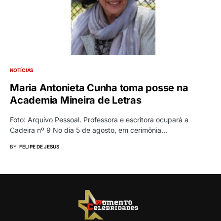
NOTÍCIAS
Maria Antonieta Cunha toma posse na
Academia Mineira de Letras
Foto: Arquivo Pessoal. Professora e escritora ocupará a
Cadeira nº 9 No dia 5 de agosto, em cerimônia…
BY
FELIPE DE JESUS