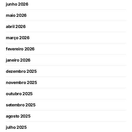
junho 2026
maio 2026
abril 2026
março 2026
fevereiro 2026
janeiro 2026
dezembro 2025
novembro 2025
outubro 2025
setembro 2025
agosto 2025
julho 2025