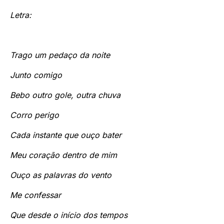
Letra:
Trago um pedaço da noite
Junto comigo
Bebo outro gole, outra chuva
Corro perigo
Cada instante que ouço bater
Meu coração dentro de mim
Ouço as palavras do vento
Me confessar
Que desde o início dos tempos