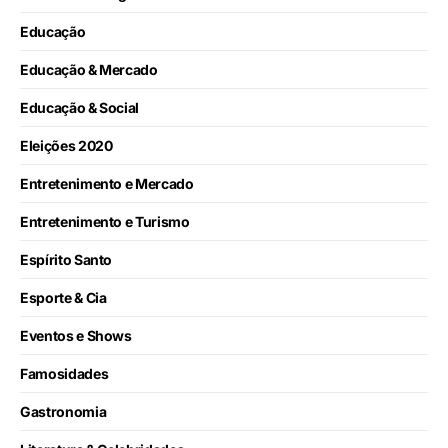
Educação
Educação & Mercado
Educação & Social
Eleições 2020
Entretenimento e Mercado
Entretenimento e Turismo
Espírito Santo
Esporte & Cia
Eventos e Shows
Famosidades
Gastronomia