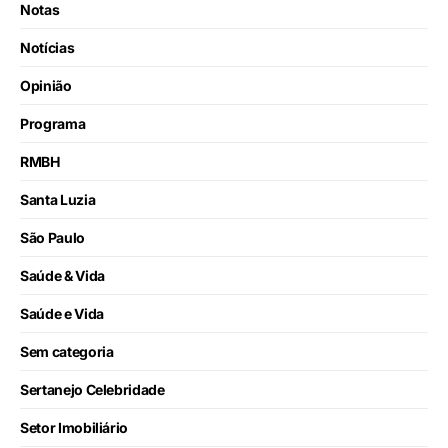
Notas
Notícias
Opinião
Programa
RMBH
Santa Luzia
São Paulo
Saúde & Vida
Saúde e Vida
Sem categoria
Sertanejo Celebridade
Setor Imobiliário