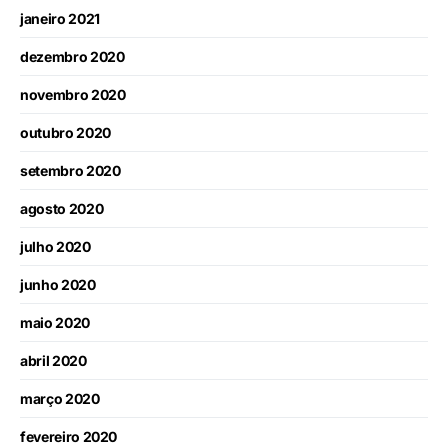
janeiro 2021
dezembro 2020
novembro 2020
outubro 2020
setembro 2020
agosto 2020
julho 2020
junho 2020
maio 2020
abril 2020
março 2020
fevereiro 2020