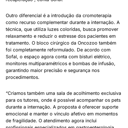
Outro diferencial é a introdução da cromoterapia
como recurso complementar durante a internação. A
técnica, que utiliza luzes coloridas, busca promover
relaxamento e reduzir o estresse dos pacientes em
tratamento. O bloco cirúrgico da Oncozoo também
foi completamente reformulado. De acordo com
Sofal, o espaço agora conta com bisturi elétrico,
monitores multiparamétricos e bombas de infusão,
garantindo maior precisão e segurança nos
procedimentos.
“Criamos também uma sala de acolhimento exclusiva
para os tutores, onde é possível acompanhar os pets
durante a internação. A proposta é oferecer suporte
emocional e manter o vínculo afetivo em momentos
de fragilidade. O atendimento agora inclui
profissionais especializados em gastroenterologia,