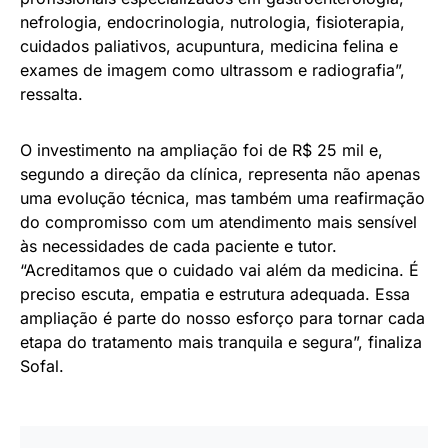
nefrologia, endocrinologia, nutrologia, fisioterapia,
cuidados paliativos, acupuntura, medicina felina e
exames de imagem como ultrassom e radiografia”,
ressalta.
O investimento na ampliação foi de R$ 25 mil e,
segundo a direção da clínica, representa não apenas
uma evolução técnica, mas também uma reafirmação
do compromisso com um atendimento mais sensível
às necessidades de cada paciente e tutor.
“Acreditamos que o cuidado vai além da medicina. É
preciso escuta, empatia e estrutura adequada. Essa
ampliação é parte do nosso esforço para tornar cada
etapa do tratamento mais tranquila e segura”, finaliza
Sofal.