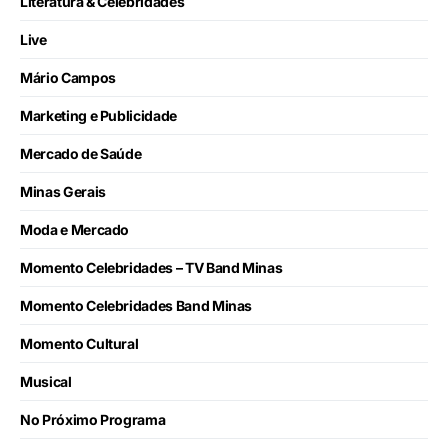
Literatura & Celebridades
Live
Mário Campos
Marketing e Publicidade
Mercado de Saúde
Minas Gerais
Moda e Mercado
Momento Celebridades – TV Band Minas
Momento Celebridades Band Minas
Momento Cultural
Musical
No Próximo Programa