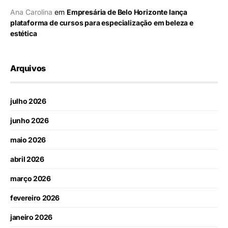
Ana Carolina
em
Empresária de Belo Horizonte lança
plataforma de cursos para especialização em beleza e
estética
Arquivos
julho 2026
junho 2026
maio 2026
abril 2026
março 2026
fevereiro 2026
janeiro 2026