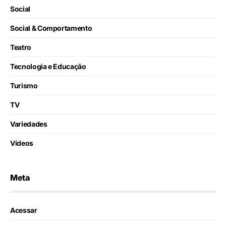
Social
Social & Comportamento
Teatro
Tecnologia e Educação
Turismo
TV
Variedades
Vídeos
Meta
Acessar