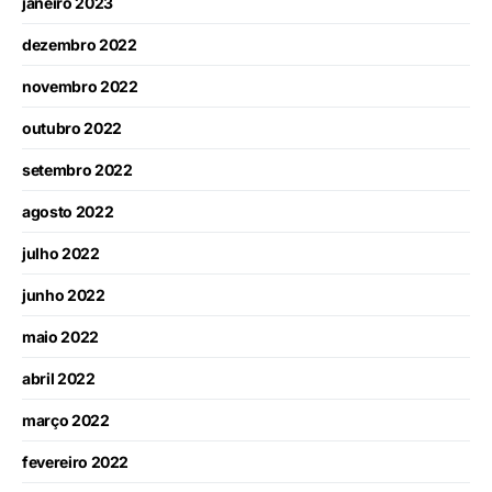
janeiro 2023
dezembro 2022
novembro 2022
outubro 2022
setembro 2022
agosto 2022
julho 2022
junho 2022
maio 2022
abril 2022
março 2022
fevereiro 2022