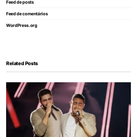
Feed de posts
Feed de comentários
WordPress.org
Related Posts