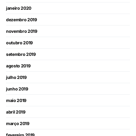
janeiro 2020
dezembro 2019
novembro 2019
outubro 2019
setembro 2019
agosto 2019
julho 2019
junho 2019
maio 2019
abril 2019
março 2019
fevereiro 2019