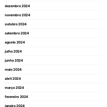
dezembro 2024
novembro 2024
outubro 2024
setembro 2024
agosto 2024
julho 2024
junho 2024
maio 2024
abril 2024
março 2024
fevereiro 2024
janeiro 2024