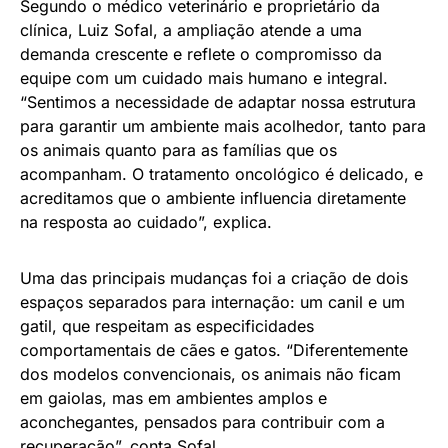
Segundo o médico veterinário e proprietário da
clínica, Luiz Sofal, a ampliação atende a uma
demanda crescente e reflete o compromisso da
equipe com um cuidado mais humano e integral.
“Sentimos a necessidade de adaptar nossa estrutura
para garantir um ambiente mais acolhedor, tanto para
os animais quanto para as famílias que os
acompanham. O tratamento oncológico é delicado, e
acreditamos que o ambiente influencia diretamente
na resposta ao cuidado”, explica.
Uma das principais mudanças foi a criação de dois
espaços separados para internação: um canil e um
gatil, que respeitam as especificidades
comportamentais de cães e gatos. “Diferentemente
dos modelos convencionais, os animais não ficam
em gaiolas, mas em ambientes amplos e
aconchegantes, pensados para contribuir com a
recuperação”, conta Sofal.