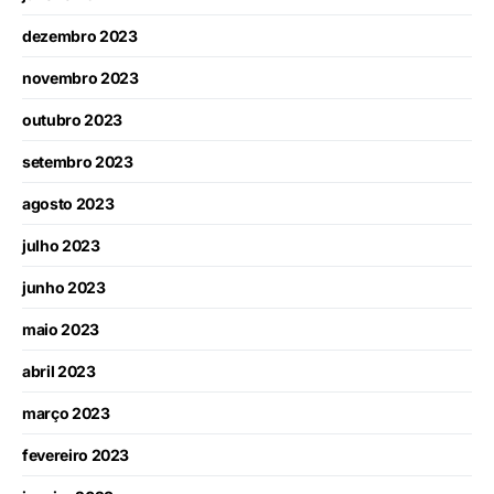
dezembro 2023
novembro 2023
outubro 2023
setembro 2023
agosto 2023
julho 2023
junho 2023
maio 2023
abril 2023
março 2023
fevereiro 2023