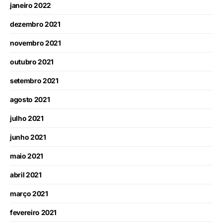
janeiro 2022
dezembro 2021
novembro 2021
outubro 2021
setembro 2021
agosto 2021
julho 2021
junho 2021
maio 2021
abril 2021
março 2021
fevereiro 2021