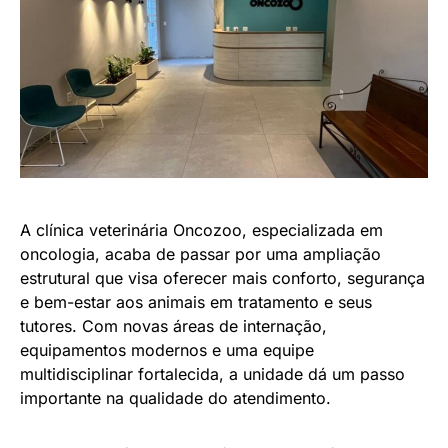
A clínica veterinária Oncozoo, especializada em
oncologia, acaba de passar por uma ampliação
estrutural que visa oferecer mais conforto, segurança
e bem-estar aos animais em tratamento e seus
tutores. Com novas áreas de internação,
equipamentos modernos e uma equipe
multidisciplinar fortalecida, a unidade dá um passo
importante na qualidade do atendimento.