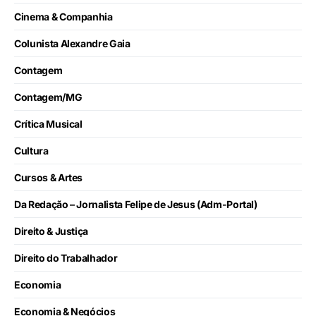
Cinema & Companhia
Colunista Alexandre Gaia
Contagem
Contagem/MG
Crítica Musical
Cultura
Cursos & Artes
Da Redação – Jornalista Felipe de Jesus (Adm-Portal)
Direito & Justiça
Direito do Trabalhador
Economia
Economia & Negócios