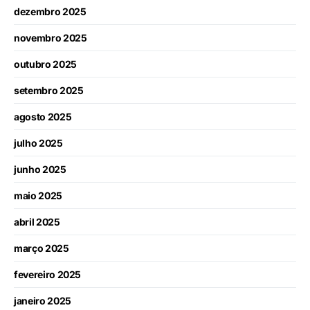
dezembro 2025
novembro 2025
outubro 2025
setembro 2025
agosto 2025
julho 2025
junho 2025
maio 2025
abril 2025
março 2025
fevereiro 2025
janeiro 2025