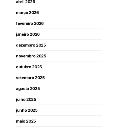
abril 2026
março 2026
fevereiro 2026
janeiro 2026
dezembro 2025
novembro 2025
outubro 2025
setembro 2025
agosto 2025
julho 2025
junho 2025
maio 2025