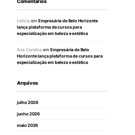
Comentários
Leticia
em
Empresária de Belo Horizonte
lança plataforma de cursos para
especialização em beleza e estética
Ana Carolina
em
Empresária de Belo
Horizonte lança plataforma de cursos para
especialização em beleza e estética
Arquivos
julho 2026
junho 2026
maio 2026