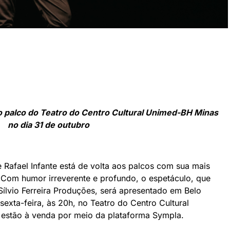
ao palco do Teatro do Centro Cultural Unimed-BH Minas
no dia 31 de outubro
Rafael Infante está de volta aos palcos com sua mais
”. Com humor irreverente e profundo, o espetáculo, que
ílvio Ferreira Produções, será apresentado em Belo
sexta-feira, às 20h, no Teatro do Centro Cultural
estão à venda por meio da plataforma Sympla.