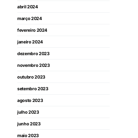
abril 2024
março 2024
fevereiro 2024
janeiro 2024
dezembro 2023
novembro 2023
outubro 2023
setembro 2023
agosto 2023
julho 2023
junho 2023
maio 2023