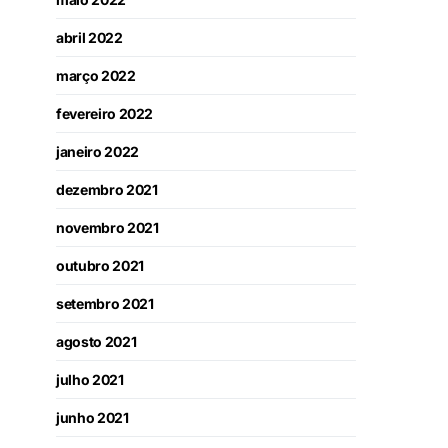
abril 2022
março 2022
fevereiro 2022
janeiro 2022
dezembro 2021
novembro 2021
outubro 2021
setembro 2021
agosto 2021
julho 2021
junho 2021