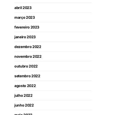
abril 2023
março 2023
fevereiro 2023
janeiro 2023
dezembro 2022
novembro 2022
outubro 2022
setembro 2022
agosto 2022
julho 2022
junho 2022
maio 2022