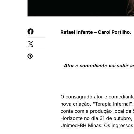
Rafael Infante – Carol Portilho.
Ator e comediante vai subir 
O consagrado ator e comediante 
nova criação, “Terapia Infernal
conta com a produção local da S
Horizonte no dia 31 de outubro, 
Unimed-BH Minas. Os ingressos 