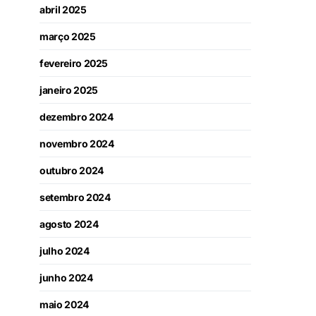
abril 2025
março 2025
fevereiro 2025
janeiro 2025
dezembro 2024
novembro 2024
outubro 2024
setembro 2024
agosto 2024
julho 2024
junho 2024
maio 2024