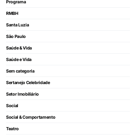
Programa
RMBH
Santa Luzia
São Paulo
Saúde & Vida
Saúde e Vida
Sem categoria
Sertanejo Celebridade
Setor Imobiliário
Social
Social & Comportamento
Teatro