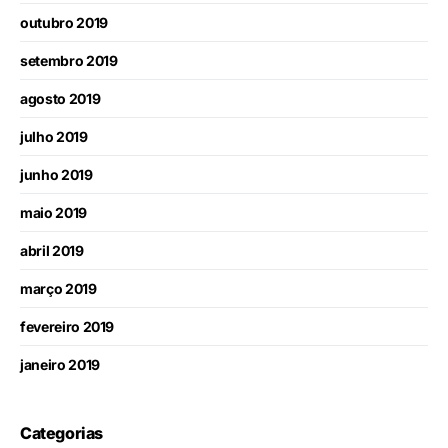
outubro 2019
setembro 2019
agosto 2019
julho 2019
junho 2019
maio 2019
abril 2019
março 2019
fevereiro 2019
janeiro 2019
Categorias