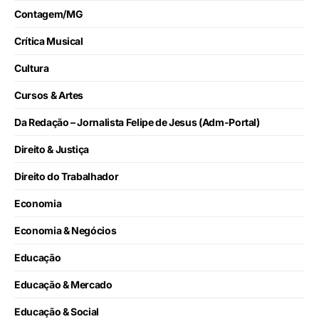
Contagem/MG
Crítica Musical
Cultura
Cursos & Artes
Da Redação – Jornalista Felipe de Jesus (Adm-Portal)
Direito & Justiça
Direito do Trabalhador
Economia
Economia & Negócios
Educação
Educação & Mercado
Educação & Social