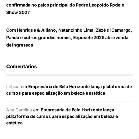
confirmada no palco principal do Pedro Leopoldo Rodeio
Show 2027
Com Henrique & Juliano, Natanzinho Lima, Zezé di Camargo,
Panda e outros grandes nomes, Exposete 2026 abre venda
de ingressos
Comentários
Leticia
em
Empresária de Belo Horizonte lança plataforma de
cursos para especialização em beleza e estética
Ana Carolina
em
Empresária de Belo Horizonte lança
plataforma de cursos para especialização em beleza e
estética