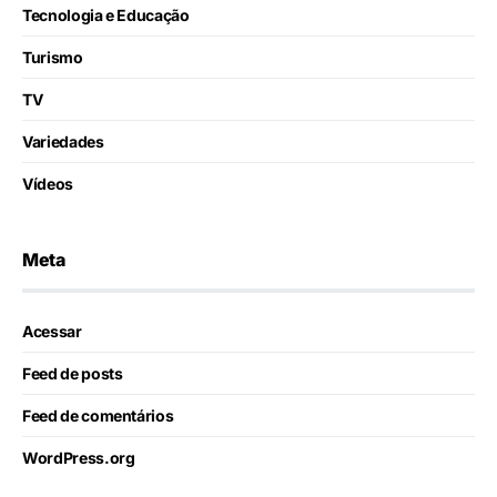
Tecnologia e Educação
Turismo
TV
Variedades
Vídeos
Meta
Acessar
Feed de posts
Feed de comentários
WordPress.org