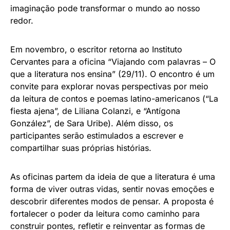
imaginação pode transformar o mundo ao nosso
redor.
Em novembro, o escritor retorna ao Instituto
Cervantes para a oficina “Viajando com palavras – O
que a literatura nos ensina” (29/11). O encontro é um
convite para explorar novas perspectivas por meio
da leitura de contos e poemas latino-americanos (“La
fiesta ajena”, de Liliana Colanzi, e “Antígona
González”, de Sara Uribe). Além disso, os
participantes serão estimulados a escrever e
compartilhar suas próprias histórias.
As oficinas partem da ideia de que a literatura é uma
forma de viver outras vidas, sentir novas emoções e
descobrir diferentes modos de pensar. A proposta é
fortalecer o poder da leitura como caminho para
construir pontes, refletir e reinventar as formas de