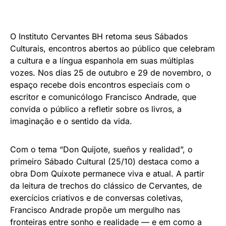
O Instituto Cervantes BH retoma seus Sábados
Culturais, encontros abertos ao público que celebram
a cultura e a língua espanhola em suas múltiplas
vozes. Nos dias 25 de outubro e 29 de novembro, o
espaço recebe dois encontros especiais com o
escritor e comunicólogo Francisco Andrade, que
convida o público a refletir sobre os livros, a
imaginação e o sentido da vida.
Com o tema “Don Quijote, sueños y realidad”, o
primeiro Sábado Cultural (25/10) destaca como a
obra Dom Quixote permanece viva e atual. A partir
da leitura de trechos do clássico de Cervantes, de
exercícios criativos e de conversas coletivas,
Francisco Andrade propõe um mergulho nas
fronteiras entre sonho e realidade — e em como a