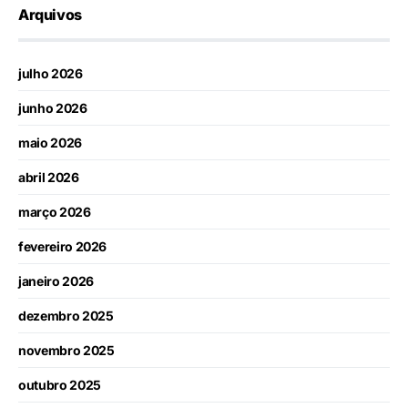
Arquivos
julho 2026
junho 2026
maio 2026
abril 2026
março 2026
fevereiro 2026
janeiro 2026
dezembro 2025
novembro 2025
outubro 2025