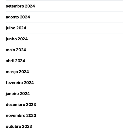
setembro 2024
agosto 2024
julho 2024
junho 2024
maio 2024
abril 2024
março 2024
fevereiro 2024
janeiro 2024
dezembro 2023
novembro 2023
outubro 2023