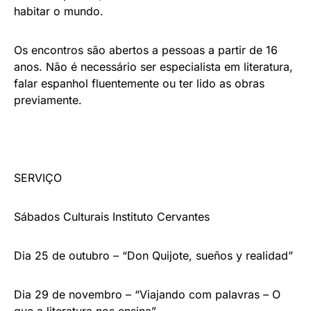
habitar o mundo.
Os encontros são abertos a pessoas a partir de 16
anos. Não é necessário ser especialista em literatura,
falar espanhol fluentemente ou ter lido as obras
previamente.
SERVIÇO
Sábados Culturais Instituto Cervantes
Dia 25 de outubro – “Don Quijote, sueños y realidad”
Dia 29 de novembro – “Viajando com palavras – O