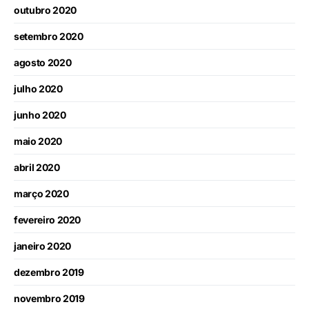
outubro 2020
setembro 2020
agosto 2020
julho 2020
junho 2020
maio 2020
abril 2020
março 2020
fevereiro 2020
janeiro 2020
dezembro 2019
novembro 2019