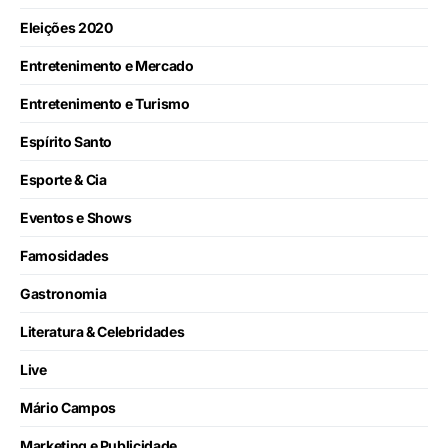
Eleições 2020
Entretenimento e Mercado
Entretenimento e Turismo
Espírito Santo
Esporte & Cia
Eventos e Shows
Famosidades
Gastronomia
Literatura & Celebridades
Live
Mário Campos
Marketing e Publicidade