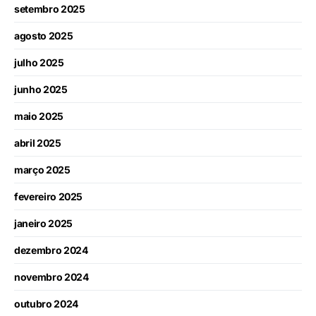
setembro 2025
agosto 2025
julho 2025
junho 2025
maio 2025
abril 2025
março 2025
fevereiro 2025
janeiro 2025
dezembro 2024
novembro 2024
outubro 2024