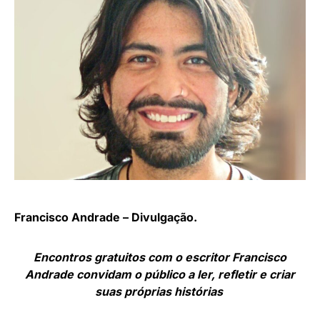
Francisco Andrade – Divulgação.
Encontros gratuitos com o escritor Francisco
Andrade convidam o público a ler, refletir e criar
suas próprias histórias