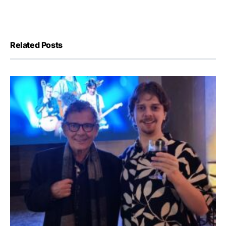
Related Posts