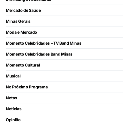
Mercado de Saúde
Minas Gerais
Moda e Mercado
Momento Celebridades – TV Band Minas
Momento Celebridades Band Minas
Momento Cultural
Musical
No Próximo Programa
Notas
Notícias
Opinião