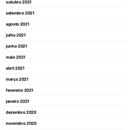
outubro 2021
setembro 2021
agosto 2021
julho 2021
junho 2021
maio 2021
abril 2021
março 2021
fevereiro 2021
janeiro 2021
dezembro 2020
novembro 2020