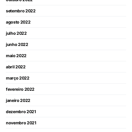
setembro 2022
agosto 2022
julho 2022
junho 2022
maio 2022
abril 2022
março 2022
fevereiro 2022
janeiro 2022
dezembro 2021
novembro 2021