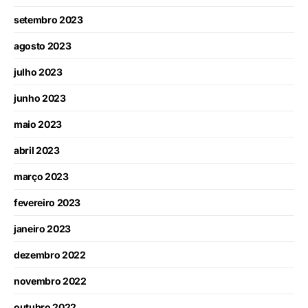
setembro 2023
agosto 2023
julho 2023
junho 2023
maio 2023
abril 2023
março 2023
fevereiro 2023
janeiro 2023
dezembro 2022
novembro 2022
outubro 2022