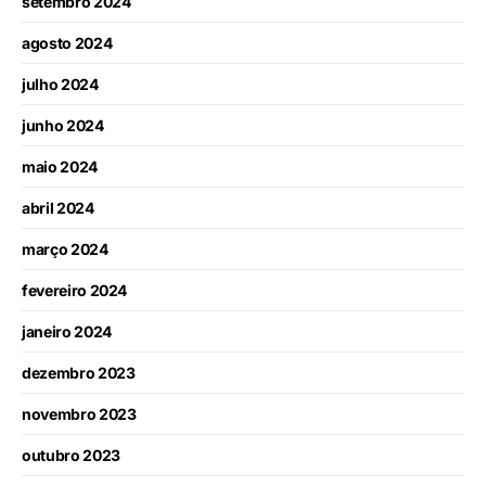
setembro 2024
agosto 2024
julho 2024
junho 2024
maio 2024
abril 2024
março 2024
fevereiro 2024
janeiro 2024
dezembro 2023
novembro 2023
outubro 2023