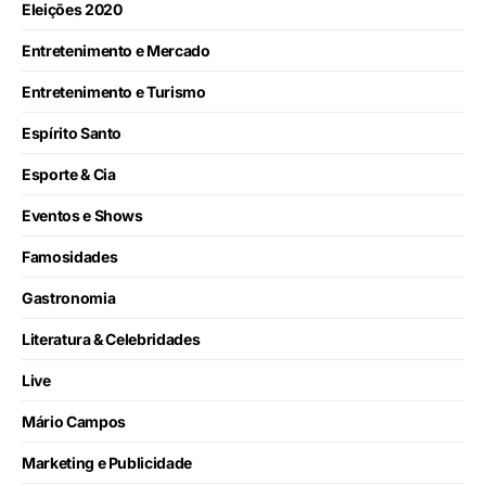
Eleições 2020
Entretenimento e Mercado
Entretenimento e Turismo
Espírito Santo
Esporte & Cia
Eventos e Shows
Famosidades
Gastronomia
Literatura & Celebridades
Live
Mário Campos
Marketing e Publicidade