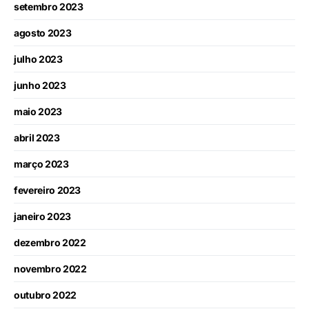
setembro 2023
agosto 2023
julho 2023
junho 2023
maio 2023
abril 2023
março 2023
fevereiro 2023
janeiro 2023
dezembro 2022
novembro 2022
outubro 2022