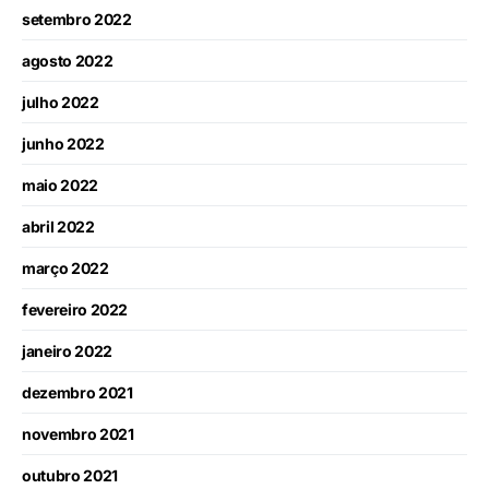
setembro 2022
agosto 2022
julho 2022
junho 2022
maio 2022
abril 2022
março 2022
fevereiro 2022
janeiro 2022
dezembro 2021
novembro 2021
outubro 2021