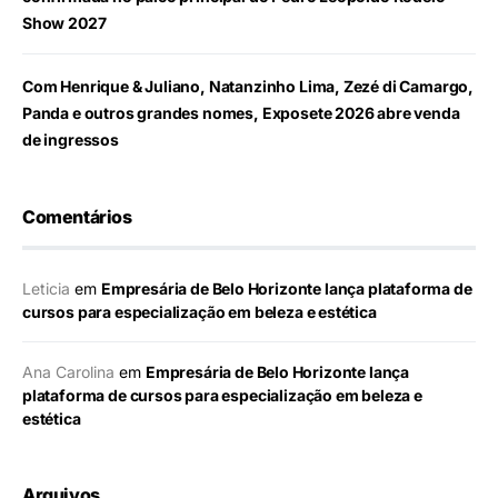
Show 2027
Com Henrique & Juliano, Natanzinho Lima, Zezé di Camargo,
Panda e outros grandes nomes, Exposete 2026 abre venda
de ingressos
Comentários
Leticia
em
Empresária de Belo Horizonte lança plataforma de
cursos para especialização em beleza e estética
Ana Carolina
em
Empresária de Belo Horizonte lança
plataforma de cursos para especialização em beleza e
estética
Arquivos