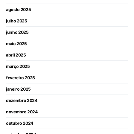
agosto 2025
julho 2025
junho 2025
maio 2025
abril 2025
março 2025
fevereiro 2025
janeiro 2025
dezembro 2024
novembro 2024
outubro 2024