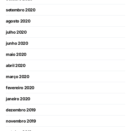
setembro 2020
agosto 2020
julho 2020
junho 2020
maio 2020
abril 2020
março 2020
fevereiro 2020
janeiro 2020
dezembro 2019
novembro 2019