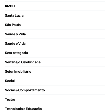
RMBH
Santa Luzia
São Paulo
Saúde & Vida
Saúde e Vida
Sem categoria
Sertanejo Celebridade
Setor Imobiliário
Social
Social & Comportamento
Teatro
Tecnologia e Educação