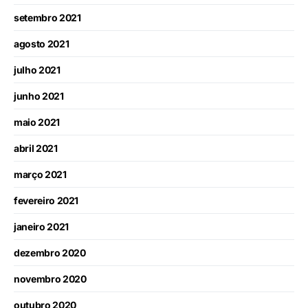
setembro 2021
agosto 2021
julho 2021
junho 2021
maio 2021
abril 2021
março 2021
fevereiro 2021
janeiro 2021
dezembro 2020
novembro 2020
outubro 2020