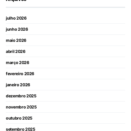
julho 2026
junho 2026
maio 2026
abril 2026
março 2026
fevereiro 2026
janeiro 2026
dezembro 2025
novembro 2025
outubro 2025
setembro 2025