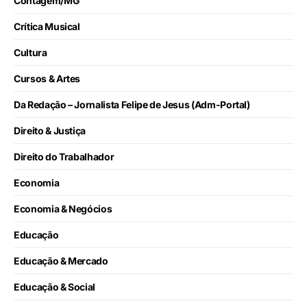
Contagem/MG
Crítica Musical
Cultura
Cursos & Artes
Da Redação – Jornalista Felipe de Jesus (Adm-Portal)
Direito & Justiça
Direito do Trabalhador
Economia
Economia & Negócios
Educação
Educação & Mercado
Educação & Social