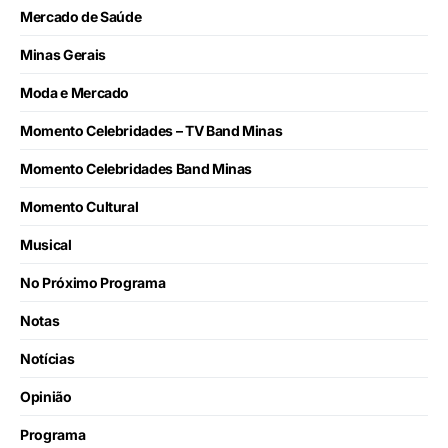
Mercado de Saúde
Minas Gerais
Moda e Mercado
Momento Celebridades – TV Band Minas
Momento Celebridades Band Minas
Momento Cultural
Musical
No Próximo Programa
Notas
Notícias
Opinião
Programa