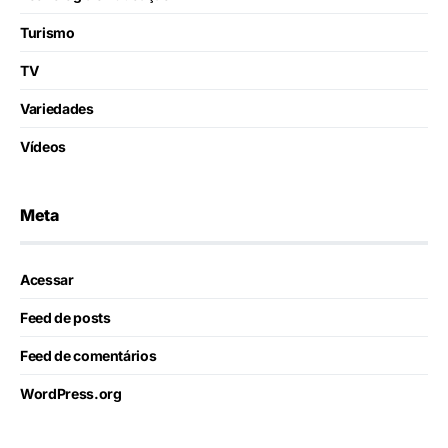
Turismo
TV
Variedades
Vídeos
Meta
Acessar
Feed de posts
Feed de comentários
WordPress.org