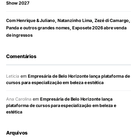
Show 2027
Com Henrique & Juliano, Natanzinho Lima, Zezé di Camargo,
Panda e outros grandes nomes, Exposete 2026 abre venda
de ingressos
Comentários
Leticia
em
Empresária de Belo Horizonte lança plataforma de
cursos para especialização em beleza e estética
Ana Carolina
em
Empresária de Belo Horizonte lança
plataforma de cursos para especialização em beleza e
estética
Arquivos