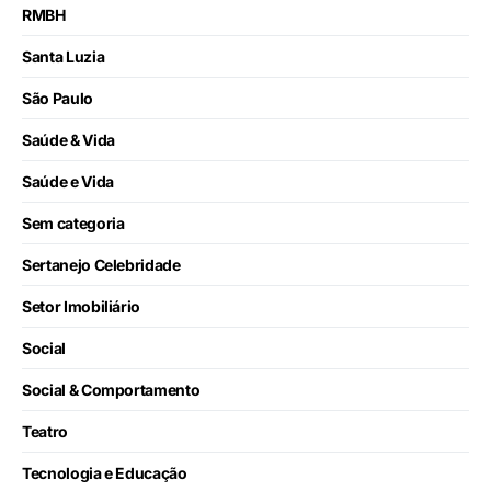
RMBH
Santa Luzia
São Paulo
Saúde & Vida
Saúde e Vida
Sem categoria
Sertanejo Celebridade
Setor Imobiliário
Social
Social & Comportamento
Teatro
Tecnologia e Educação