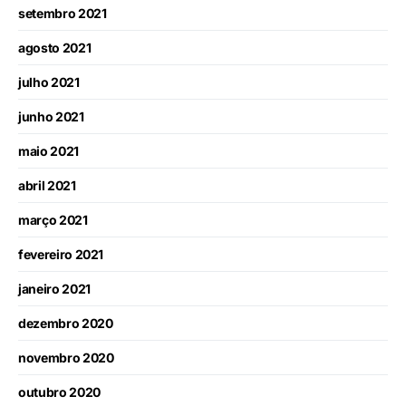
setembro 2021
agosto 2021
julho 2021
junho 2021
maio 2021
abril 2021
março 2021
fevereiro 2021
janeiro 2021
dezembro 2020
novembro 2020
outubro 2020