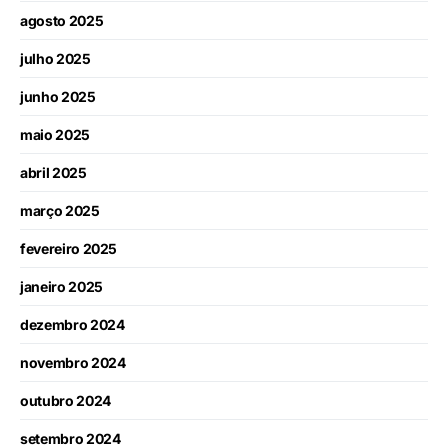
agosto 2025
julho 2025
junho 2025
maio 2025
abril 2025
março 2025
fevereiro 2025
janeiro 2025
dezembro 2024
novembro 2024
outubro 2024
setembro 2024