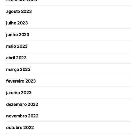
agosto 2023
julho 2023
junho 2023
maio 2023
abril 2023
março 2023
fevereiro 2023
janeiro 2023
dezembro 2022
novembro 2022
outubro 2022