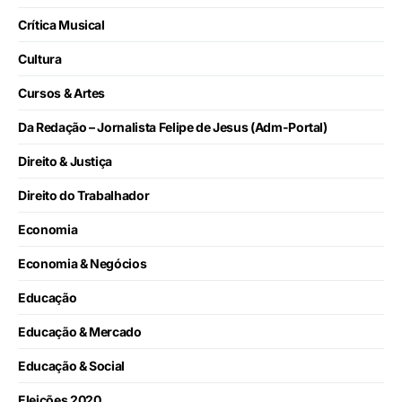
Crítica Musical
Cultura
Cursos & Artes
Da Redação – Jornalista Felipe de Jesus (Adm-Portal)
Direito & Justiça
Direito do Trabalhador
Economia
Economia & Negócios
Educação
Educação & Mercado
Educação & Social
Eleições 2020