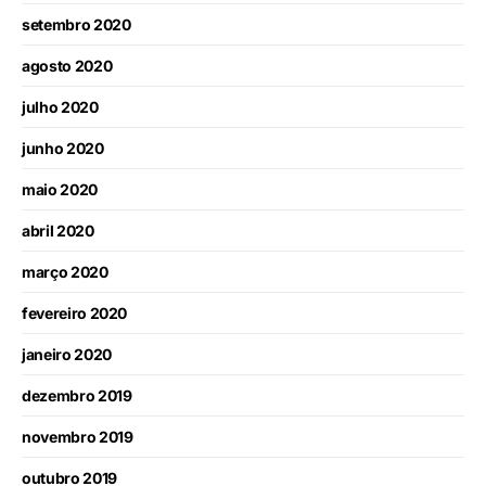
setembro 2020
agosto 2020
julho 2020
junho 2020
maio 2020
abril 2020
março 2020
fevereiro 2020
janeiro 2020
dezembro 2019
novembro 2019
outubro 2019