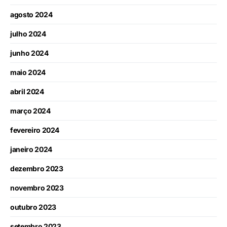
agosto 2024
julho 2024
junho 2024
maio 2024
abril 2024
março 2024
fevereiro 2024
janeiro 2024
dezembro 2023
novembro 2023
outubro 2023
setembro 2023