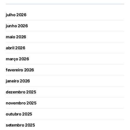
julho 2026
junho 2026
maio 2026
abril 2026
março 2026
fevereiro 2026
janeiro 2026
dezembro 2025
novembro 2025
outubro 2025
setembro 2025