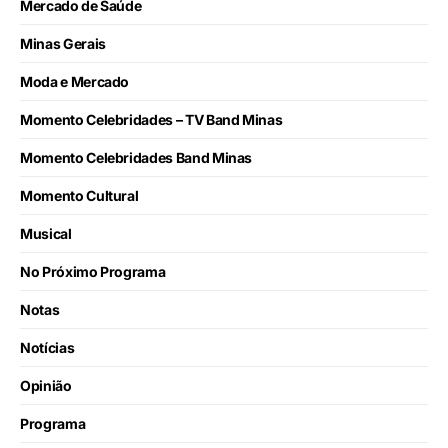
Mercado de Saúde
Minas Gerais
Moda e Mercado
Momento Celebridades – TV Band Minas
Momento Celebridades Band Minas
Momento Cultural
Musical
No Próximo Programa
Notas
Notícias
Opinião
Programa