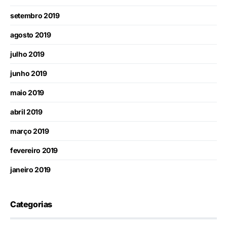
setembro 2019
agosto 2019
julho 2019
junho 2019
maio 2019
abril 2019
março 2019
fevereiro 2019
janeiro 2019
Categorias