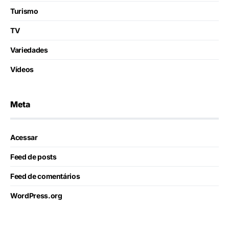
Turismo
TV
Variedades
Vídeos
Meta
Acessar
Feed de posts
Feed de comentários
WordPress.org