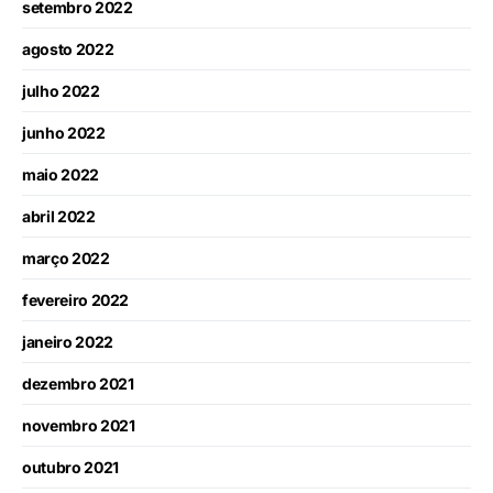
setembro 2022
agosto 2022
julho 2022
junho 2022
maio 2022
abril 2022
março 2022
fevereiro 2022
janeiro 2022
dezembro 2021
novembro 2021
outubro 2021