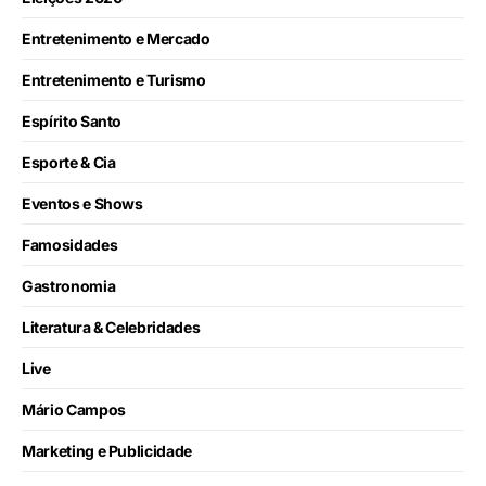
Entretenimento e Mercado
Entretenimento e Turismo
Espírito Santo
Esporte & Cia
Eventos e Shows
Famosidades
Gastronomia
Literatura & Celebridades
Live
Mário Campos
Marketing e Publicidade