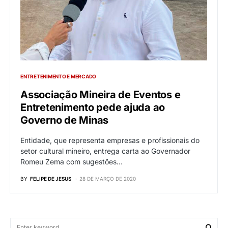
ENTRETENIMENTO E MERCADO
Associação Mineira de Eventos e
Entretenimento pede ajuda ao
Governo de Minas
Entidade, que representa empresas e profissionais do
setor cultural mineiro, entrega carta ao Governador
Romeu Zema com sugestões…
BY
FELIPE DE JESUS
28 DE MARÇO DE 2020