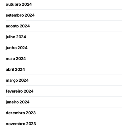
outubro 2024
setembro 2024
agosto 2024
julho 2024
junho 2024
maio 2024
abril 2024
março 2024
fevereiro 2024
janeiro 2024
dezembro 2023
novembro 2023