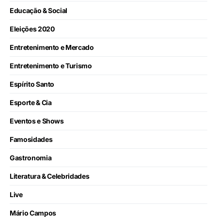
Educação & Social
Eleições 2020
Entretenimento e Mercado
Entretenimento e Turismo
Espírito Santo
Esporte & Cia
Eventos e Shows
Famosidades
Gastronomia
Literatura & Celebridades
Live
Mário Campos