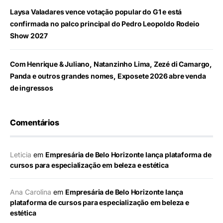
Laysa Valadares vence votação popular do G1 e está
confirmada no palco principal do Pedro Leopoldo Rodeio
Show 2027
Com Henrique & Juliano, Natanzinho Lima, Zezé di Camargo,
Panda e outros grandes nomes, Exposete 2026 abre venda
de ingressos
Comentários
Leticia
em
Empresária de Belo Horizonte lança plataforma de
cursos para especialização em beleza e estética
Ana Carolina
em
Empresária de Belo Horizonte lança
plataforma de cursos para especialização em beleza e
estética