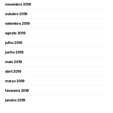
novembro 2019
outubro 2019
setembro 2019
agosto 2019
julho 2019
junho 2019
maio 2019
abril 2019
março 2019
fevereiro 2019
janeiro 2019