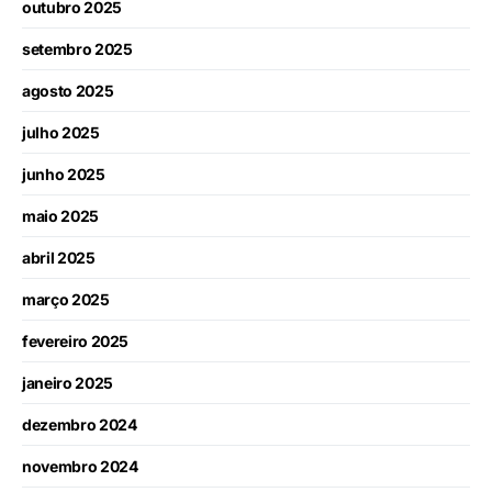
outubro 2025
setembro 2025
agosto 2025
julho 2025
junho 2025
maio 2025
abril 2025
março 2025
fevereiro 2025
janeiro 2025
dezembro 2024
novembro 2024