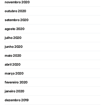
novembro 2020
outubro 2020
setembro 2020
agosto 2020
julho 2020
junho 2020
maio 2020
abril 2020
março 2020
fevereiro 2020
janeiro 2020
dezembro 2019