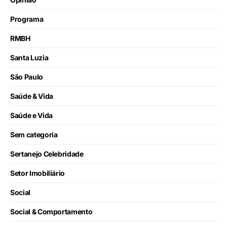
Programa
RMBH
Santa Luzia
São Paulo
Saúde & Vida
Saúde e Vida
Sem categoria
Sertanejo Celebridade
Setor Imobiliário
Social
Social & Comportamento