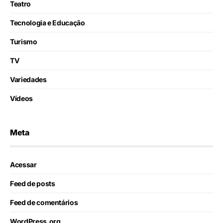
Teatro
Tecnologia e Educação
Turismo
TV
Variedades
Vídeos
Meta
Acessar
Feed de posts
Feed de comentários
WordPress.org