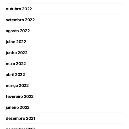
outubro 2022
setembro 2022
agosto 2022
julho 2022
junho 2022
maio 2022
abril 2022
março 2022
fevereiro 2022
janeiro 2022
dezembro 2021