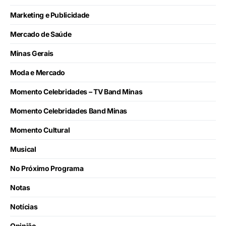
Marketing e Publicidade
Mercado de Saúde
Minas Gerais
Moda e Mercado
Momento Celebridades – TV Band Minas
Momento Celebridades Band Minas
Momento Cultural
Musical
No Próximo Programa
Notas
Notícias
Opinião