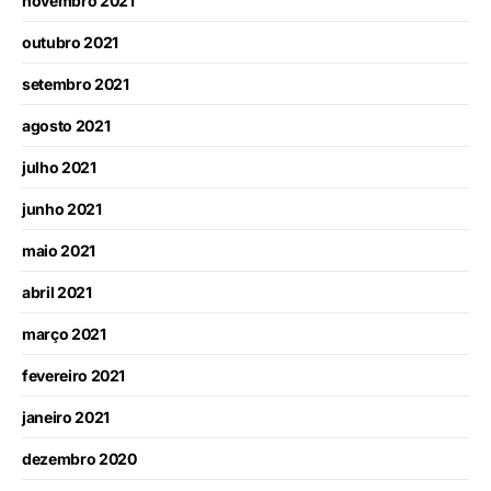
novembro 2021
outubro 2021
setembro 2021
agosto 2021
julho 2021
junho 2021
maio 2021
abril 2021
março 2021
fevereiro 2021
janeiro 2021
dezembro 2020