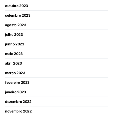
outubro 2023
setembro 2023
agosto 2023
julho 2023
junho 2023
maio 2023
abril 2023
março 2023
fevereiro 2023
janeiro 2023
dezembro 2022
novembro 2022