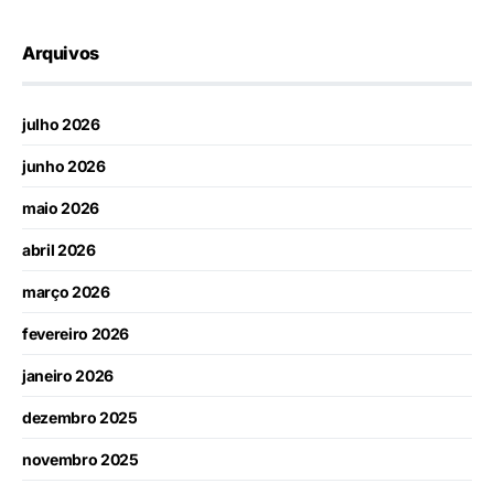
Arquivos
julho 2026
junho 2026
maio 2026
abril 2026
março 2026
fevereiro 2026
janeiro 2026
dezembro 2025
novembro 2025