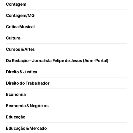
Contagem
Contagem/MG
Crítica Musical
Cultura
Cursos & Artes
Da Redação – Jornalista Felipe de Jesus (Adm-Portal)
Direito & Justiça
Direito do Trabalhador
Economia
Economia & Negócios
Educação
Educação & Mercado