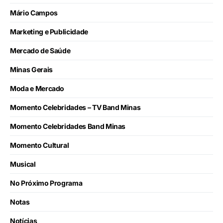
Mário Campos
Marketing e Publicidade
Mercado de Saúde
Minas Gerais
Moda e Mercado
Momento Celebridades – TV Band Minas
Momento Celebridades Band Minas
Momento Cultural
Musical
No Próximo Programa
Notas
Notícias