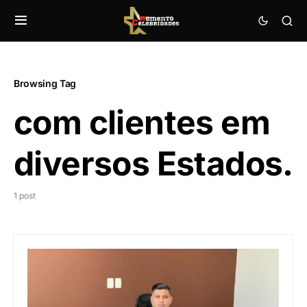
Browsing Tag
com clientes em
diversos Estados.
1 post