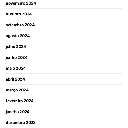
novembro 2024
outubro 2024
setembro 2024
agosto 2024
julho 2024
junho 2024
maio 2024
abril 2024
março 2024
fevereiro 2024
janeiro 2024
dezembro 2023