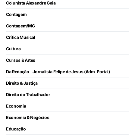
Colunista Alexandre Gaia
Contagem
Contagem/MG
Crítica Musical
Cultura
Cursos & Artes
Da Redação – Jornalista Felipe de Jesus (Adm-Portal)
Direito & Justiça
Direito do Trabalhador
Economia
Economia & Negócios
Educação