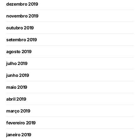
dezembro 2019
novembro 2019
outubro 2019
setembro 2019
agosto 2019
julho 2019
junho 2019
maio 2019
abril 2019
março 2019
fevereiro 2019
janeiro 2019