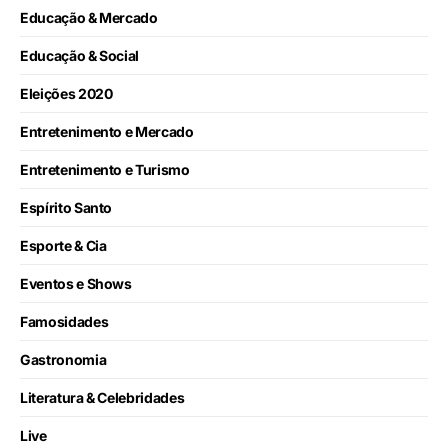
Educação & Mercado
Educação & Social
Eleições 2020
Entretenimento e Mercado
Entretenimento e Turismo
Espírito Santo
Esporte & Cia
Eventos e Shows
Famosidades
Gastronomia
Literatura & Celebridades
Live