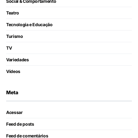
Social & Comportamento
Teatro
Tecnologia e Educação
Turismo
TV
Variedades
Vídeos
Meta
Acessar
Feed de posts
Feed de comentários