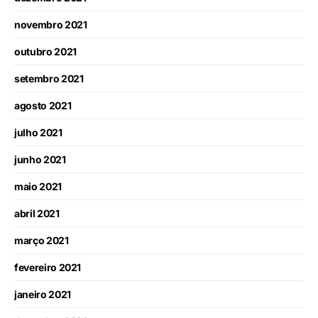
novembro 2021
outubro 2021
setembro 2021
agosto 2021
julho 2021
junho 2021
maio 2021
abril 2021
março 2021
fevereiro 2021
janeiro 2021