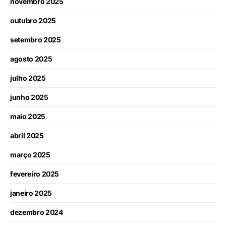
novembro 2025
outubro 2025
setembro 2025
agosto 2025
julho 2025
junho 2025
maio 2025
abril 2025
março 2025
fevereiro 2025
janeiro 2025
dezembro 2024