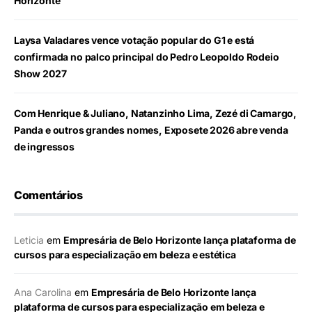
Horizonte
Laysa Valadares vence votação popular do G1 e está
confirmada no palco principal do Pedro Leopoldo Rodeio
Show 2027
Com Henrique & Juliano, Natanzinho Lima, Zezé di Camargo,
Panda e outros grandes nomes, Exposete 2026 abre venda
de ingressos
Comentários
Leticia
em
Empresária de Belo Horizonte lança plataforma de
cursos para especialização em beleza e estética
Ana Carolina
em
Empresária de Belo Horizonte lança
plataforma de cursos para especialização em beleza e