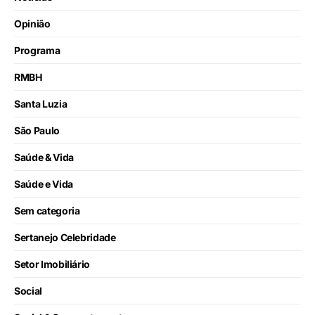
Opinião
Programa
RMBH
Santa Luzia
São Paulo
Saúde & Vida
Saúde e Vida
Sem categoria
Sertanejo Celebridade
Setor Imobiliário
Social