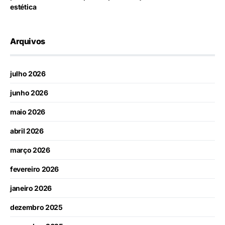
estética
Arquivos
julho 2026
junho 2026
maio 2026
abril 2026
março 2026
fevereiro 2026
janeiro 2026
dezembro 2025