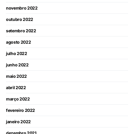
novembro 2022
outubro 2022
setembro 2022
agosto 2022
julho 2022
junho 2022
maio 2022
abril 2022
março 2022
fevereiro 2022
janeiro 2022
dezembro 2021