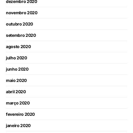
dezembro 2020
novembro 2020
outubro 2020
setembro 2020
agosto 2020
julho 2020
junho 2020
maio 2020
abril 2020
março 2020
fevereiro 2020
janeiro 2020