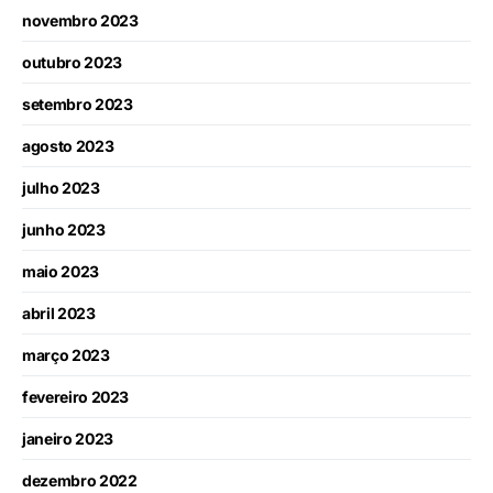
novembro 2023
outubro 2023
setembro 2023
agosto 2023
julho 2023
junho 2023
maio 2023
abril 2023
março 2023
fevereiro 2023
janeiro 2023
dezembro 2022