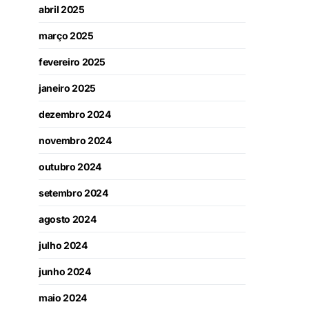
abril 2025
março 2025
fevereiro 2025
janeiro 2025
dezembro 2024
novembro 2024
outubro 2024
setembro 2024
agosto 2024
julho 2024
junho 2024
maio 2024