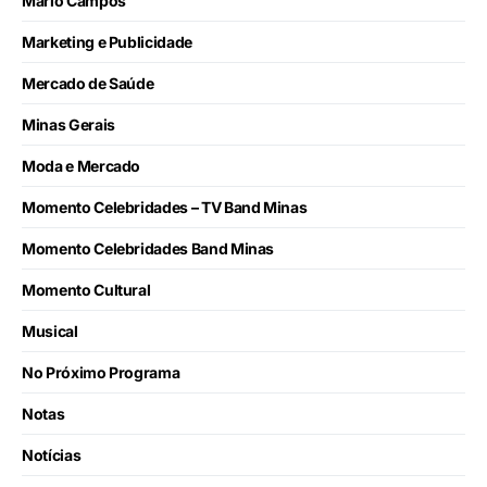
Mário Campos
Marketing e Publicidade
Mercado de Saúde
Minas Gerais
Moda e Mercado
Momento Celebridades – TV Band Minas
Momento Celebridades Band Minas
Momento Cultural
Musical
No Próximo Programa
Notas
Notícias