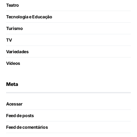
Teatro
Tecnologia e Educação
Turismo
TV
Variedades
Vídeos
Meta
Acessar
Feed de posts
Feed de comentários