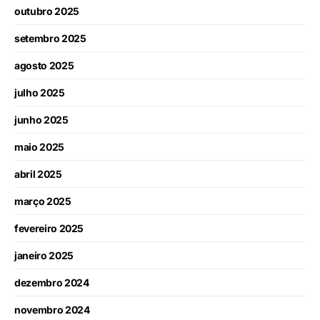
outubro 2025
setembro 2025
agosto 2025
julho 2025
junho 2025
maio 2025
abril 2025
março 2025
fevereiro 2025
janeiro 2025
dezembro 2024
novembro 2024