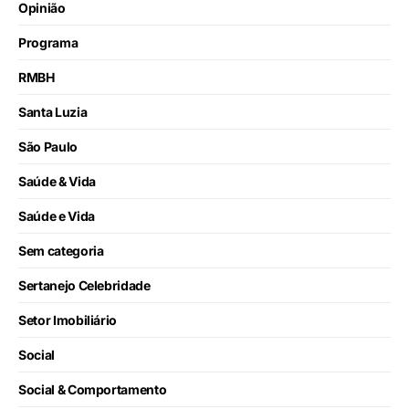
Opinião
Programa
RMBH
Santa Luzia
São Paulo
Saúde & Vida
Saúde e Vida
Sem categoria
Sertanejo Celebridade
Setor Imobiliário
Social
Social & Comportamento