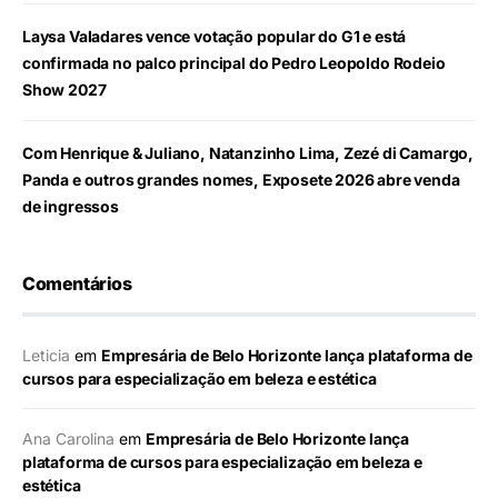
Laysa Valadares vence votação popular do G1 e está
confirmada no palco principal do Pedro Leopoldo Rodeio
Show 2027
Com Henrique & Juliano, Natanzinho Lima, Zezé di Camargo,
Panda e outros grandes nomes, Exposete 2026 abre venda
de ingressos
Comentários
Leticia
em
Empresária de Belo Horizonte lança plataforma de
cursos para especialização em beleza e estética
Ana Carolina
em
Empresária de Belo Horizonte lança
plataforma de cursos para especialização em beleza e
estética