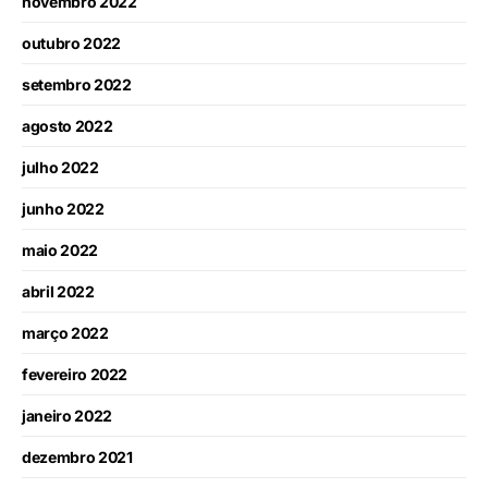
novembro 2022
outubro 2022
setembro 2022
agosto 2022
julho 2022
junho 2022
maio 2022
abril 2022
março 2022
fevereiro 2022
janeiro 2022
dezembro 2021