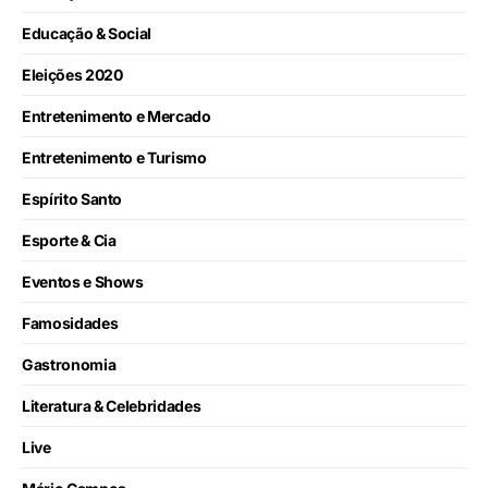
Educação & Social
Eleições 2020
Entretenimento e Mercado
Entretenimento e Turismo
Espírito Santo
Esporte & Cia
Eventos e Shows
Famosidades
Gastronomia
Literatura & Celebridades
Live