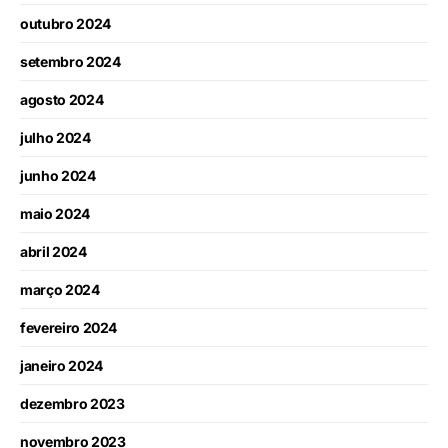
outubro 2024
setembro 2024
agosto 2024
julho 2024
junho 2024
maio 2024
abril 2024
março 2024
fevereiro 2024
janeiro 2024
dezembro 2023
novembro 2023