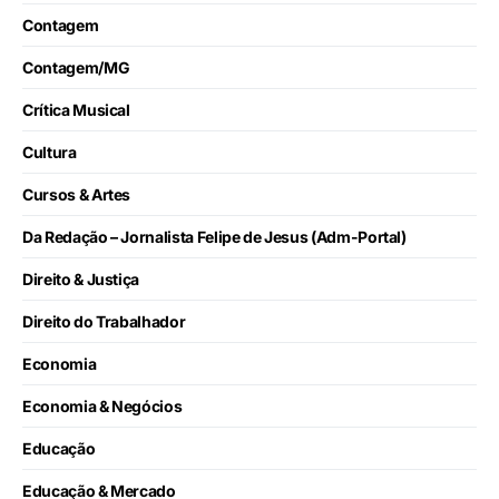
Contagem
Contagem/MG
Crítica Musical
Cultura
Cursos & Artes
Da Redação – Jornalista Felipe de Jesus (Adm-Portal)
Direito & Justiça
Direito do Trabalhador
Economia
Economia & Negócios
Educação
Educação & Mercado