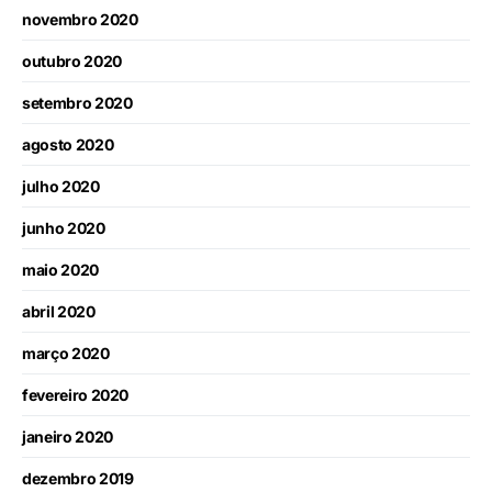
novembro 2020
outubro 2020
setembro 2020
agosto 2020
julho 2020
junho 2020
maio 2020
abril 2020
março 2020
fevereiro 2020
janeiro 2020
dezembro 2019