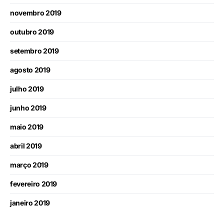
novembro 2019
outubro 2019
setembro 2019
agosto 2019
julho 2019
junho 2019
maio 2019
abril 2019
março 2019
fevereiro 2019
janeiro 2019