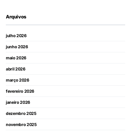
Arquivos
julho 2026
junho 2026
maio 2026
abril 2026
março 2026
fevereiro 2026
janeiro 2026
dezembro 2025
novembro 2025