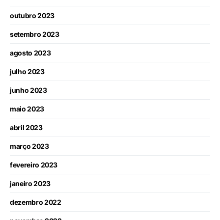
outubro 2023
setembro 2023
agosto 2023
julho 2023
junho 2023
maio 2023
abril 2023
março 2023
fevereiro 2023
janeiro 2023
dezembro 2022