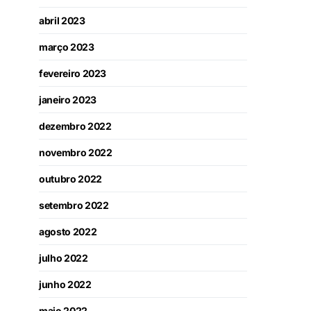
abril 2023
março 2023
fevereiro 2023
janeiro 2023
dezembro 2022
novembro 2022
outubro 2022
setembro 2022
agosto 2022
julho 2022
junho 2022
maio 2022