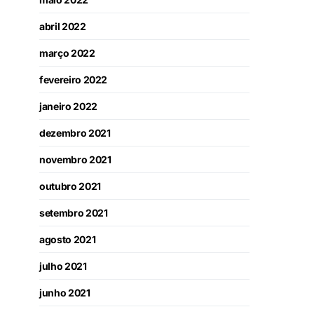
abril 2022
março 2022
fevereiro 2022
janeiro 2022
dezembro 2021
novembro 2021
outubro 2021
setembro 2021
agosto 2021
julho 2021
junho 2021