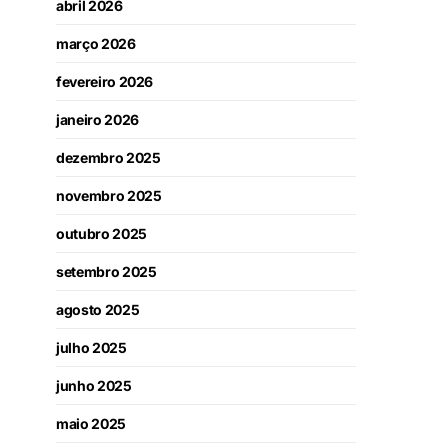
abril 2026
março 2026
fevereiro 2026
janeiro 2026
dezembro 2025
novembro 2025
outubro 2025
setembro 2025
agosto 2025
julho 2025
junho 2025
maio 2025