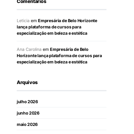
Comentários
Leticia
em
Empresária de Belo Horizonte
lança plataforma de cursos para
especialização em beleza e estética
Ana Carolina
em
Empresária de Belo
Horizonte lança plataforma de cursos para
especialização em beleza e estética
Arquivos
julho 2026
junho 2026
maio 2026