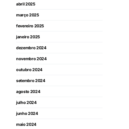
abril 2025
março 2025
fevereiro 2025
janeiro 2025
dezembro 2024
novembro 2024
outubro 2024
setembro 2024
agosto 2024
julho 2024
junho 2024
maio 2024