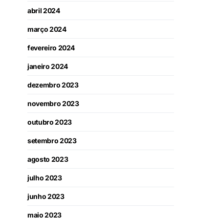
abril 2024
março 2024
fevereiro 2024
janeiro 2024
dezembro 2023
novembro 2023
outubro 2023
setembro 2023
agosto 2023
julho 2023
junho 2023
maio 2023