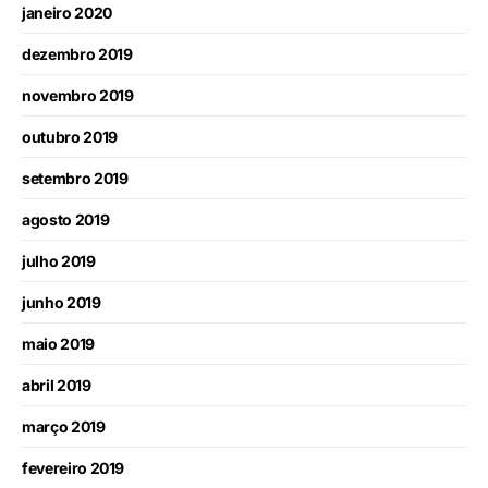
janeiro 2020
dezembro 2019
novembro 2019
outubro 2019
setembro 2019
agosto 2019
julho 2019
junho 2019
maio 2019
abril 2019
março 2019
fevereiro 2019