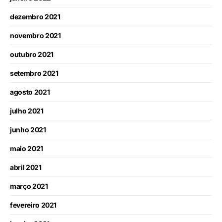
dezembro 2021
novembro 2021
outubro 2021
setembro 2021
agosto 2021
julho 2021
junho 2021
maio 2021
abril 2021
março 2021
fevereiro 2021