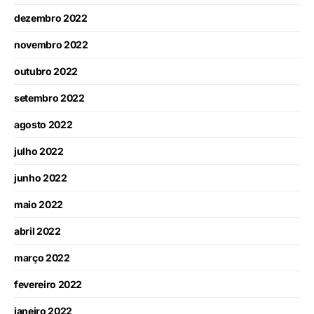
dezembro 2022
novembro 2022
outubro 2022
setembro 2022
agosto 2022
julho 2022
junho 2022
maio 2022
abril 2022
março 2022
fevereiro 2022
janeiro 2022