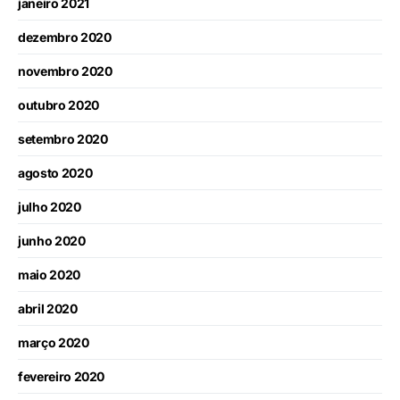
janeiro 2021
dezembro 2020
novembro 2020
outubro 2020
setembro 2020
agosto 2020
julho 2020
junho 2020
maio 2020
abril 2020
março 2020
fevereiro 2020