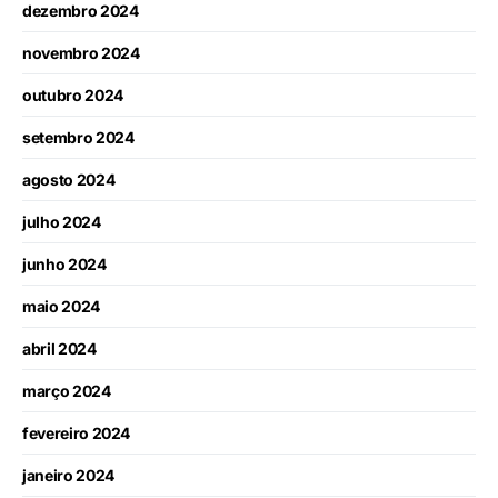
dezembro 2024
novembro 2024
outubro 2024
setembro 2024
agosto 2024
julho 2024
junho 2024
maio 2024
abril 2024
março 2024
fevereiro 2024
janeiro 2024