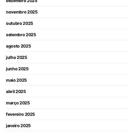
dezembro 2025
novembro 2025
outubro 2025
setembro 2025
agosto 2025
julho 2025
junho 2025
maio 2025
abril 2025
março 2025
fevereiro 2025
janeiro 2025