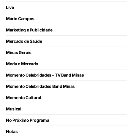
Live
Mário Campos
Marketing e Publicidade
Mercado de Saúde
Minas Gerais
Moda e Mercado
Momento Celebridades – TV Band Minas
Momento Celebridades Band Minas
Momento Cultural
Musical
No Próximo Programa
Notas