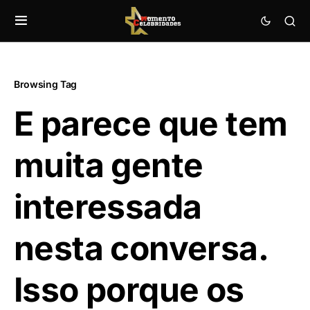
Browsing Tag
E parece que tem
muita gente
interessada
nesta conversa.
Isso porque os