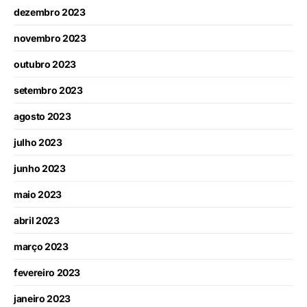
dezembro 2023
novembro 2023
outubro 2023
setembro 2023
agosto 2023
julho 2023
junho 2023
maio 2023
abril 2023
março 2023
fevereiro 2023
janeiro 2023