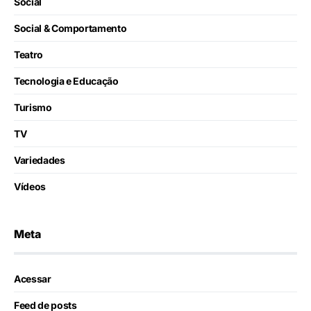
Social
Social & Comportamento
Teatro
Tecnologia e Educação
Turismo
TV
Variedades
Vídeos
Meta
Acessar
Feed de posts