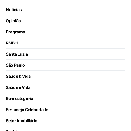
Notícias
Opinião
Programa
RMBH
Santa Luzia
São Paulo
Saúde & Vida
Saúde e Vida
Sem categoria
Sertanejo Celebridade
Setor Imobiliário