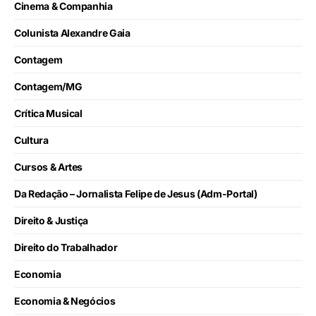
Cinema & Companhia
Colunista Alexandre Gaia
Contagem
Contagem/MG
Crítica Musical
Cultura
Cursos & Artes
Da Redação – Jornalista Felipe de Jesus (Adm-Portal)
Direito & Justiça
Direito do Trabalhador
Economia
Economia & Negócios