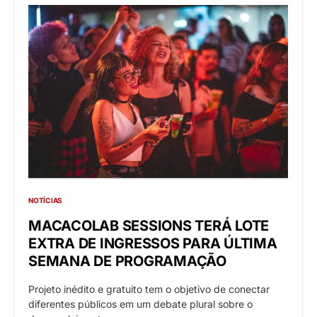
NOTÍCIAS
MACACOLAB SESSIONS TERÁ LOTE
EXTRA DE INGRESSOS PARA ÚLTIMA
SEMANA DE PROGRAMAÇÃO
Projeto inédito e gratuito tem o objetivo de conectar
diferentes públicos em um debate plural sobre o