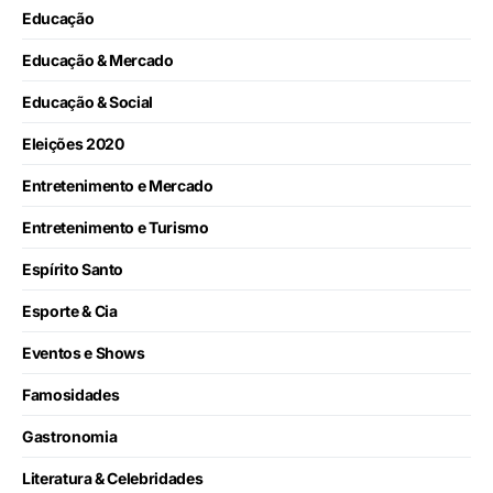
Educação
Educação & Mercado
Educação & Social
Eleições 2020
Entretenimento e Mercado
Entretenimento e Turismo
Espírito Santo
Esporte & Cia
Eventos e Shows
Famosidades
Gastronomia
Literatura & Celebridades