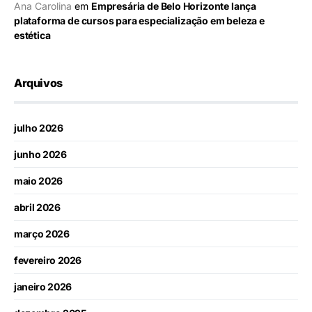
Ana Carolina
em
Empresária de Belo Horizonte lança
plataforma de cursos para especialização em beleza e
estética
Arquivos
julho 2026
junho 2026
maio 2026
abril 2026
março 2026
fevereiro 2026
janeiro 2026