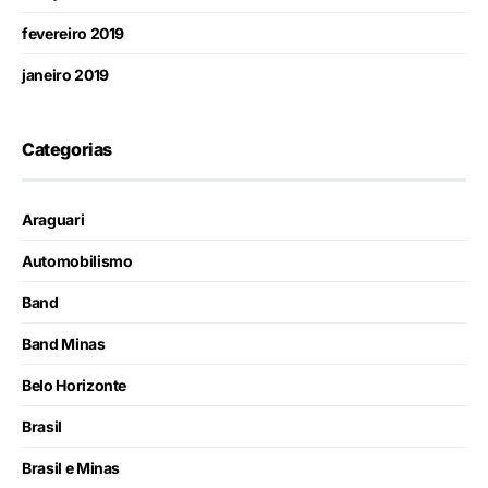
fevereiro 2019
janeiro 2019
Categorias
Araguari
Automobilismo
Band
Band Minas
Belo Horizonte
Brasil
Brasil e Minas