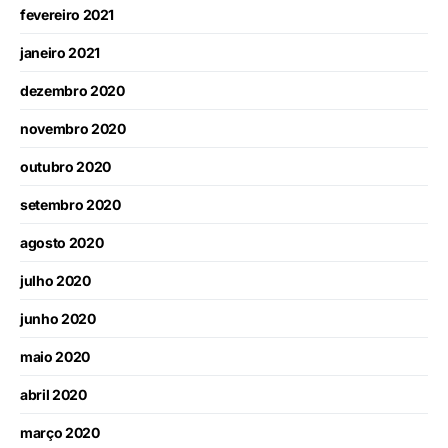
fevereiro 2021
janeiro 2021
dezembro 2020
novembro 2020
outubro 2020
setembro 2020
agosto 2020
julho 2020
junho 2020
maio 2020
abril 2020
março 2020