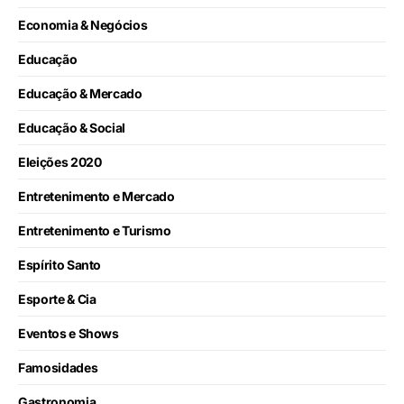
Economia & Negócios
Educação
Educação & Mercado
Educação & Social
Eleições 2020
Entretenimento e Mercado
Entretenimento e Turismo
Espírito Santo
Esporte & Cia
Eventos e Shows
Famosidades
Gastronomia