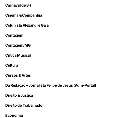
Carnaval de BH
Cinema & Companhia
Colunista Alexandre Gaia
Contagem
Contagem/MG
Crítica Musical
Cultura
Cursos & Artes
Da Redação – Jornalista Felipe de Jesus (Adm-Portal)
Direito & Justiça
Direito do Trabalhador
Economia