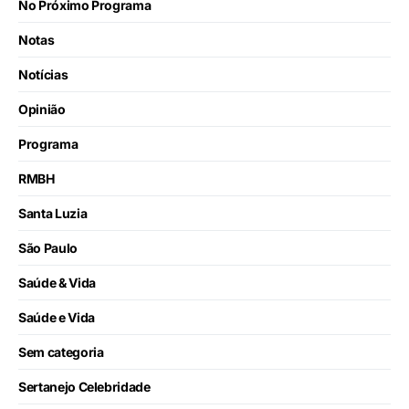
No Próximo Programa
Notas
Notícias
Opinião
Programa
RMBH
Santa Luzia
São Paulo
Saúde & Vida
Saúde e Vida
Sem categoria
Sertanejo Celebridade