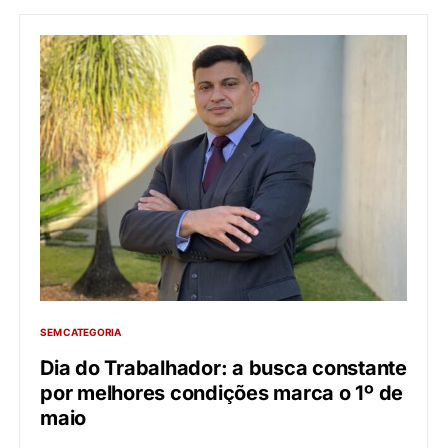
SEM CATEGORIA
Dia do Trabalhador: a busca constante
por melhores condições marca o 1º de
maio