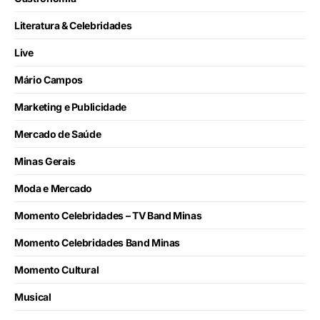
Literatura & Celebridades
Live
Mário Campos
Marketing e Publicidade
Mercado de Saúde
Minas Gerais
Moda e Mercado
Momento Celebridades – TV Band Minas
Momento Celebridades Band Minas
Momento Cultural
Musical