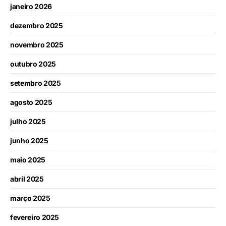
janeiro 2026
dezembro 2025
novembro 2025
outubro 2025
setembro 2025
agosto 2025
julho 2025
junho 2025
maio 2025
abril 2025
março 2025
fevereiro 2025