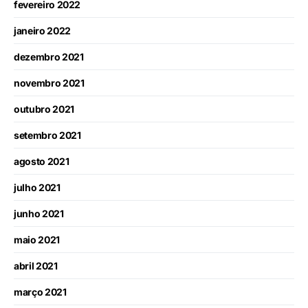
fevereiro 2022
janeiro 2022
dezembro 2021
novembro 2021
outubro 2021
setembro 2021
agosto 2021
julho 2021
junho 2021
maio 2021
abril 2021
março 2021