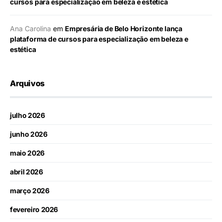
cursos para especialização em beleza e estética
Ana Carolina
em
Empresária de Belo Horizonte lança
plataforma de cursos para especialização em beleza e
estética
Arquivos
julho 2026
junho 2026
maio 2026
abril 2026
março 2026
fevereiro 2026