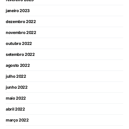
janeiro 2023
dezembro 2022
novembro 2022
outubro 2022
setembro 2022
agosto 2022
julho 2022
junho 2022
maio 2022
abril 2022
março 2022