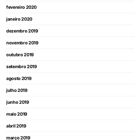
fevereiro 2020
janeiro 2020
dezembro 2019
novembro 2019
outubro 2019
setembro 2019
agosto 2019
julho 2019
junho 2019
maio 2019
abril 2019
março 2019