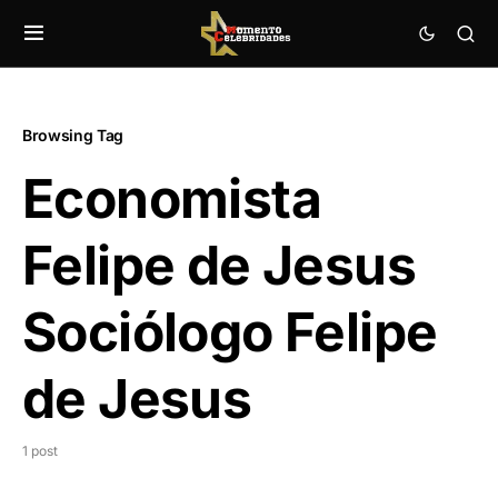
Browsing Tag
Economista
Felipe de Jesus
Sociólogo Felipe
de Jesus
1 post