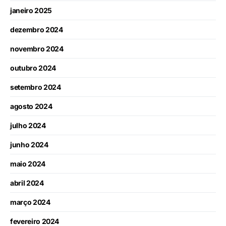
janeiro 2025
dezembro 2024
novembro 2024
outubro 2024
setembro 2024
agosto 2024
julho 2024
junho 2024
maio 2024
abril 2024
março 2024
fevereiro 2024