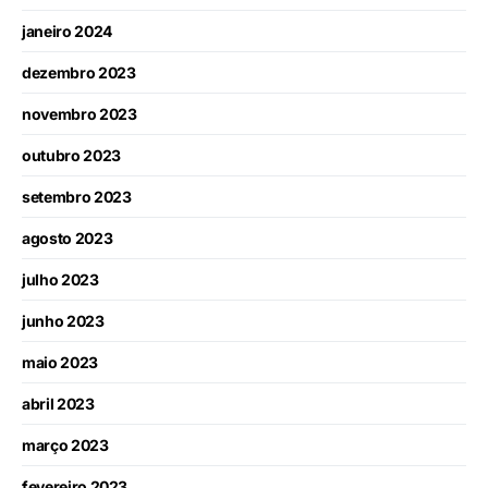
janeiro 2024
dezembro 2023
novembro 2023
outubro 2023
setembro 2023
agosto 2023
julho 2023
junho 2023
maio 2023
abril 2023
março 2023
fevereiro 2023