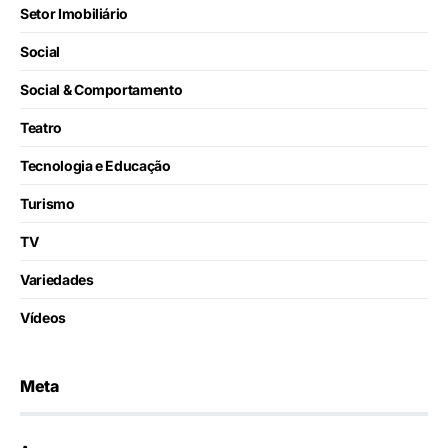
Setor Imobiliário
Social
Social & Comportamento
Teatro
Tecnologia e Educação
Turismo
TV
Variedades
Vídeos
Meta