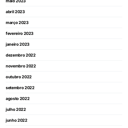
maio 2023
abril 2023
março 2023
fevereiro 2023
janeiro 2023
dezembro 2022
novembro 2022
outubro 2022
setembro 2022
agosto 2022
julho 2022
junho 2022