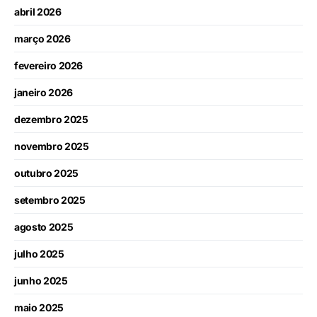
abril 2026
março 2026
fevereiro 2026
janeiro 2026
dezembro 2025
novembro 2025
outubro 2025
setembro 2025
agosto 2025
julho 2025
junho 2025
maio 2025