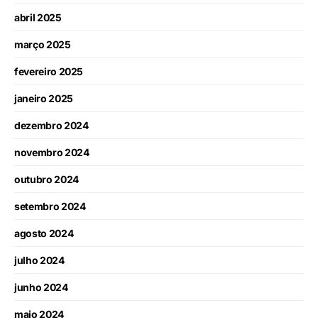
abril 2025
março 2025
fevereiro 2025
janeiro 2025
dezembro 2024
novembro 2024
outubro 2024
setembro 2024
agosto 2024
julho 2024
junho 2024
maio 2024