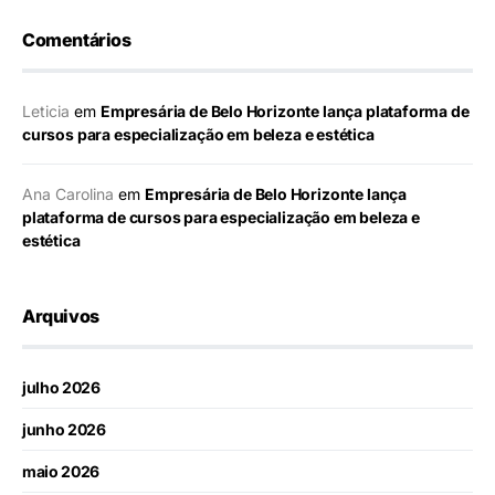
Comentários
Leticia
em
Empresária de Belo Horizonte lança plataforma de
cursos para especialização em beleza e estética
Ana Carolina
em
Empresária de Belo Horizonte lança
plataforma de cursos para especialização em beleza e
estética
Arquivos
julho 2026
junho 2026
maio 2026