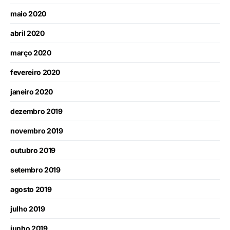
maio 2020
abril 2020
março 2020
fevereiro 2020
janeiro 2020
dezembro 2019
novembro 2019
outubro 2019
setembro 2019
agosto 2019
julho 2019
junho 2019