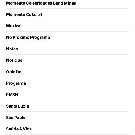
Momento Celebridades Band Minas
Momento Cultural
Musical
No Próximo Programa
Notas
Notícias
Opinião
Programa
RMBH
Santa Luzia
São Paulo
Saúde & Vida