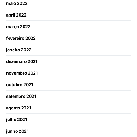
maio 2022
abril 2022
março 2022
fevereiro 2022
janeiro 2022
dezembro 2021
novembro 2021
outubro 2021
setembro 2021
agosto 2021
julho 2021
junho 2021