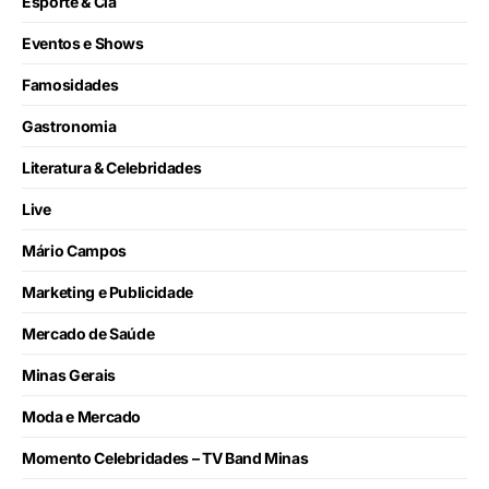
Esporte & Cia
Eventos e Shows
Famosidades
Gastronomia
Literatura & Celebridades
Live
Mário Campos
Marketing e Publicidade
Mercado de Saúde
Minas Gerais
Moda e Mercado
Momento Celebridades – TV Band Minas