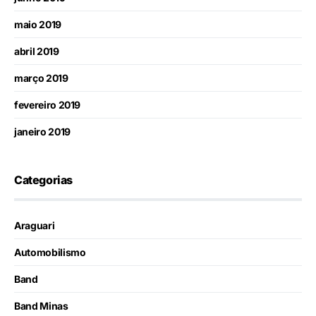
maio 2019
abril 2019
março 2019
fevereiro 2019
janeiro 2019
Categorias
Araguari
Automobilismo
Band
Band Minas