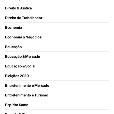
Direito & Justiça
Direito do Trabalhador
Economia
Economia & Negócios
Educação
Educação & Mercado
Educação & Social
Eleições 2020
Entretenimento e Mercado
Entretenimento e Turismo
Espírito Santo