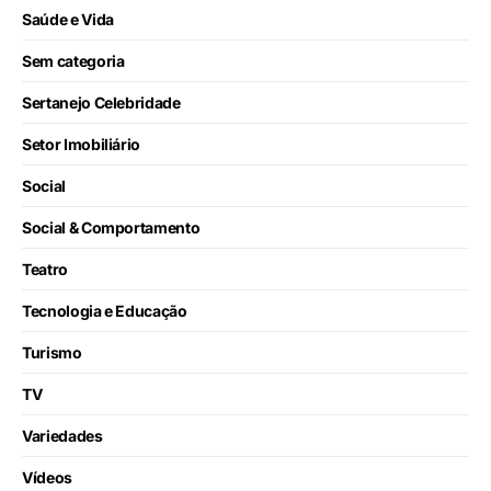
Saúde e Vida
Sem categoria
Sertanejo Celebridade
Setor Imobiliário
Social
Social & Comportamento
Teatro
Tecnologia e Educação
Turismo
TV
Variedades
Vídeos