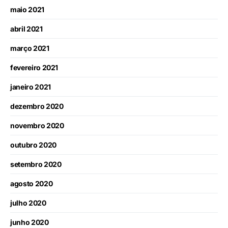
maio 2021
abril 2021
março 2021
fevereiro 2021
janeiro 2021
dezembro 2020
novembro 2020
outubro 2020
setembro 2020
agosto 2020
julho 2020
junho 2020