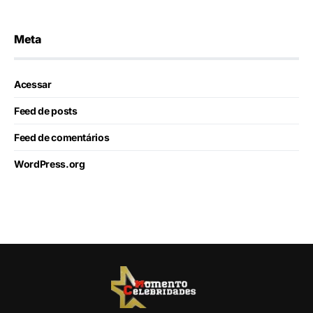
Meta
Acessar
Feed de posts
Feed de comentários
WordPress.org