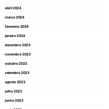
abril 2024
março 2024
fevereiro 2024
janeiro 2024
dezembro 2023
novembro 2023
outubro 2023
setembro 2023
agosto 2023
julho 2023
junho 2023