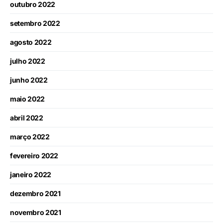
outubro 2022
setembro 2022
agosto 2022
julho 2022
junho 2022
maio 2022
abril 2022
março 2022
fevereiro 2022
janeiro 2022
dezembro 2021
novembro 2021