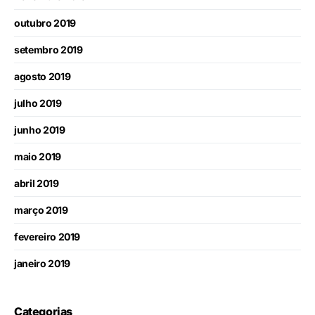
outubro 2019
setembro 2019
agosto 2019
julho 2019
junho 2019
maio 2019
abril 2019
março 2019
fevereiro 2019
janeiro 2019
Categorias