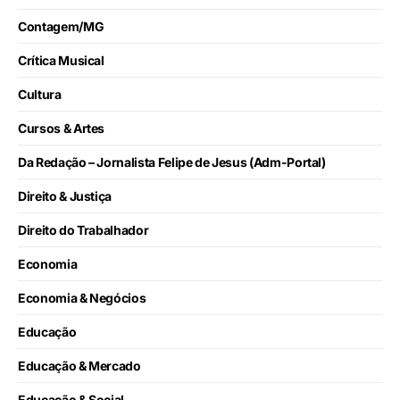
Contagem/MG
Crítica Musical
Cultura
Cursos & Artes
Da Redação – Jornalista Felipe de Jesus (Adm-Portal)
Direito & Justiça
Direito do Trabalhador
Economia
Economia & Negócios
Educação
Educação & Mercado
Educação & Social