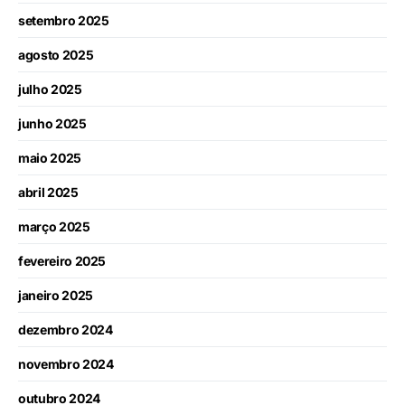
setembro 2025
agosto 2025
julho 2025
junho 2025
maio 2025
abril 2025
março 2025
fevereiro 2025
janeiro 2025
dezembro 2024
novembro 2024
outubro 2024