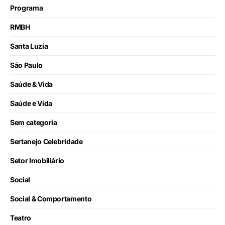
Programa
RMBH
Santa Luzia
São Paulo
Saúde & Vida
Saúde e Vida
Sem categoria
Sertanejo Celebridade
Setor Imobiliário
Social
Social & Comportamento
Teatro