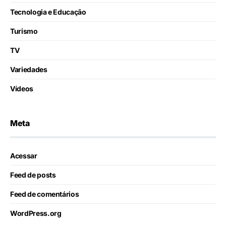
Tecnologia e Educação
Turismo
TV
Variedades
Vídeos
Meta
Acessar
Feed de posts
Feed de comentários
WordPress.org