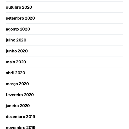
outubro 2020
setembro 2020
agosto 2020
julho 2020
junho 2020
maio 2020
abril 2020
março 2020
fevereiro 2020
janeiro 2020
dezembro 2019
novembro 2019