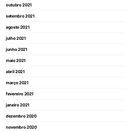
outubro 2021
setembro 2021
agosto 2021
julho 2021
junho 2021
maio 2021
abril 2021
março 2021
fevereiro 2021
janeiro 2021
dezembro 2020
novembro 2020