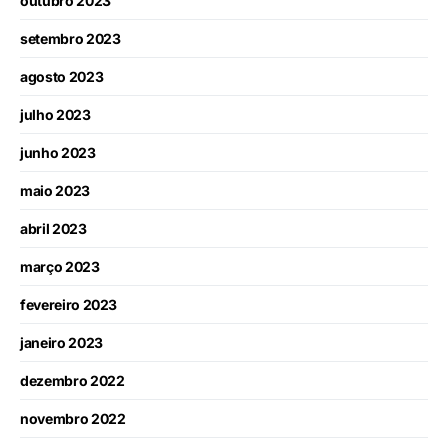
outubro 2023
setembro 2023
agosto 2023
julho 2023
junho 2023
maio 2023
abril 2023
março 2023
fevereiro 2023
janeiro 2023
dezembro 2022
novembro 2022