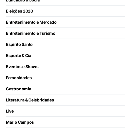
Eleições 2020
Entretenimento e Mercado
Entretenimento e Turismo
Espírito Santo
Esporte & Cia
Eventos e Shows
Famosidades
Gastronomia
Literatura & Celebridades
Live
Mário Campos