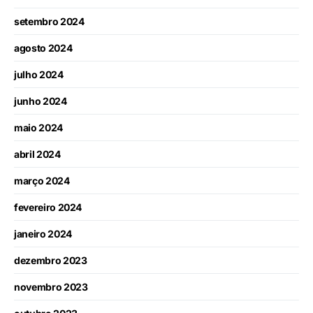
setembro 2024
agosto 2024
julho 2024
junho 2024
maio 2024
abril 2024
março 2024
fevereiro 2024
janeiro 2024
dezembro 2023
novembro 2023