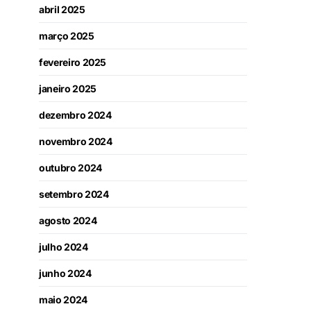
abril 2025
março 2025
fevereiro 2025
janeiro 2025
dezembro 2024
novembro 2024
outubro 2024
setembro 2024
agosto 2024
julho 2024
junho 2024
maio 2024