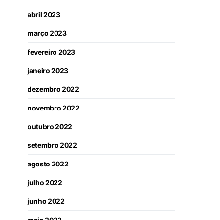
abril 2023
março 2023
fevereiro 2023
janeiro 2023
dezembro 2022
novembro 2022
outubro 2022
setembro 2022
agosto 2022
julho 2022
junho 2022
maio 2022