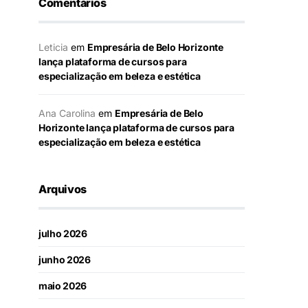
Comentários
Leticia
em
Empresária de Belo Horizonte
lança plataforma de cursos para
especialização em beleza e estética
Ana Carolina
em
Empresária de Belo
Horizonte lança plataforma de cursos para
especialização em beleza e estética
Arquivos
julho 2026
junho 2026
maio 2026