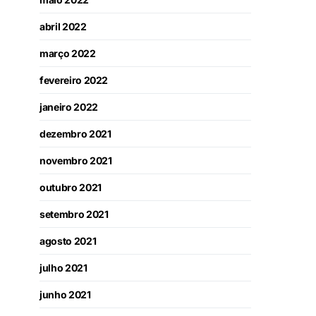
abril 2022
março 2022
fevereiro 2022
janeiro 2022
dezembro 2021
novembro 2021
outubro 2021
setembro 2021
agosto 2021
julho 2021
junho 2021