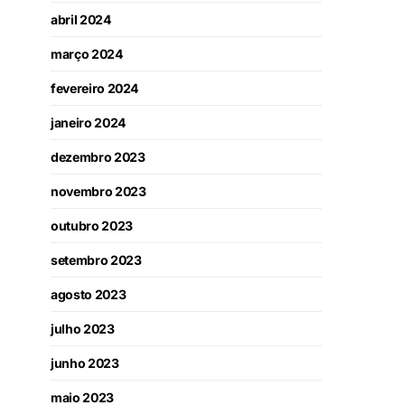
abril 2024
março 2024
fevereiro 2024
janeiro 2024
dezembro 2023
novembro 2023
outubro 2023
setembro 2023
agosto 2023
julho 2023
junho 2023
maio 2023