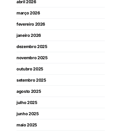
abril 2026
março 2026
fevereiro 2026
janeiro 2026
dezembro 2025
novembro 2025
outubro 2025
setembro 2025
agosto 2025
julho 2025
junho 2025
maio 2025