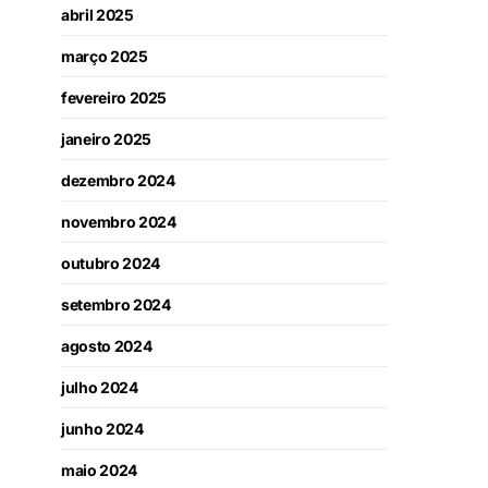
abril 2025
março 2025
fevereiro 2025
janeiro 2025
dezembro 2024
novembro 2024
outubro 2024
setembro 2024
agosto 2024
julho 2024
junho 2024
maio 2024