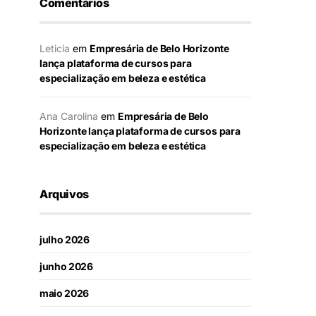
Comentários
Leticia
em
Empresária de Belo Horizonte
lança plataforma de cursos para
especialização em beleza e estética
Ana Carolina
em
Empresária de Belo
Horizonte lança plataforma de cursos para
especialização em beleza e estética
Arquivos
julho 2026
junho 2026
maio 2026