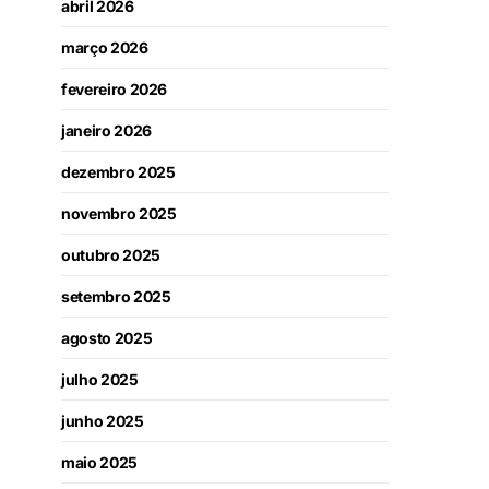
abril 2026
março 2026
fevereiro 2026
janeiro 2026
dezembro 2025
novembro 2025
outubro 2025
setembro 2025
agosto 2025
julho 2025
junho 2025
maio 2025