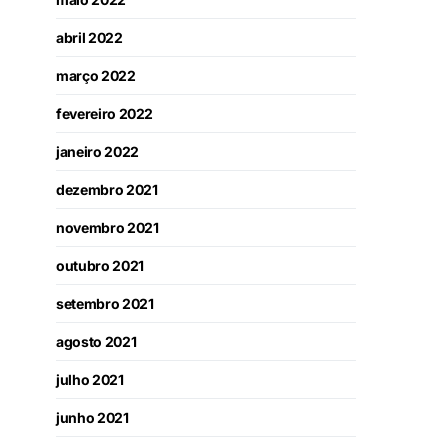
abril 2022
março 2022
fevereiro 2022
janeiro 2022
dezembro 2021
novembro 2021
outubro 2021
setembro 2021
agosto 2021
julho 2021
junho 2021