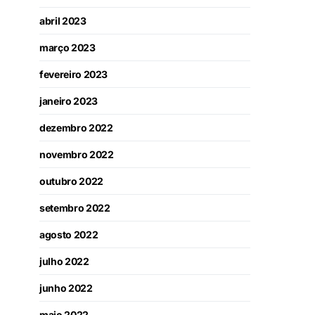
abril 2023
março 2023
fevereiro 2023
janeiro 2023
dezembro 2022
novembro 2022
outubro 2022
setembro 2022
agosto 2022
julho 2022
junho 2022
maio 2022