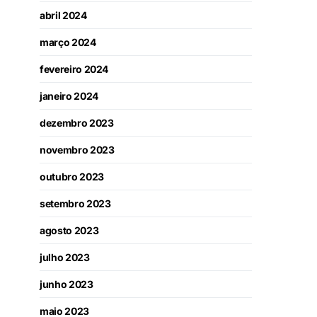
abril 2024
março 2024
fevereiro 2024
janeiro 2024
dezembro 2023
novembro 2023
outubro 2023
setembro 2023
agosto 2023
julho 2023
junho 2023
maio 2023