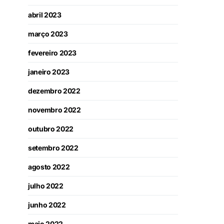
abril 2023
março 2023
fevereiro 2023
janeiro 2023
dezembro 2022
novembro 2022
outubro 2022
setembro 2022
agosto 2022
julho 2022
junho 2022
maio 2022