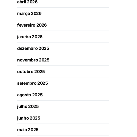
abril 2026
março 2026
fevereiro 2026
janeiro 2026
dezembro 2025
novembro 2025
outubro 2025
setembro 2025
agosto 2025
julho 2025
junho 2025
maio 2025