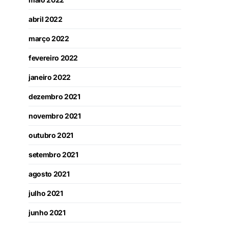
abril 2022
março 2022
fevereiro 2022
janeiro 2022
dezembro 2021
novembro 2021
outubro 2021
setembro 2021
agosto 2021
julho 2021
junho 2021