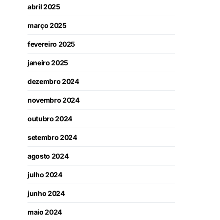
abril 2025
março 2025
fevereiro 2025
janeiro 2025
dezembro 2024
novembro 2024
outubro 2024
setembro 2024
agosto 2024
julho 2024
junho 2024
maio 2024