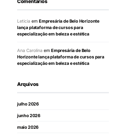
Comentários
Leticia
em
Empresária de Belo Horizonte
lança plataforma de cursos para
especialização em beleza e estética
Ana Carolina
em
Empresária de Belo
Horizonte lança plataforma de cursos para
especialização em beleza e estética
Arquivos
julho 2026
junho 2026
maio 2026