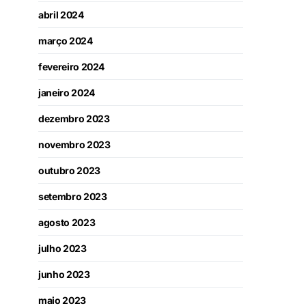
abril 2024
março 2024
fevereiro 2024
janeiro 2024
dezembro 2023
novembro 2023
outubro 2023
setembro 2023
agosto 2023
julho 2023
junho 2023
maio 2023