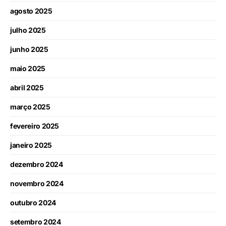
agosto 2025
julho 2025
junho 2025
maio 2025
abril 2025
março 2025
fevereiro 2025
janeiro 2025
dezembro 2024
novembro 2024
outubro 2024
setembro 2024