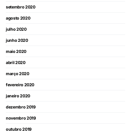
setembro 2020
agosto 2020
julho 2020
junho 2020
maio 2020
abril 2020
março 2020
fevereiro 2020
janeiro 2020
dezembro 2019
novembro 2019
outubro 2019