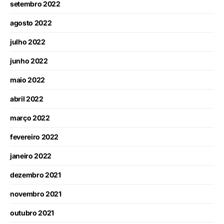
setembro 2022
agosto 2022
julho 2022
junho 2022
maio 2022
abril 2022
março 2022
fevereiro 2022
janeiro 2022
dezembro 2021
novembro 2021
outubro 2021