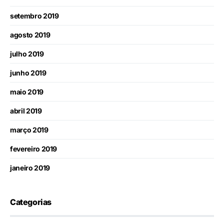
setembro 2019
agosto 2019
julho 2019
junho 2019
maio 2019
abril 2019
março 2019
fevereiro 2019
janeiro 2019
Categorias