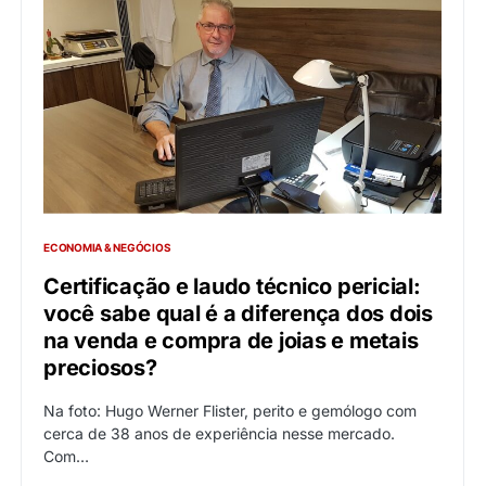
ECONOMIA & NEGÓCIOS
Certificação e laudo técnico pericial:
você sabe qual é a diferença dos dois
na venda e compra de joias e metais
preciosos?
Na foto: Hugo Werner Flister, perito e gemólogo com
cerca de 38 anos de experiência nesse mercado.
Com…