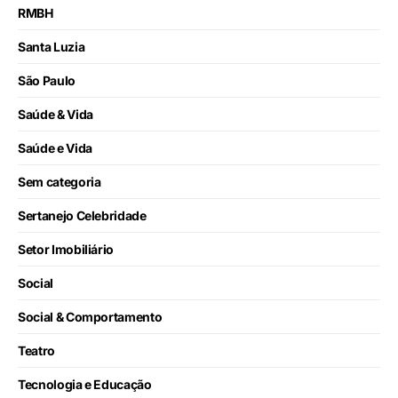
RMBH
Santa Luzia
São Paulo
Saúde & Vida
Saúde e Vida
Sem categoria
Sertanejo Celebridade
Setor Imobiliário
Social
Social & Comportamento
Teatro
Tecnologia e Educação