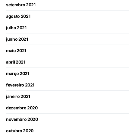
setembro 2021
agosto 2021
julho 2021
junho 2021
maio 2021
abril 2021
março 2021
fevereiro 2021
janeiro 2021
dezembro 2020
novembro 2020
outubro 2020