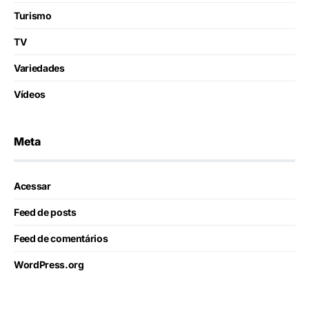
Turismo
TV
Variedades
Vídeos
Meta
Acessar
Feed de posts
Feed de comentários
WordPress.org