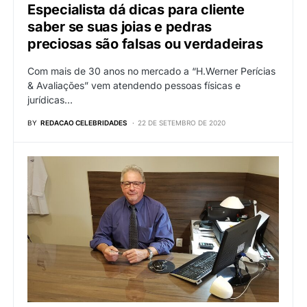
Especialista dá dicas para cliente
saber se suas joias e pedras
preciosas são falsas ou verdadeiras
Com mais de 30 anos no mercado a “H.Werner Perícias
& Avaliações” vem atendendo pessoas físicas e
jurídicas…
BY
REDACAO CELEBRIDADES
22 DE SETEMBRO DE 2020