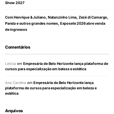
Show 2027
Com Henrique & Juliano, Natanzinho Lima, Zezé di Camargo,
Panda e outros grandes nomes, Exposete 2026 abre venda
de ingressos
Comentários
Leticia
em
Empresária de Belo Horizonte lança plataforma de
cursos para especialização em beleza e estética
Ana Carolina
em
Empresária de Belo Horizonte lança
plataforma de cursos para especialização em beleza e
estética
Arquivos