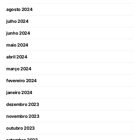
agosto 2024
julho 2024
junho 2024
maio 2024
abril 2024
março 2024
fevereiro 2024
janeiro 2024
dezembro 2023
novembro 2023
outubro 2023
setembro 2023