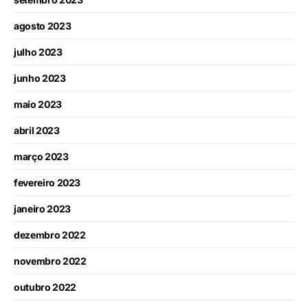
agosto 2023
julho 2023
junho 2023
maio 2023
abril 2023
março 2023
fevereiro 2023
janeiro 2023
dezembro 2022
novembro 2022
outubro 2022