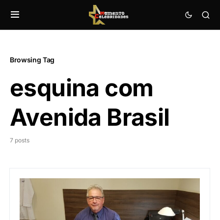
Browsing Tag
esquina com
Avenida Brasil
7 posts