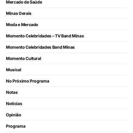
Mercado de Saúde
Minas Gerais
Moda e Mercado
Momento Celebridades – TV Band Minas
Momento Celebridades Band Minas
Momento Cultural
Musical
No Próximo Programa
Notas
Notícias
Opinião
Programa