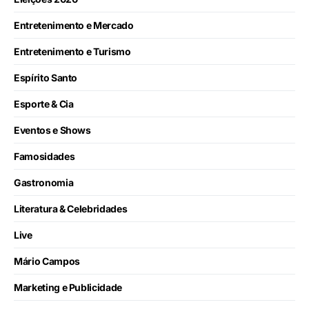
Entretenimento e Mercado
Entretenimento e Turismo
Espírito Santo
Esporte & Cia
Eventos e Shows
Famosidades
Gastronomia
Literatura & Celebridades
Live
Mário Campos
Marketing e Publicidade