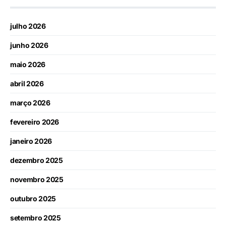
julho 2026
junho 2026
maio 2026
abril 2026
março 2026
fevereiro 2026
janeiro 2026
dezembro 2025
novembro 2025
outubro 2025
setembro 2025