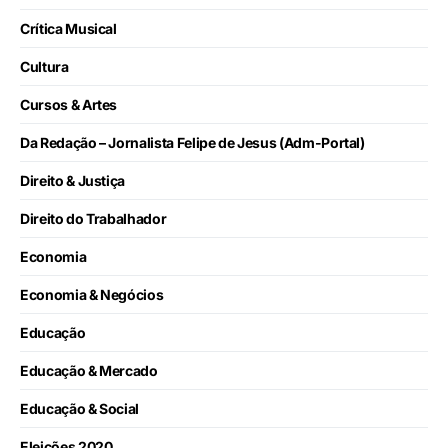
Crítica Musical
Cultura
Cursos & Artes
Da Redação – Jornalista Felipe de Jesus (Adm-Portal)
Direito & Justiça
Direito do Trabalhador
Economia
Economia & Negócios
Educação
Educação & Mercado
Educação & Social
Eleições 2020