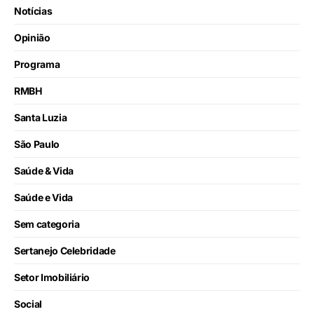
Notícias
Opinião
Programa
RMBH
Santa Luzia
São Paulo
Saúde & Vida
Saúde e Vida
Sem categoria
Sertanejo Celebridade
Setor Imobiliário
Social