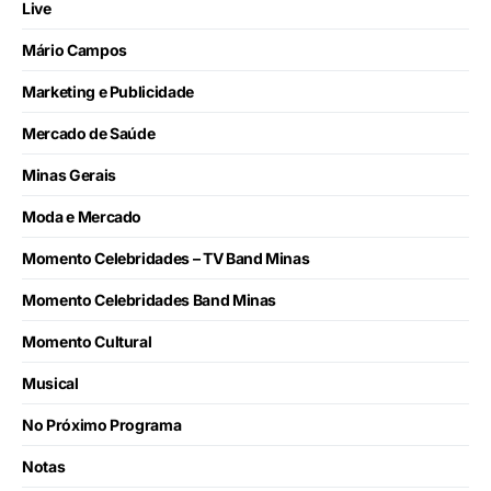
Live
Mário Campos
Marketing e Publicidade
Mercado de Saúde
Minas Gerais
Moda e Mercado
Momento Celebridades – TV Band Minas
Momento Celebridades Band Minas
Momento Cultural
Musical
No Próximo Programa
Notas