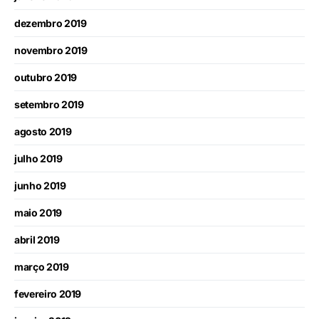
dezembro 2019
novembro 2019
outubro 2019
setembro 2019
agosto 2019
julho 2019
junho 2019
maio 2019
abril 2019
março 2019
fevereiro 2019