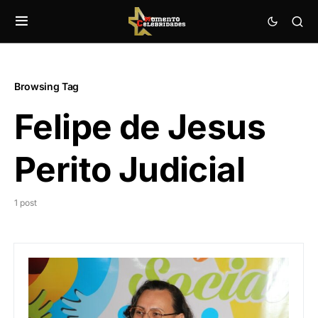
Browsing Tag
Felipe de Jesus
Perito Judicial
1 post