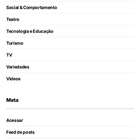
Social & Comportamento
Teatro
Tecnologia e Educação
Turismo
TV
Variedades
Vídeos
Meta
Acessar
Feed de posts