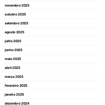
novembro 2025
outubro 2025
setembro 2025
agosto 2025
julho 2025
junho 2025
maio 2025
abril 2025
março 2025
fevereiro 2025
janeiro 2025
dezembro 2024