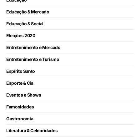
Educação & Mercado
Educação & Social
Eleições 2020
Entretenimento e Mercado
Entretenimento e Turismo
Espírito Santo
Esporte & Cia
Eventos e Shows
Famosidades
Gastronomia
Literatura & Celebridades