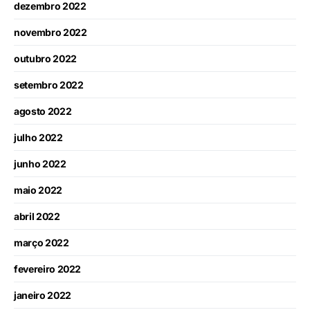
dezembro 2022
novembro 2022
outubro 2022
setembro 2022
agosto 2022
julho 2022
junho 2022
maio 2022
abril 2022
março 2022
fevereiro 2022
janeiro 2022