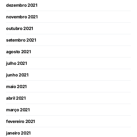
dezembro 2021
novembro 2021
outubro 2021
setembro 2021
agosto 2021
julho 2021
junho 2021
maio 2021
abril 2021
março 2021
fevereiro 2021
janeiro 2021