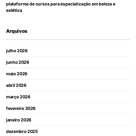
plataforma de cursos para especialização em beleza e
estética
Arquivos
julho 2026
junho 2026
maio 2026
abril 2026
março 2026
fevereiro 2026
janeiro 2026
dezembro 2025