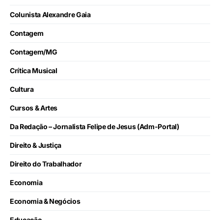
Colunista Alexandre Gaia
Contagem
Contagem/MG
Crítica Musical
Cultura
Cursos & Artes
Da Redação – Jornalista Felipe de Jesus (Adm-Portal)
Direito & Justiça
Direito do Trabalhador
Economia
Economia & Negócios
Educação