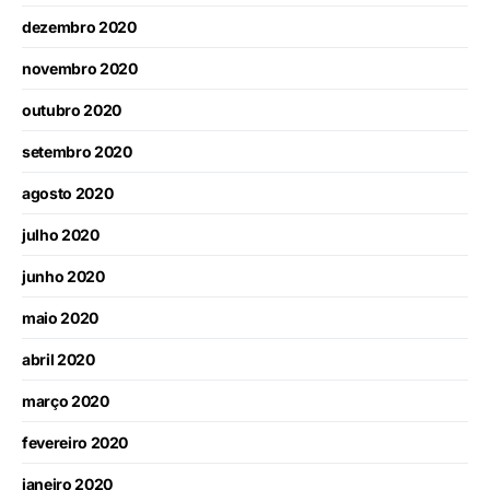
dezembro 2020
novembro 2020
outubro 2020
setembro 2020
agosto 2020
julho 2020
junho 2020
maio 2020
abril 2020
março 2020
fevereiro 2020
janeiro 2020