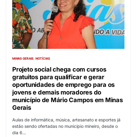
MINAS GERAIS
NOTÍCIAS
Projeto social chega com cursos
gratuitos para qualificar e gerar
oportunidades de emprego para os
jovens e demais moradores do
município de Mário Campos em Minas
Gerais
Aulas de informática, música, artesanato e esportes já
estão sendo ofertadas no município mineiro, desde o
dia 6…