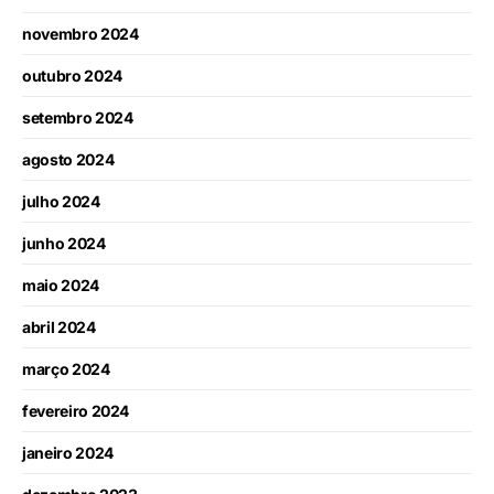
novembro 2024
outubro 2024
setembro 2024
agosto 2024
julho 2024
junho 2024
maio 2024
abril 2024
março 2024
fevereiro 2024
janeiro 2024