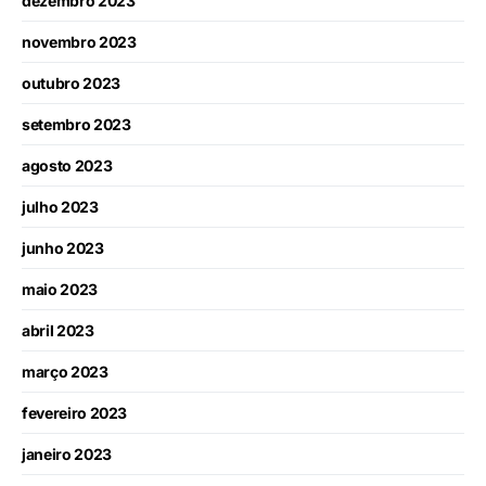
dezembro 2023
novembro 2023
outubro 2023
setembro 2023
agosto 2023
julho 2023
junho 2023
maio 2023
abril 2023
março 2023
fevereiro 2023
janeiro 2023