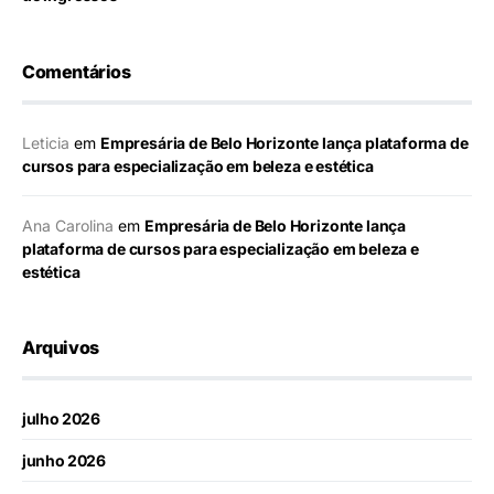
Comentários
Leticia
em
Empresária de Belo Horizonte lança plataforma de
cursos para especialização em beleza e estética
Ana Carolina
em
Empresária de Belo Horizonte lança
plataforma de cursos para especialização em beleza e
estética
Arquivos
julho 2026
junho 2026