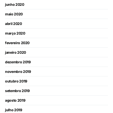
junho 2020
maio 2020
abril 2020
março 2020
fevereiro 2020
janeiro 2020
dezembro 2019
novembro 2019
outubro 2019
setembro 2019
agosto 2019
julho 2019