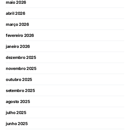
maio 2026
abril 2026
março 2026
fevereiro 2026
janeiro 2026
dezembro 2025
novembro 2025
outubro 2025
setembro 2025
agosto 2025
julho 2025
junho 2025