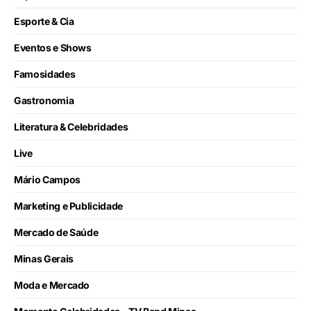
Esporte & Cia
Eventos e Shows
Famosidades
Gastronomia
Literatura & Celebridades
Live
Mário Campos
Marketing e Publicidade
Mercado de Saúde
Minas Gerais
Moda e Mercado