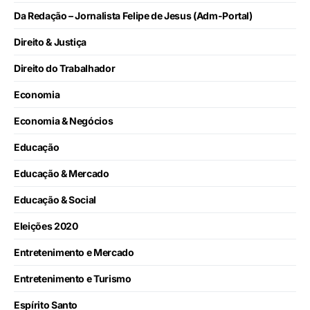
Da Redação – Jornalista Felipe de Jesus (Adm-Portal)
Direito & Justiça
Direito do Trabalhador
Economia
Economia & Negócios
Educação
Educação & Mercado
Educação & Social
Eleições 2020
Entretenimento e Mercado
Entretenimento e Turismo
Espírito Santo