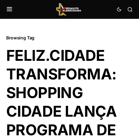
Browsing Tag
FELIZ.CIDADE
TRANSFORMA:
SHOPPING
CIDADE LANÇA
PROGRAMA DE