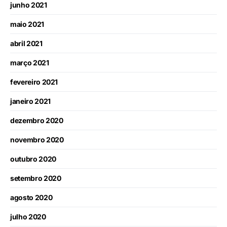
junho 2021
maio 2021
abril 2021
março 2021
fevereiro 2021
janeiro 2021
dezembro 2020
novembro 2020
outubro 2020
setembro 2020
agosto 2020
julho 2020