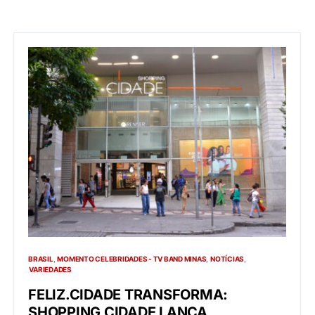
BRASIL
MOMENTO CELEBRIDADES - TV BAND MINAS
NOTÍCIAS
VARIEDADES
FELIZ.CIDADE TRANSFORMA:
SHOPPING CIDADE LANÇA