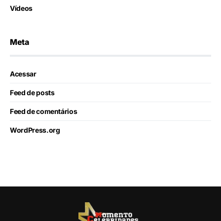
Vídeos
Meta
Acessar
Feed de posts
Feed de comentários
WordPress.org