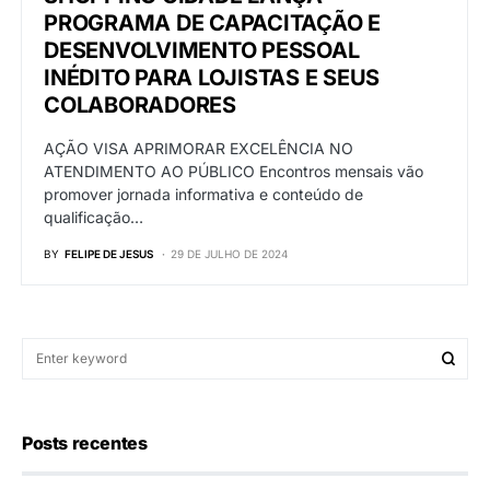
PROGRAMA DE CAPACITAÇÃO E
DESENVOLVIMENTO PESSOAL
INÉDITO PARA LOJISTAS E SEUS
COLABORADORES
AÇÃO VISA APRIMORAR EXCELÊNCIA NO
ATENDIMENTO AO PÚBLICO Encontros mensais vão
promover jornada informativa e conteúdo de
qualificação…
BY
FELIPE DE JESUS
29 DE JULHO DE 2024
Posts recentes