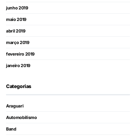
junho 2019
maio 2019
abril 2019
março 2019
fevereiro 2019
janeiro 2019
Categorias
Araguari
Automobilismo
Band