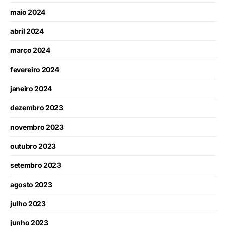
maio 2024
abril 2024
março 2024
fevereiro 2024
janeiro 2024
dezembro 2023
novembro 2023
outubro 2023
setembro 2023
agosto 2023
julho 2023
junho 2023