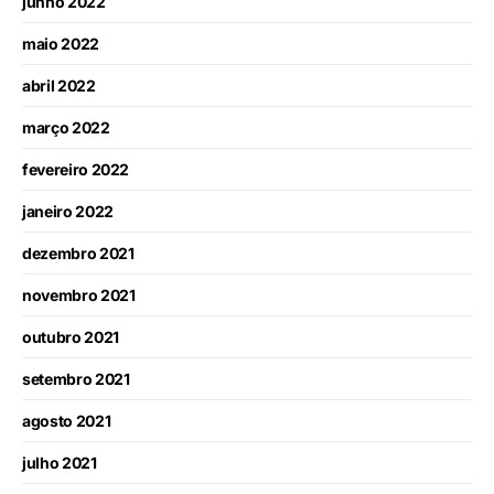
junho 2022
maio 2022
abril 2022
março 2022
fevereiro 2022
janeiro 2022
dezembro 2021
novembro 2021
outubro 2021
setembro 2021
agosto 2021
julho 2021