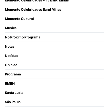
Momento Celebridades – TV Band Minas
Momento Celebridades Band Minas
Momento Cultural
Musical
No Próximo Programa
Notas
Notícias
Opinião
Programa
RMBH
Santa Luzia
São Paulo