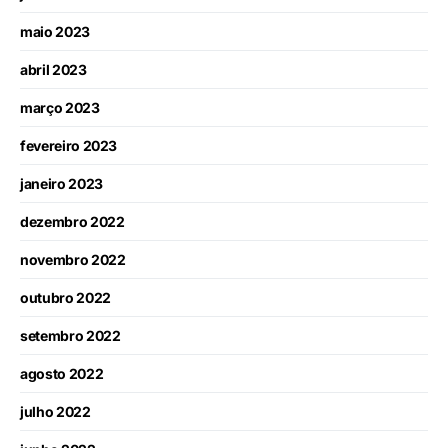
maio 2023
abril 2023
março 2023
fevereiro 2023
janeiro 2023
dezembro 2022
novembro 2022
outubro 2022
setembro 2022
agosto 2022
julho 2022