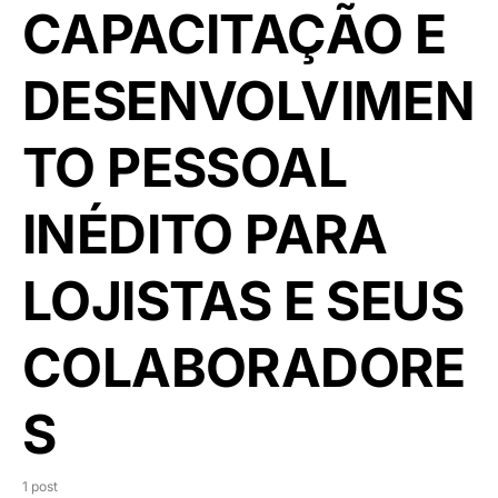
CAPACITAÇÃO E
DESENVOLVIMEN
TO PESSOAL
INÉDITO PARA
LOJISTAS E SEUS
COLABORADORE
S
1 post