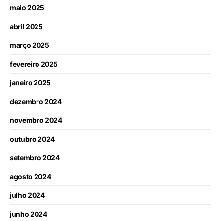
maio 2025
abril 2025
março 2025
fevereiro 2025
janeiro 2025
dezembro 2024
novembro 2024
outubro 2024
setembro 2024
agosto 2024
julho 2024
junho 2024