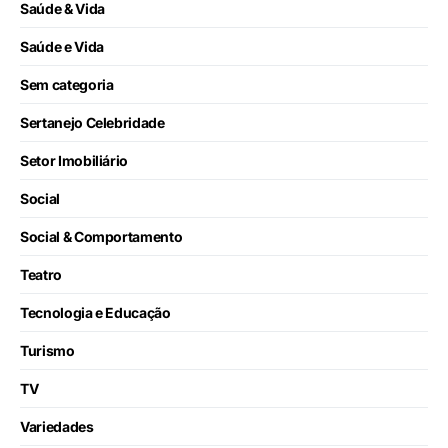
Saúde & Vida
Saúde e Vida
Sem categoria
Sertanejo Celebridade
Setor Imobiliário
Social
Social & Comportamento
Teatro
Tecnologia e Educação
Turismo
TV
Variedades