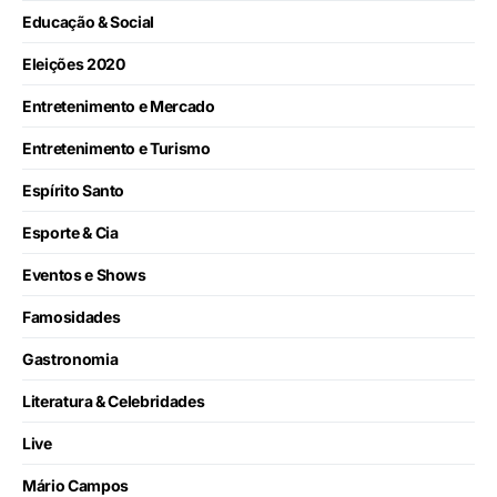
Educação & Social
Eleições 2020
Entretenimento e Mercado
Entretenimento e Turismo
Espírito Santo
Esporte & Cia
Eventos e Shows
Famosidades
Gastronomia
Literatura & Celebridades
Live
Mário Campos