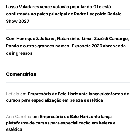
Laysa Valadares vence votação popular do G1 e está
confirmada no palco principal do Pedro Leopoldo Rodeio
Show 2027
Com Henrique & Juliano, Natanzinho Lima, Zezé di Camargo,
Panda e outros grandes nomes, Exposete 2026 abre venda
de ingressos
Comentários
Leticia
em
Empresária de Belo Horizonte lança plataforma de
cursos para especialização em beleza e estética
Ana Carolina
em
Empresária de Belo Horizonte lança
plataforma de cursos para especialização em beleza e
estética