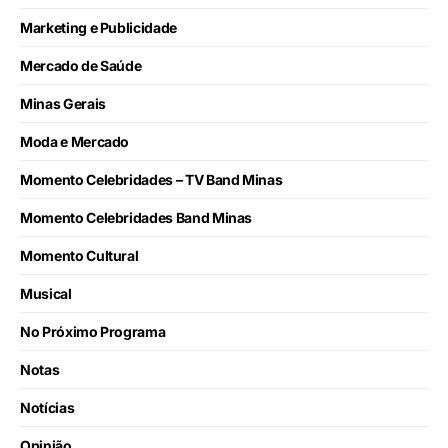
Marketing e Publicidade
Mercado de Saúde
Minas Gerais
Moda e Mercado
Momento Celebridades – TV Band Minas
Momento Celebridades Band Minas
Momento Cultural
Musical
No Próximo Programa
Notas
Notícias
Opinião