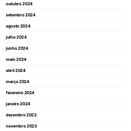
outubro 2024
setembro 2024
agosto 2024
julho 2024
junho 2024
maio 2024
abril 2024
março 2024
fevereiro 2024
janeiro 2024
dezembro 2023
novembro 2023