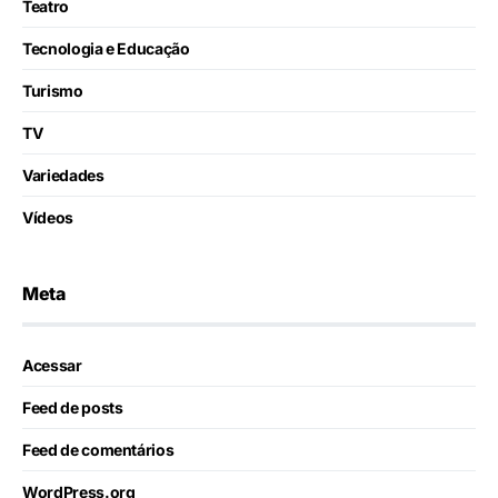
Teatro
Tecnologia e Educação
Turismo
TV
Variedades
Vídeos
Meta
Acessar
Feed de posts
Feed de comentários
WordPress.org