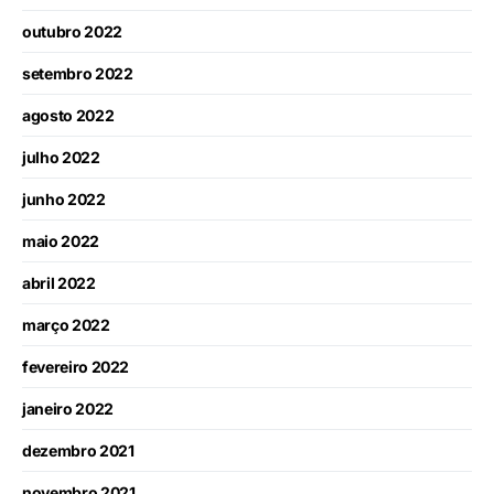
outubro 2022
setembro 2022
agosto 2022
julho 2022
junho 2022
maio 2022
abril 2022
março 2022
fevereiro 2022
janeiro 2022
dezembro 2021
novembro 2021