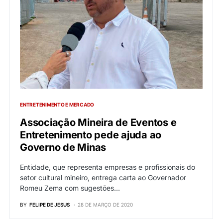
ENTRETENIMENTO E MERCADO
Associação Mineira de Eventos e
Entretenimento pede ajuda ao
Governo de Minas
Entidade, que representa empresas e profissionais do
setor cultural mineiro, entrega carta ao Governador
Romeu Zema com sugestões…
BY
FELIPE DE JESUS
28 DE MARÇO DE 2020