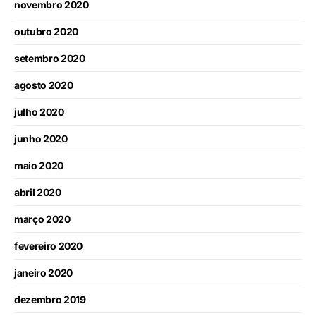
novembro 2020
outubro 2020
setembro 2020
agosto 2020
julho 2020
junho 2020
maio 2020
abril 2020
março 2020
fevereiro 2020
janeiro 2020
dezembro 2019