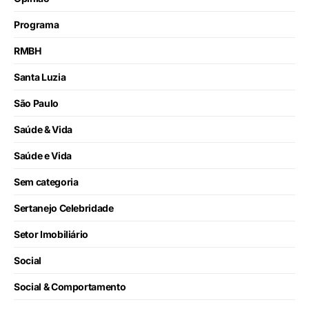
Programa
RMBH
Santa Luzia
São Paulo
Saúde & Vida
Saúde e Vida
Sem categoria
Sertanejo Celebridade
Setor Imobiliário
Social
Social & Comportamento