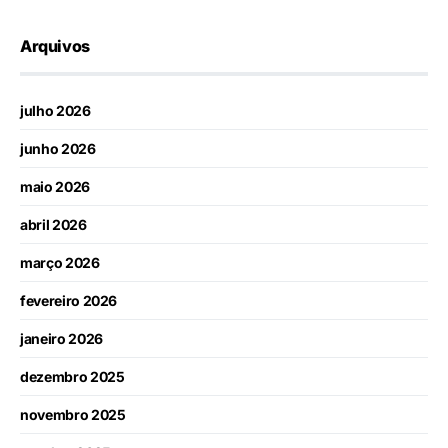
Arquivos
julho 2026
junho 2026
maio 2026
abril 2026
março 2026
fevereiro 2026
janeiro 2026
dezembro 2025
novembro 2025