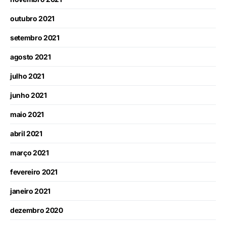
outubro 2021
setembro 2021
agosto 2021
julho 2021
junho 2021
maio 2021
abril 2021
março 2021
fevereiro 2021
janeiro 2021
dezembro 2020