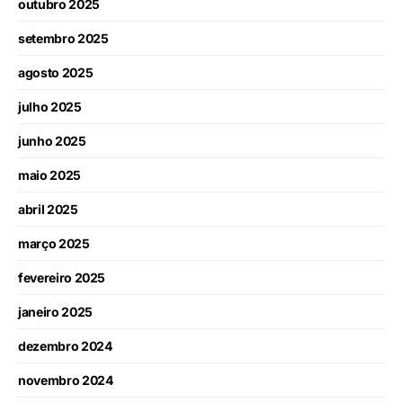
outubro 2025
setembro 2025
agosto 2025
julho 2025
junho 2025
maio 2025
abril 2025
março 2025
fevereiro 2025
janeiro 2025
dezembro 2024
novembro 2024