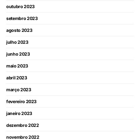
outubro 2023
setembro 2023
agosto 2023
julho 2023
junho 2023
maio 2023
abril 2023
março 2023
fevereiro 2023
janeiro 2023
dezembro 2022
novembro 2022