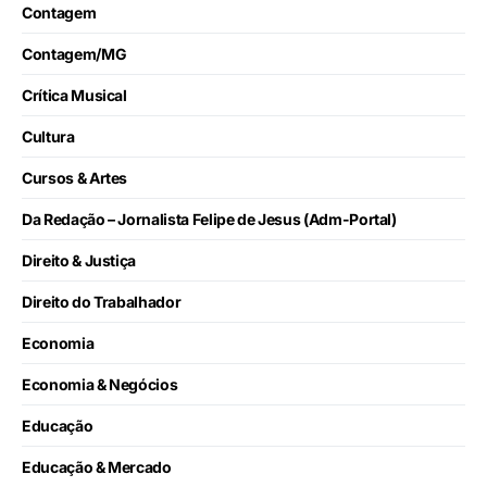
Contagem
Contagem/MG
Crítica Musical
Cultura
Cursos & Artes
Da Redação – Jornalista Felipe de Jesus (Adm-Portal)
Direito & Justiça
Direito do Trabalhador
Economia
Economia & Negócios
Educação
Educação & Mercado