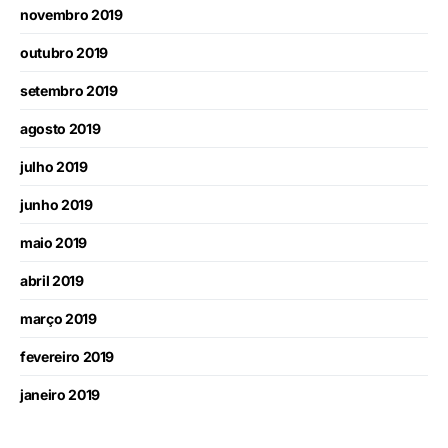
novembro 2019
outubro 2019
setembro 2019
agosto 2019
julho 2019
junho 2019
maio 2019
abril 2019
março 2019
fevereiro 2019
janeiro 2019