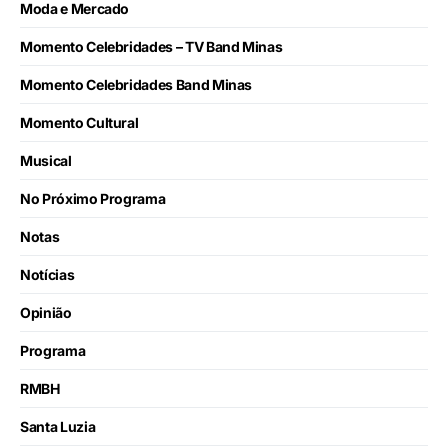
Moda e Mercado
Momento Celebridades – TV Band Minas
Momento Celebridades Band Minas
Momento Cultural
Musical
No Próximo Programa
Notas
Notícias
Opinião
Programa
RMBH
Santa Luzia