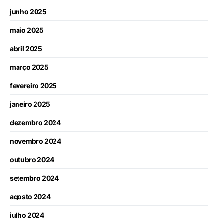
junho 2025
maio 2025
abril 2025
março 2025
fevereiro 2025
janeiro 2025
dezembro 2024
novembro 2024
outubro 2024
setembro 2024
agosto 2024
julho 2024