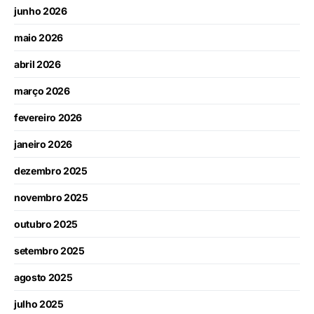
junho 2026
maio 2026
abril 2026
março 2026
fevereiro 2026
janeiro 2026
dezembro 2025
novembro 2025
outubro 2025
setembro 2025
agosto 2025
julho 2025