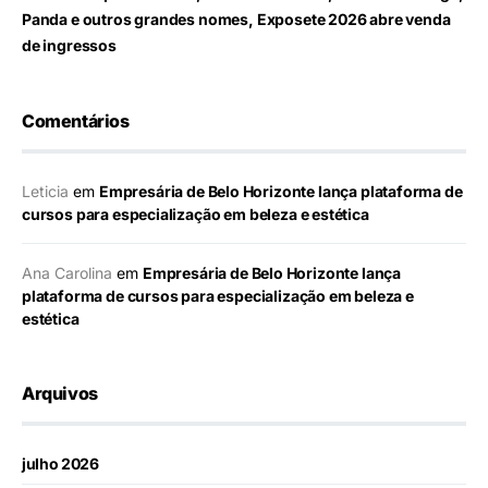
Panda e outros grandes nomes, Exposete 2026 abre venda
de ingressos
Comentários
Leticia
em
Empresária de Belo Horizonte lança plataforma de
cursos para especialização em beleza e estética
Ana Carolina
em
Empresária de Belo Horizonte lança
plataforma de cursos para especialização em beleza e
estética
Arquivos
julho 2026