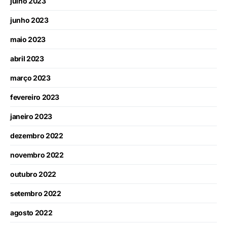
julho 2023
junho 2023
maio 2023
abril 2023
março 2023
fevereiro 2023
janeiro 2023
dezembro 2022
novembro 2022
outubro 2022
setembro 2022
agosto 2022