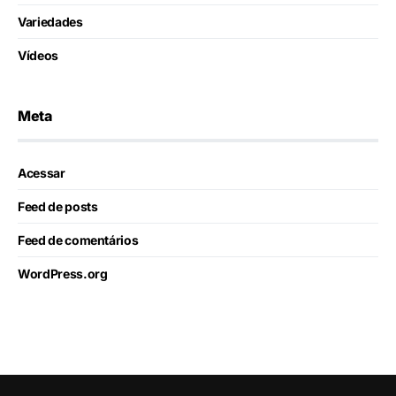
Variedades
Vídeos
Meta
Acessar
Feed de posts
Feed de comentários
WordPress.org