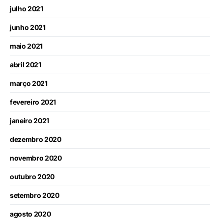
julho 2021
junho 2021
maio 2021
abril 2021
março 2021
fevereiro 2021
janeiro 2021
dezembro 2020
novembro 2020
outubro 2020
setembro 2020
agosto 2020