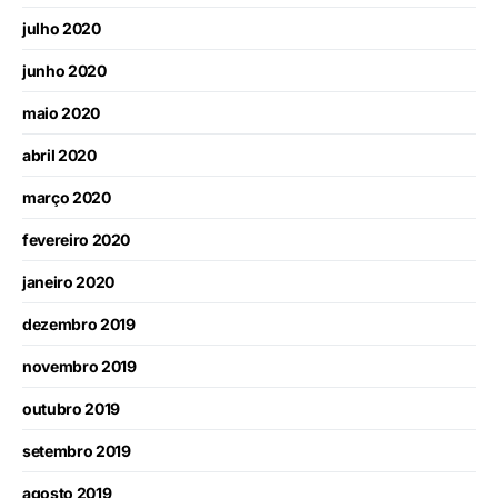
julho 2020
junho 2020
maio 2020
abril 2020
março 2020
fevereiro 2020
janeiro 2020
dezembro 2019
novembro 2019
outubro 2019
setembro 2019
agosto 2019