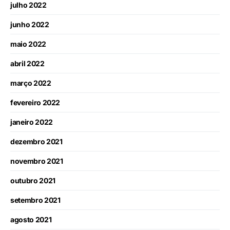
julho 2022
junho 2022
maio 2022
abril 2022
março 2022
fevereiro 2022
janeiro 2022
dezembro 2021
novembro 2021
outubro 2021
setembro 2021
agosto 2021