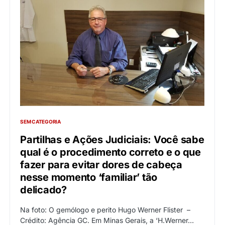
SEM CATEGORIA
Partilhas e Ações Judiciais: Você sabe
qual é o procedimento correto e o que
fazer para evitar dores de cabeça
nesse momento ‘familiar’ tão
delicado?
Na foto: O gemólogo e perito Hugo Werner Flister –
Crédito: Agência GC. Em Minas Gerais, a ‘H.Werner…