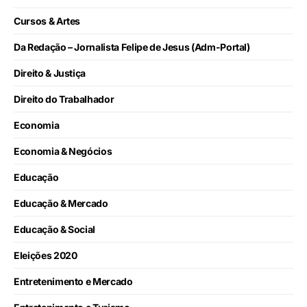
Cursos & Artes
Da Redação – Jornalista Felipe de Jesus (Adm-Portal)
Direito & Justiça
Direito do Trabalhador
Economia
Economia & Negócios
Educação
Educação & Mercado
Educação & Social
Eleições 2020
Entretenimento e Mercado