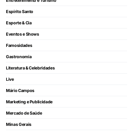
Entretenimento e Turismo
Espírito Santo
Esporte & Cia
Eventos e Shows
Famosidades
Gastronomia
Literatura & Celebridades
Live
Mário Campos
Marketing e Publicidade
Mercado de Saúde
Minas Gerais