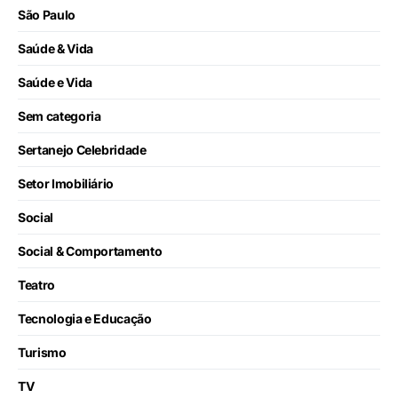
São Paulo
Saúde & Vida
Saúde e Vida
Sem categoria
Sertanejo Celebridade
Setor Imobiliário
Social
Social & Comportamento
Teatro
Tecnologia e Educação
Turismo
TV