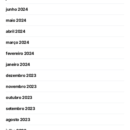
junho 2024
maio 2024
abril 2024
março 2024
fevereiro 2024
janeiro 2024
dezembro 2023
novembro 2023
outubro 2023
setembro 2023
agosto 2023