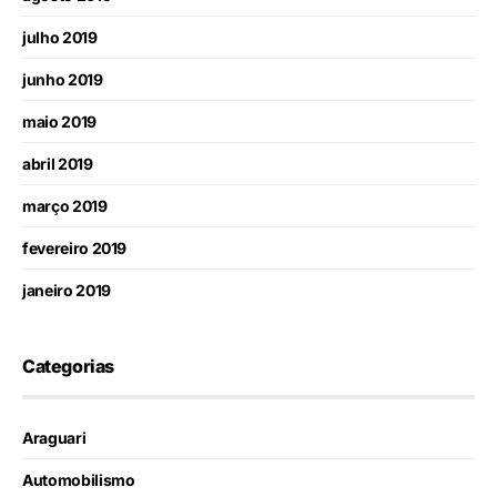
julho 2019
junho 2019
maio 2019
abril 2019
março 2019
fevereiro 2019
janeiro 2019
Categorias
Araguari
Automobilismo