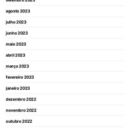
agosto 2023
julho 2023
junho 2023
maio 2023
abril 2023
março 2023
fevereiro 2023
janeiro 2023
dezembro 2022
novembro 2022
outubro 2022