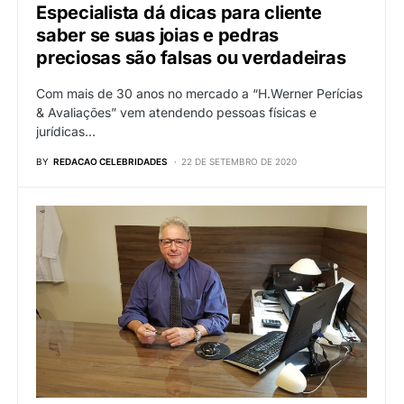
Especialista dá dicas para cliente
saber se suas joias e pedras
preciosas são falsas ou verdadeiras
Com mais de 30 anos no mercado a “H.Werner Perícias
& Avaliações” vem atendendo pessoas físicas e
jurídicas…
BY
REDACAO CELEBRIDADES
22 DE SETEMBRO DE 2020