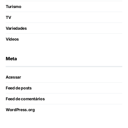
Turismo
TV
Variedades
Vídeos
Meta
Acessar
Feed de posts
Feed de comentários
WordPress.org