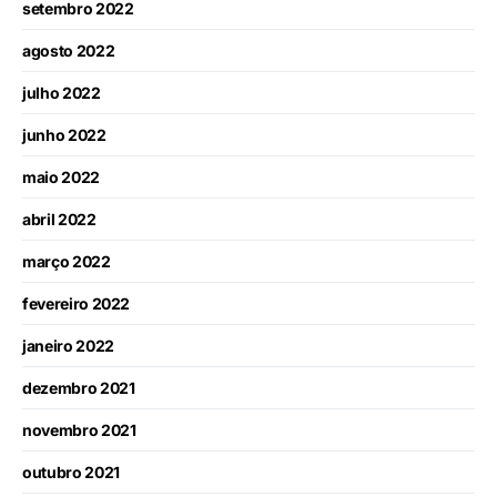
setembro 2022
agosto 2022
julho 2022
junho 2022
maio 2022
abril 2022
março 2022
fevereiro 2022
janeiro 2022
dezembro 2021
novembro 2021
outubro 2021