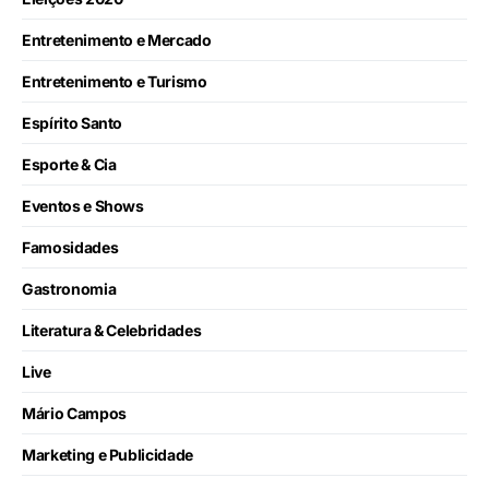
Entretenimento e Mercado
Entretenimento e Turismo
Espírito Santo
Esporte & Cia
Eventos e Shows
Famosidades
Gastronomia
Literatura & Celebridades
Live
Mário Campos
Marketing e Publicidade