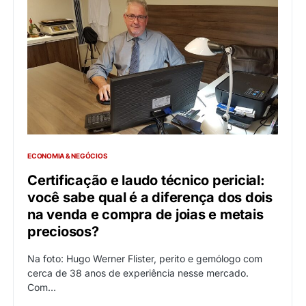
ECONOMIA & NEGÓCIOS
Certificação e laudo técnico pericial:
você sabe qual é a diferença dos dois
na venda e compra de joias e metais
preciosos?
Na foto: Hugo Werner Flister, perito e gemólogo com
cerca de 38 anos de experiência nesse mercado.
Com…