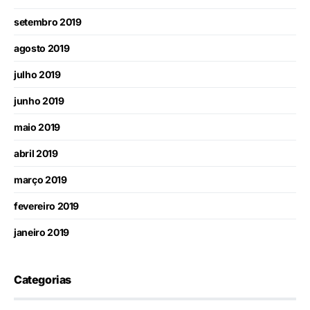
setembro 2019
agosto 2019
julho 2019
junho 2019
maio 2019
abril 2019
março 2019
fevereiro 2019
janeiro 2019
Categorias