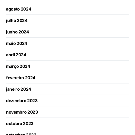
agosto 2024
julho 2024
junho 2024
maio 2024
abril 2024
março 2024
fevereiro 2024
janeiro 2024
dezembro 2023
novembro 2023
outubro 2023
setembro 2023