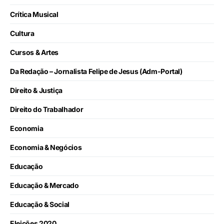
Crítica Musical
Cultura
Cursos & Artes
Da Redação – Jornalista Felipe de Jesus (Adm-Portal)
Direito & Justiça
Direito do Trabalhador
Economia
Economia & Negócios
Educação
Educação & Mercado
Educação & Social
Eleições 2020