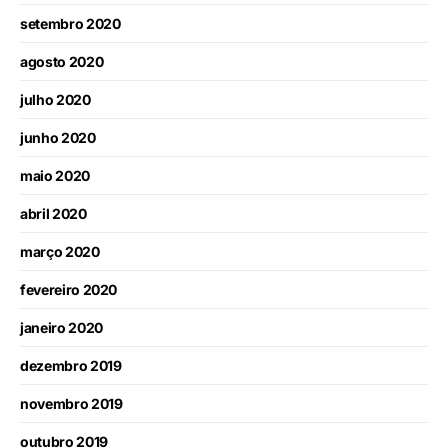
setembro 2020
agosto 2020
julho 2020
junho 2020
maio 2020
abril 2020
março 2020
fevereiro 2020
janeiro 2020
dezembro 2019
novembro 2019
outubro 2019