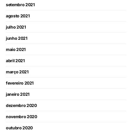
setembro 2021
agosto 2021
julho 2021
junho 2021
maio 2021
abril 2021
março 2021
fevereiro 2021
janeiro 2021
dezembro 2020
novembro 2020
outubro 2020