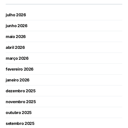
julho 2026
junho 2026
maio 2026
abril 2026
março 2026
fevereiro 2026
janeiro 2026
dezembro 2025
novembro 2025
outubro 2025
setembro 2025