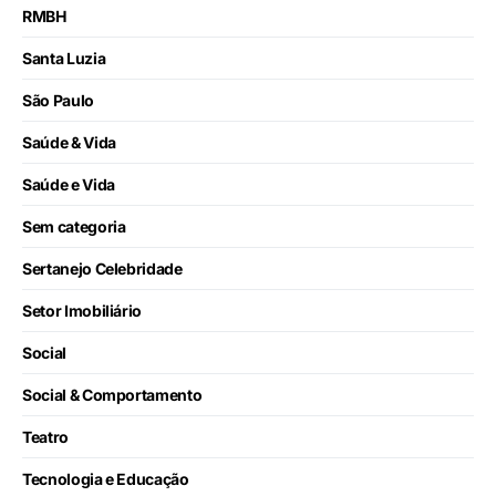
RMBH
Santa Luzia
São Paulo
Saúde & Vida
Saúde e Vida
Sem categoria
Sertanejo Celebridade
Setor Imobiliário
Social
Social & Comportamento
Teatro
Tecnologia e Educação