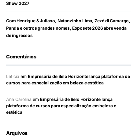
Show 2027
Com Henrique & Juliano, Natanzinho Lima, Zezé di Camargo,
Panda e outros grandes nomes, Exposete 2026 abre venda
de ingressos
Comentários
Leticia
em
Empresária de Belo Horizonte lança plataforma de
cursos para especialização em beleza e estética
Ana Carolina
em
Empresária de Belo Horizonte lança
plataforma de cursos para especialização em beleza e
estética
Arquivos