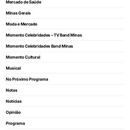
Mercado de Saúde
Minas Gerais
Moda e Mercado
Momento Celebridades – TV Band Minas
Momento Celebridades Band Minas
Momento Cultural
Musical
No Próximo Programa
Notas
Notícias
Opinião
Programa