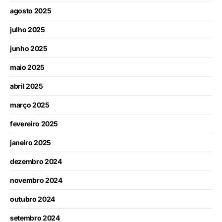
agosto 2025
julho 2025
junho 2025
maio 2025
abril 2025
março 2025
fevereiro 2025
janeiro 2025
dezembro 2024
novembro 2024
outubro 2024
setembro 2024