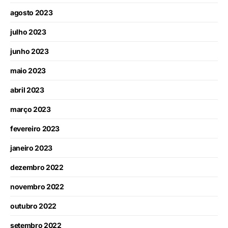
agosto 2023
julho 2023
junho 2023
maio 2023
abril 2023
março 2023
fevereiro 2023
janeiro 2023
dezembro 2022
novembro 2022
outubro 2022
setembro 2022