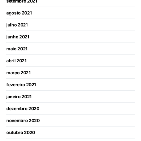
setembro 2021
agosto 2021
julho 2021
junho 2021
maio 2021
abril 2021
março 2021
fevereiro 2021
janeiro 2021
dezembro 2020
novembro 2020
outubro 2020