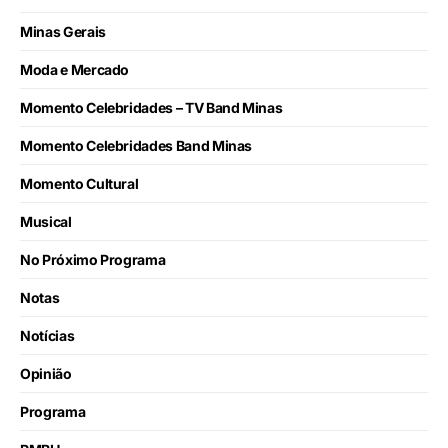
Minas Gerais
Moda e Mercado
Momento Celebridades – TV Band Minas
Momento Celebridades Band Minas
Momento Cultural
Musical
No Próximo Programa
Notas
Notícias
Opinião
Programa