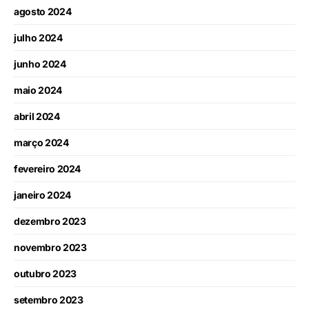
agosto 2024
julho 2024
junho 2024
maio 2024
abril 2024
março 2024
fevereiro 2024
janeiro 2024
dezembro 2023
novembro 2023
outubro 2023
setembro 2023