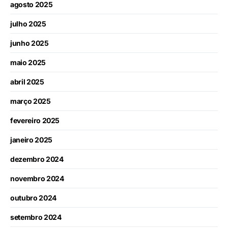
agosto 2025
julho 2025
junho 2025
maio 2025
abril 2025
março 2025
fevereiro 2025
janeiro 2025
dezembro 2024
novembro 2024
outubro 2024
setembro 2024