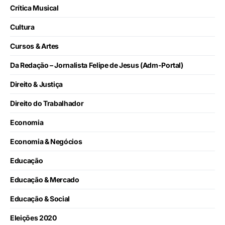
Crítica Musical
Cultura
Cursos & Artes
Da Redação – Jornalista Felipe de Jesus (Adm-Portal)
Direito & Justiça
Direito do Trabalhador
Economia
Economia & Negócios
Educação
Educação & Mercado
Educação & Social
Eleições 2020