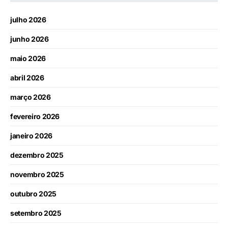
julho 2026
junho 2026
maio 2026
abril 2026
março 2026
fevereiro 2026
janeiro 2026
dezembro 2025
novembro 2025
outubro 2025
setembro 2025