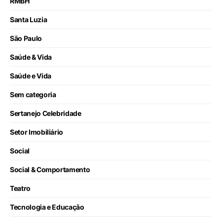
RMBH
Santa Luzia
São Paulo
Saúde & Vida
Saúde e Vida
Sem categoria
Sertanejo Celebridade
Setor Imobiliário
Social
Social & Comportamento
Teatro
Tecnologia e Educação