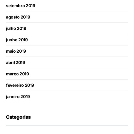
setembro 2019
agosto 2019
julho 2019
junho 2019
maio 2019
abril 2019
março 2019
fevereiro 2019
janeiro 2019
Categorias