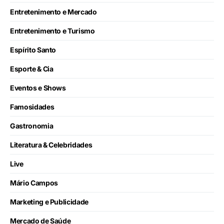
Entretenimento e Mercado
Entretenimento e Turismo
Espírito Santo
Esporte & Cia
Eventos e Shows
Famosidades
Gastronomia
Literatura & Celebridades
Live
Mário Campos
Marketing e Publicidade
Mercado de Saúde