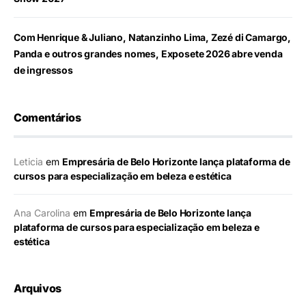
Com Henrique & Juliano, Natanzinho Lima, Zezé di Camargo,
Panda e outros grandes nomes, Exposete 2026 abre venda
de ingressos
Comentários
Leticia
em
Empresária de Belo Horizonte lança plataforma de
cursos para especialização em beleza e estética
Ana Carolina
em
Empresária de Belo Horizonte lança
plataforma de cursos para especialização em beleza e
estética
Arquivos