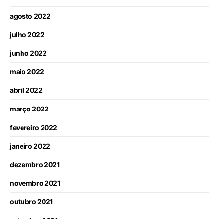
agosto 2022
julho 2022
junho 2022
maio 2022
abril 2022
março 2022
fevereiro 2022
janeiro 2022
dezembro 2021
novembro 2021
outubro 2021