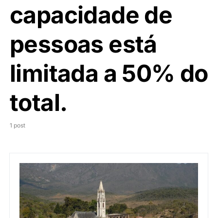
capacidade de
pessoas está
limitada a 50% do
total.
1 post