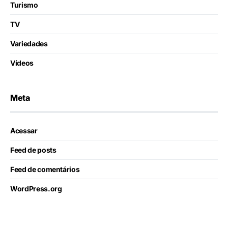
Turismo
TV
Variedades
Vídeos
Meta
Acessar
Feed de posts
Feed de comentários
WordPress.org