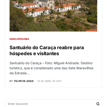
SEM CATEGORIA
Santuário do Caraça reabre para
hóspedes e visitantes
Santuário do Caraça – Foto: Miguel Andrade. Destino
turístico, que é considerado uma das Sete Maravilhas
da Estrada…
BY
FELIPE DE JESUS
20 DE ABRIL DE 2021