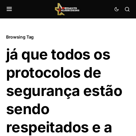
Browsing Tag
já que todos os
protocolos de
segurança estão
sendo
respeitados e a