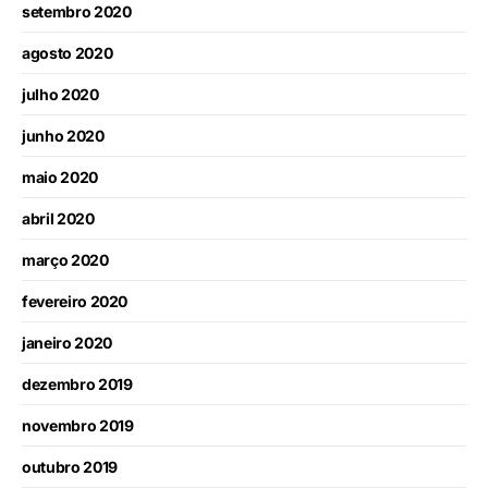
setembro 2020
agosto 2020
julho 2020
junho 2020
maio 2020
abril 2020
março 2020
fevereiro 2020
janeiro 2020
dezembro 2019
novembro 2019
outubro 2019