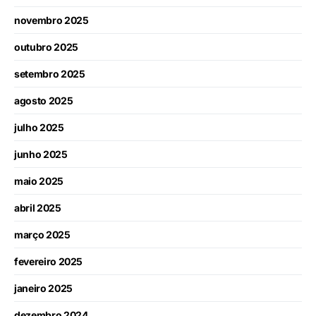
novembro 2025
outubro 2025
setembro 2025
agosto 2025
julho 2025
junho 2025
maio 2025
abril 2025
março 2025
fevereiro 2025
janeiro 2025
dezembro 2024