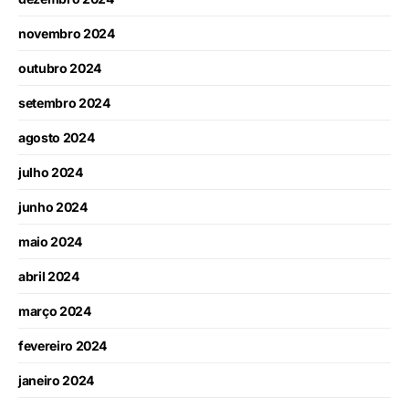
novembro 2024
outubro 2024
setembro 2024
agosto 2024
julho 2024
junho 2024
maio 2024
abril 2024
março 2024
fevereiro 2024
janeiro 2024