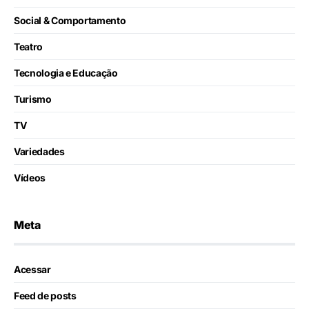
Social & Comportamento
Teatro
Tecnologia e Educação
Turismo
TV
Variedades
Vídeos
Meta
Acessar
Feed de posts