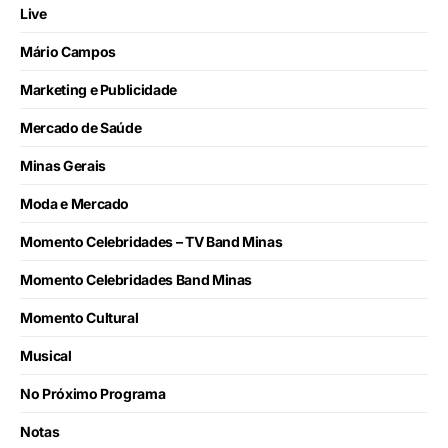
Live
Mário Campos
Marketing e Publicidade
Mercado de Saúde
Minas Gerais
Moda e Mercado
Momento Celebridades – TV Band Minas
Momento Celebridades Band Minas
Momento Cultural
Musical
No Próximo Programa
Notas