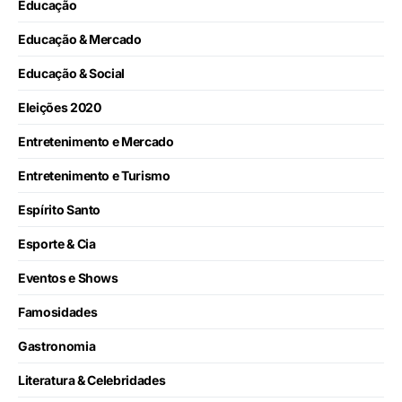
Educação
Educação & Mercado
Educação & Social
Eleições 2020
Entretenimento e Mercado
Entretenimento e Turismo
Espírito Santo
Esporte & Cia
Eventos e Shows
Famosidades
Gastronomia
Literatura & Celebridades