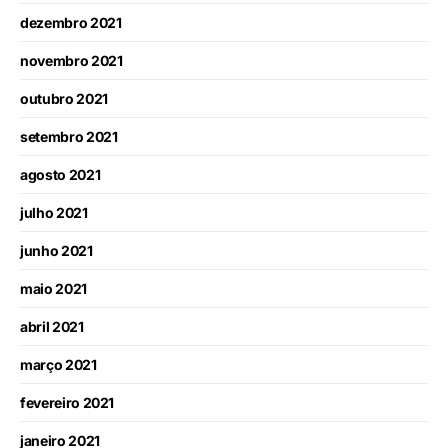
dezembro 2021
novembro 2021
outubro 2021
setembro 2021
agosto 2021
julho 2021
junho 2021
maio 2021
abril 2021
março 2021
fevereiro 2021
janeiro 2021