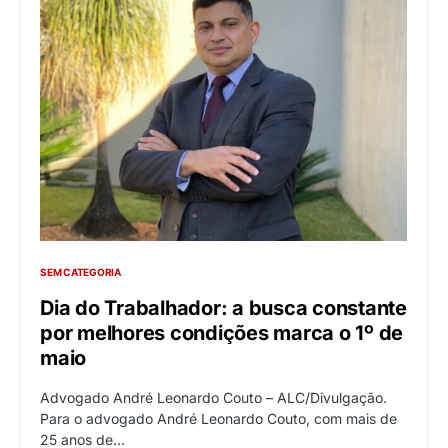
SEM CATEGORIA
Dia do Trabalhador: a busca constante
por melhores condições marca o 1º de
maio
Advogado André Leonardo Couto – ALC/Divulgação.
Para o advogado André Leonardo Couto, com mais de
25 anos de…