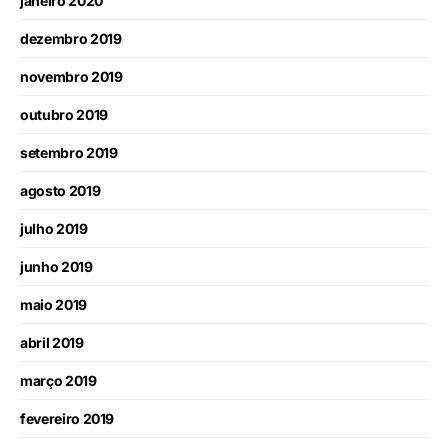
janeiro 2020
dezembro 2019
novembro 2019
outubro 2019
setembro 2019
agosto 2019
julho 2019
junho 2019
maio 2019
abril 2019
março 2019
fevereiro 2019