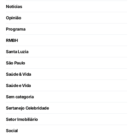
Notícias
Opinião
Programa
RMBH
Santa Luzia
São Paulo
Saúde & Vida
Saúde e Vida
Sem categoria
Sertanejo Celebridade
Setor Imobiliário
Social