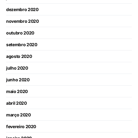
dezembro 2020
novembro 2020
outubro 2020
setembro 2020
agosto 2020
julho 2020
junho 2020
maio 2020
abril 2020
março 2020
fevereiro 2020