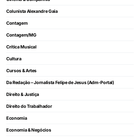
Colunista Alexandre Gaia
Contagem
Contagem/MG
Crítica Musical
Cultura
Cursos & Artes
Da Redação – Jornalista Felipe de Jesus (Adm-Portal)
Direito & Justiça
Direito do Trabalhador
Economia
Economia & Negócios