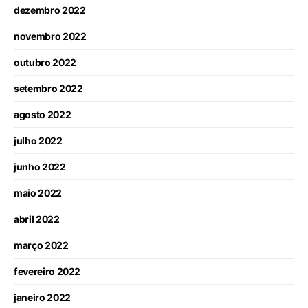
dezembro 2022
novembro 2022
outubro 2022
setembro 2022
agosto 2022
julho 2022
junho 2022
maio 2022
abril 2022
março 2022
fevereiro 2022
janeiro 2022