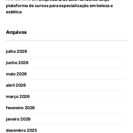
plataforma de cursos para especialização em beleza e
estética
Arquivos
julho 2026
junho 2026
maio 2026
abril 2026
março 2026
fevereiro 2026
janeiro 2026
dezembro 2025