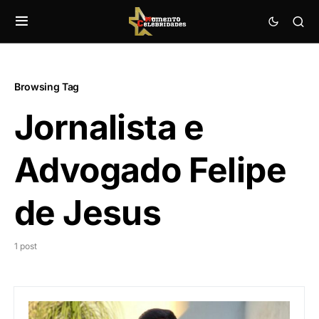
Browsing Tag
Jornalista e
Advogado Felipe
de Jesus
1 post