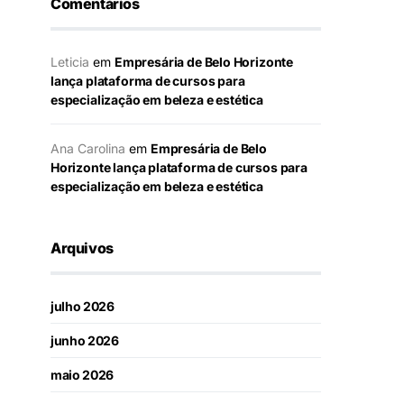
Comentários
Leticia
em
Empresária de Belo Horizonte
lança plataforma de cursos para
especialização em beleza e estética
Ana Carolina
em
Empresária de Belo
Horizonte lança plataforma de cursos para
especialização em beleza e estética
Arquivos
julho 2026
junho 2026
maio 2026