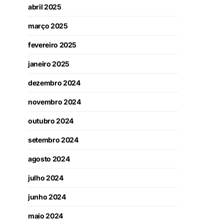
abril 2025
março 2025
fevereiro 2025
janeiro 2025
dezembro 2024
novembro 2024
outubro 2024
setembro 2024
agosto 2024
julho 2024
junho 2024
maio 2024