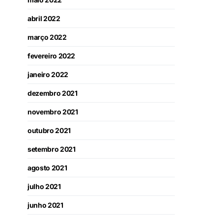
abril 2022
março 2022
fevereiro 2022
janeiro 2022
dezembro 2021
novembro 2021
outubro 2021
setembro 2021
agosto 2021
julho 2021
junho 2021