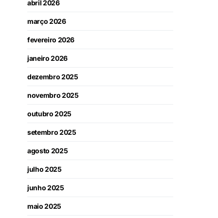
abril 2026
março 2026
fevereiro 2026
janeiro 2026
dezembro 2025
novembro 2025
outubro 2025
setembro 2025
agosto 2025
julho 2025
junho 2025
maio 2025