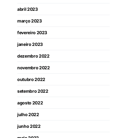
abril 2023
março 2023
fevereiro 2023
janeiro 2023
dezembro 2022
novembro 2022
outubro 2022
setembro 2022
agosto 2022
julho 2022
junho 2022
maio 2022