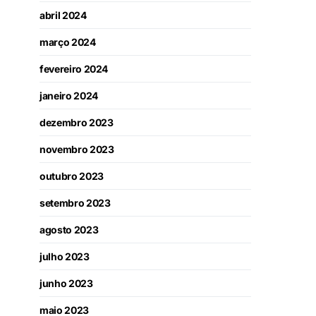
abril 2024
março 2024
fevereiro 2024
janeiro 2024
dezembro 2023
novembro 2023
outubro 2023
setembro 2023
agosto 2023
julho 2023
junho 2023
maio 2023