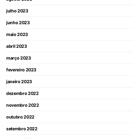
julho 2023
junho 2023
maio 2023
abril 2023
março 2023
fevereiro 2023
janeiro 2023
dezembro 2022
novembro 2022
outubro 2022
setembro 2022