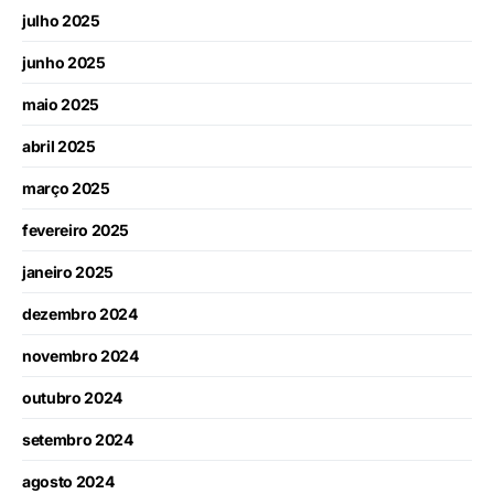
julho 2025
junho 2025
maio 2025
abril 2025
março 2025
fevereiro 2025
janeiro 2025
dezembro 2024
novembro 2024
outubro 2024
setembro 2024
agosto 2024