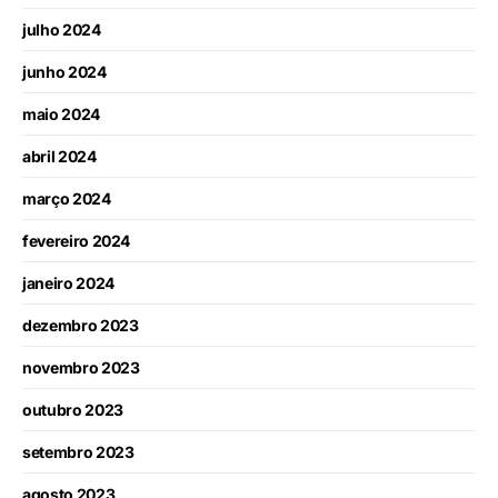
julho 2024
junho 2024
maio 2024
abril 2024
março 2024
fevereiro 2024
janeiro 2024
dezembro 2023
novembro 2023
outubro 2023
setembro 2023
agosto 2023