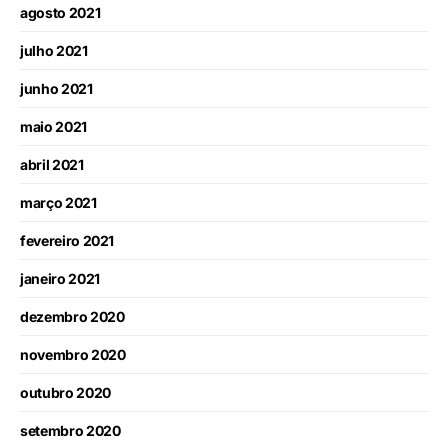
agosto 2021
julho 2021
junho 2021
maio 2021
abril 2021
março 2021
fevereiro 2021
janeiro 2021
dezembro 2020
novembro 2020
outubro 2020
setembro 2020