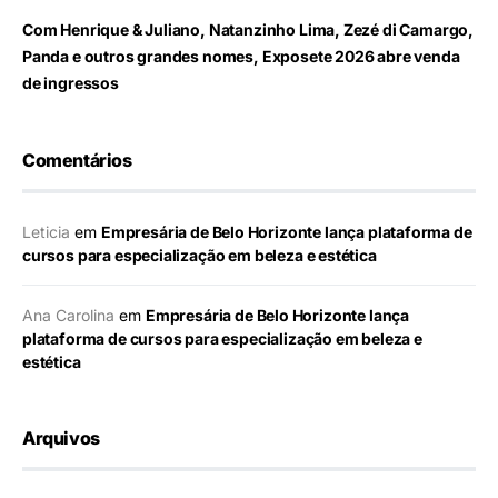
Com Henrique & Juliano, Natanzinho Lima, Zezé di Camargo,
Panda e outros grandes nomes, Exposete 2026 abre venda
de ingressos
Comentários
Leticia
em
Empresária de Belo Horizonte lança plataforma de
cursos para especialização em beleza e estética
Ana Carolina
em
Empresária de Belo Horizonte lança
plataforma de cursos para especialização em beleza e
estética
Arquivos