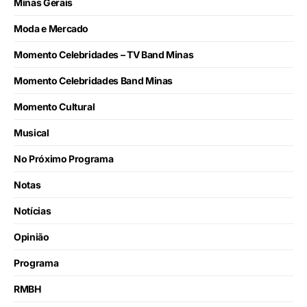
Minas Gerais
Moda e Mercado
Momento Celebridades – TV Band Minas
Momento Celebridades Band Minas
Momento Cultural
Musical
No Próximo Programa
Notas
Notícias
Opinião
Programa
RMBH