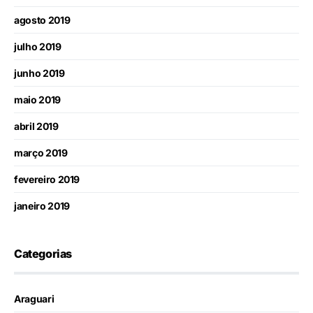
agosto 2019
julho 2019
junho 2019
maio 2019
abril 2019
março 2019
fevereiro 2019
janeiro 2019
Categorias
Araguari