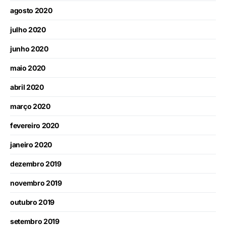
agosto 2020
julho 2020
junho 2020
maio 2020
abril 2020
março 2020
fevereiro 2020
janeiro 2020
dezembro 2019
novembro 2019
outubro 2019
setembro 2019