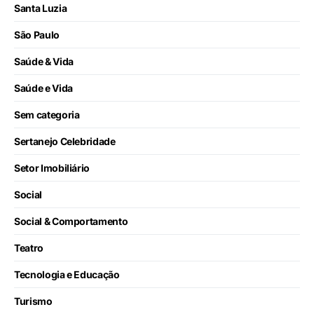
Santa Luzia
São Paulo
Saúde & Vida
Saúde e Vida
Sem categoria
Sertanejo Celebridade
Setor Imobiliário
Social
Social & Comportamento
Teatro
Tecnologia e Educação
Turismo