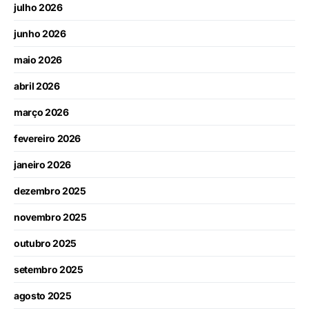
julho 2026
junho 2026
maio 2026
abril 2026
março 2026
fevereiro 2026
janeiro 2026
dezembro 2025
novembro 2025
outubro 2025
setembro 2025
agosto 2025