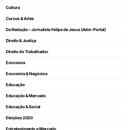
Cultura
Cursos & Artes
Da Redação – Jornalista Felipe de Jesus (Adm-Portal)
Direito & Justiça
Direito do Trabalhador
Economia
Economia & Negócios
Educação
Educação & Mercado
Educação & Social
Eleições 2020
Entretenimento e Mercado