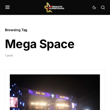
Browsing Tag
Mega Space
1 post