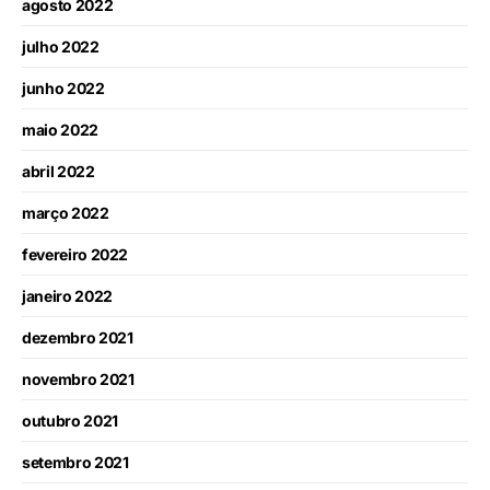
agosto 2022
julho 2022
junho 2022
maio 2022
abril 2022
março 2022
fevereiro 2022
janeiro 2022
dezembro 2021
novembro 2021
outubro 2021
setembro 2021