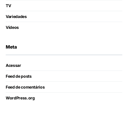
TV
Variedades
Vídeos
Meta
Acessar
Feed de posts
Feed de comentários
WordPress.org