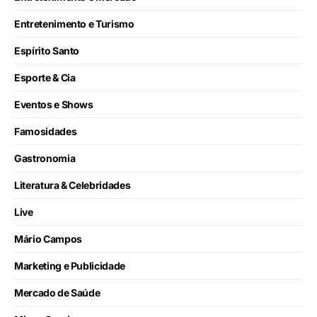
Entretenimento e Turismo
Espírito Santo
Esporte & Cia
Eventos e Shows
Famosidades
Gastronomia
Literatura & Celebridades
Live
Mário Campos
Marketing e Publicidade
Mercado de Saúde