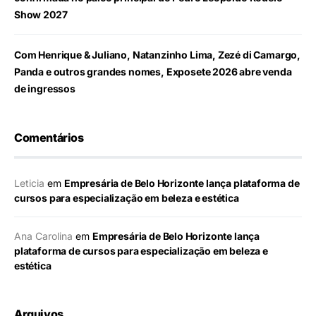
Show 2027
Com Henrique & Juliano, Natanzinho Lima, Zezé di Camargo,
Panda e outros grandes nomes, Exposete 2026 abre venda
de ingressos
Comentários
Leticia
em
Empresária de Belo Horizonte lança plataforma de
cursos para especialização em beleza e estética
Ana Carolina
em
Empresária de Belo Horizonte lança
plataforma de cursos para especialização em beleza e
estética
Arquivos