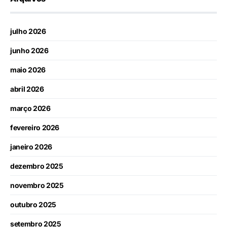
julho 2026
junho 2026
maio 2026
abril 2026
março 2026
fevereiro 2026
janeiro 2026
dezembro 2025
novembro 2025
outubro 2025
setembro 2025