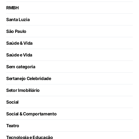
RMBH
Santa Luzia
São Paulo
Saúde & Vida
Saúde e Vida
Sem categoria
Sertanejo Celebridade
Setor Imobiliário
Social
Social & Comportamento
Teatro
Tecnologia e Educação