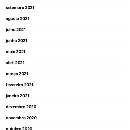
setembro 2021
agosto 2021
julho 2021
junho 2021
maio 2021
abril 2021
março 2021
fevereiro 2021
janeiro 2021
dezembro 2020
novembro 2020
outubro 2020