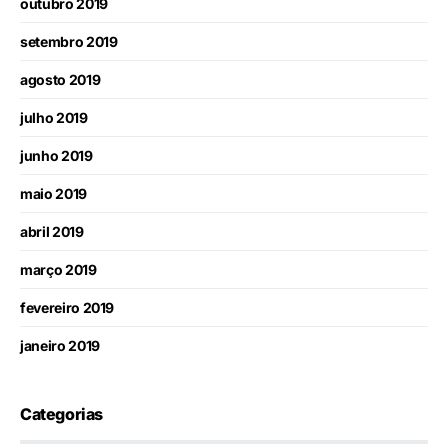
outubro 2019
setembro 2019
agosto 2019
julho 2019
junho 2019
maio 2019
abril 2019
março 2019
fevereiro 2019
janeiro 2019
Categorias