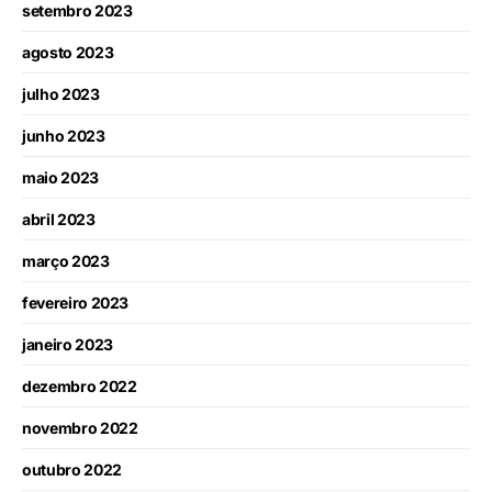
setembro 2023
agosto 2023
julho 2023
junho 2023
maio 2023
abril 2023
março 2023
fevereiro 2023
janeiro 2023
dezembro 2022
novembro 2022
outubro 2022