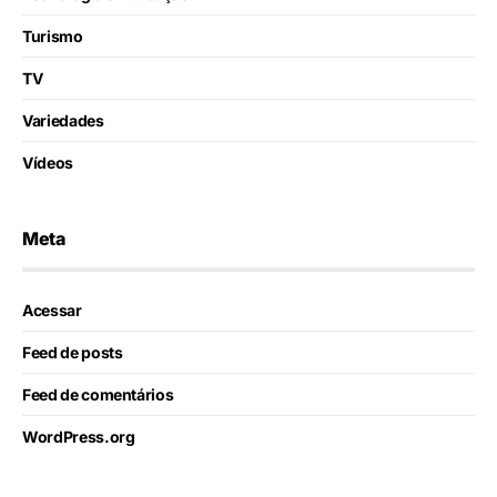
Turismo
TV
Variedades
Vídeos
Meta
Acessar
Feed de posts
Feed de comentários
WordPress.org