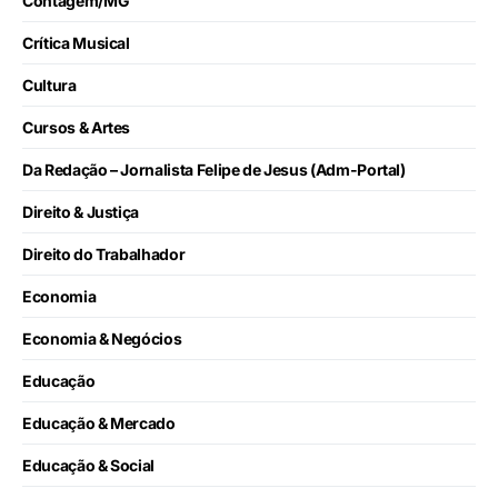
Contagem/MG
Crítica Musical
Cultura
Cursos & Artes
Da Redação – Jornalista Felipe de Jesus (Adm-Portal)
Direito & Justiça
Direito do Trabalhador
Economia
Economia & Negócios
Educação
Educação & Mercado
Educação & Social