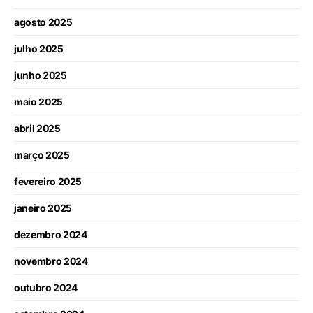
agosto 2025
julho 2025
junho 2025
maio 2025
abril 2025
março 2025
fevereiro 2025
janeiro 2025
dezembro 2024
novembro 2024
outubro 2024