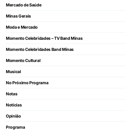
Mercado de Saúde
Minas Gerais
Moda e Mercado
Momento Celebridades – TV Band Minas
Momento Celebridades Band Minas
Momento Cultural
Musical
No Próximo Programa
Notas
Notícias
Opinião
Programa