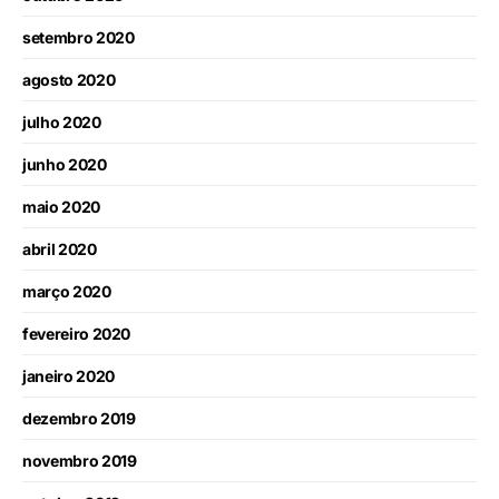
setembro 2020
agosto 2020
julho 2020
junho 2020
maio 2020
abril 2020
março 2020
fevereiro 2020
janeiro 2020
dezembro 2019
novembro 2019