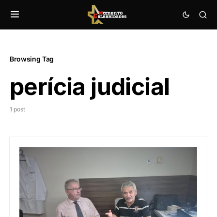
Browsing Tag
perícia judicial
1 post