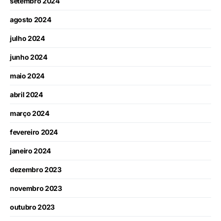
setembro 2024
agosto 2024
julho 2024
junho 2024
maio 2024
abril 2024
março 2024
fevereiro 2024
janeiro 2024
dezembro 2023
novembro 2023
outubro 2023