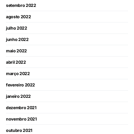
setembro 2022
agosto 2022
julho 2022
junho 2022
maio 2022
abril 2022
março 2022
fevereiro 2022
janeiro 2022
dezembro 2021
novembro 2021
outubro 2021