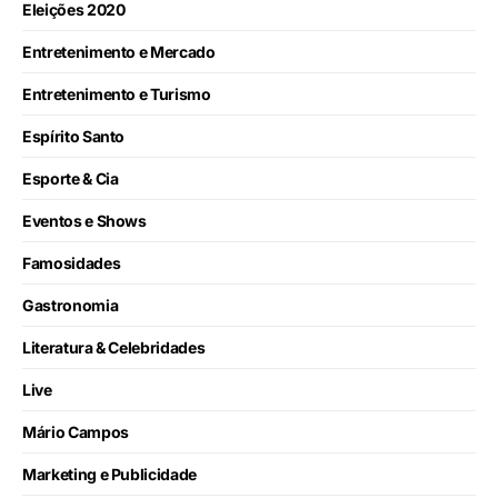
Eleições 2020
Entretenimento e Mercado
Entretenimento e Turismo
Espírito Santo
Esporte & Cia
Eventos e Shows
Famosidades
Gastronomia
Literatura & Celebridades
Live
Mário Campos
Marketing e Publicidade