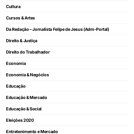
Cultura
Cursos & Artes
Da Redação – Jornalista Felipe de Jesus (Adm-Portal)
Direito & Justiça
Direito do Trabalhador
Economia
Economia & Negócios
Educação
Educação & Mercado
Educação & Social
Eleições 2020
Entretenimento e Mercado