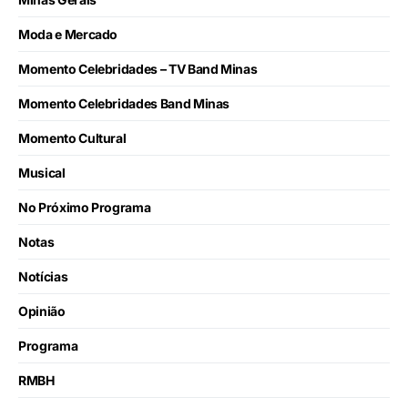
Moda e Mercado
Momento Celebridades – TV Band Minas
Momento Celebridades Band Minas
Momento Cultural
Musical
No Próximo Programa
Notas
Notícias
Opinião
Programa
RMBH