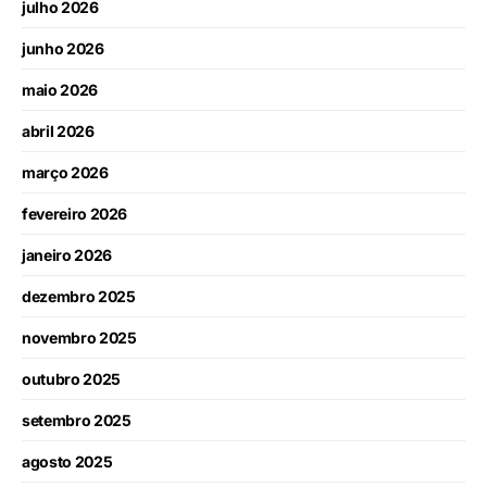
julho 2026
junho 2026
maio 2026
abril 2026
março 2026
fevereiro 2026
janeiro 2026
dezembro 2025
novembro 2025
outubro 2025
setembro 2025
agosto 2025