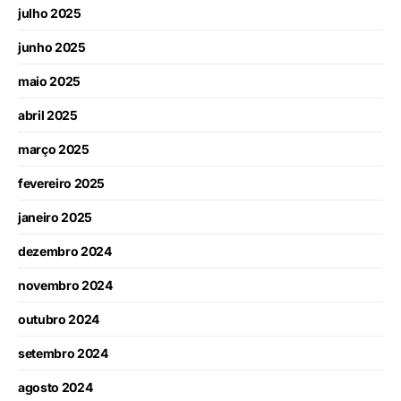
julho 2025
junho 2025
maio 2025
abril 2025
março 2025
fevereiro 2025
janeiro 2025
dezembro 2024
novembro 2024
outubro 2024
setembro 2024
agosto 2024