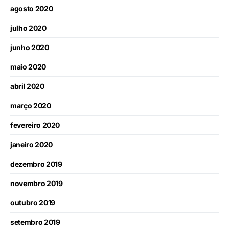
agosto 2020
julho 2020
junho 2020
maio 2020
abril 2020
março 2020
fevereiro 2020
janeiro 2020
dezembro 2019
novembro 2019
outubro 2019
setembro 2019