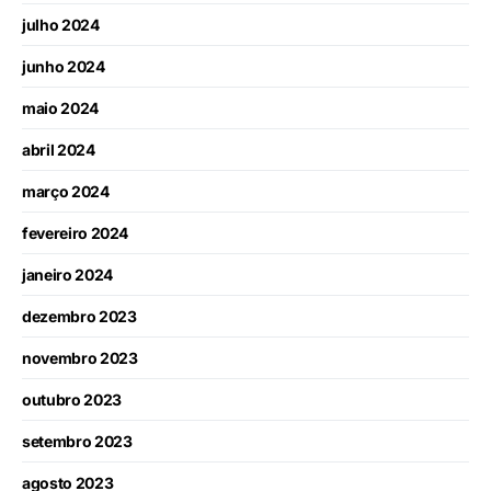
julho 2024
junho 2024
maio 2024
abril 2024
março 2024
fevereiro 2024
janeiro 2024
dezembro 2023
novembro 2023
outubro 2023
setembro 2023
agosto 2023