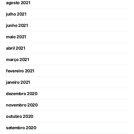
agosto 2021
julho 2021
junho 2021
maio 2021
abril 2021
março 2021
fevereiro 2021
janeiro 2021
dezembro 2020
novembro 2020
outubro 2020
setembro 2020