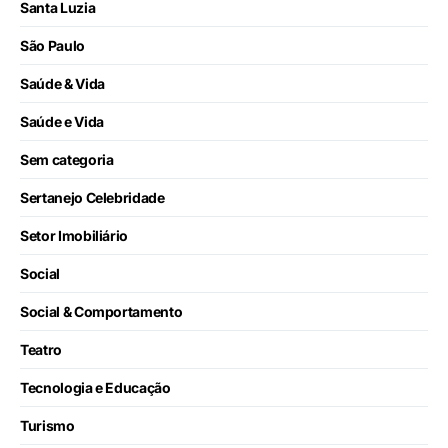
Santa Luzia
São Paulo
Saúde & Vida
Saúde e Vida
Sem categoria
Sertanejo Celebridade
Setor Imobiliário
Social
Social & Comportamento
Teatro
Tecnologia e Educação
Turismo