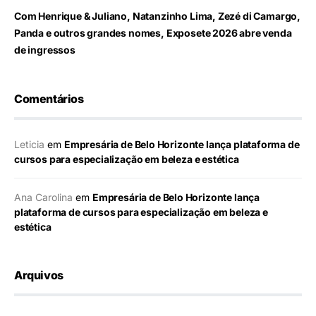
Com Henrique & Juliano, Natanzinho Lima, Zezé di Camargo,
Panda e outros grandes nomes, Exposete 2026 abre venda
de ingressos
Comentários
Leticia
em
Empresária de Belo Horizonte lança plataforma de
cursos para especialização em beleza e estética
Ana Carolina
em
Empresária de Belo Horizonte lança
plataforma de cursos para especialização em beleza e
estética
Arquivos