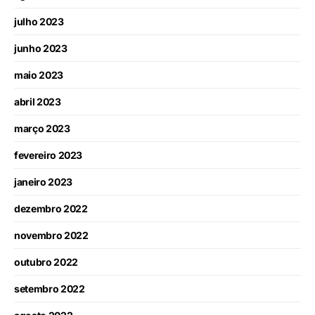
julho 2023
junho 2023
maio 2023
abril 2023
março 2023
fevereiro 2023
janeiro 2023
dezembro 2022
novembro 2022
outubro 2022
setembro 2022