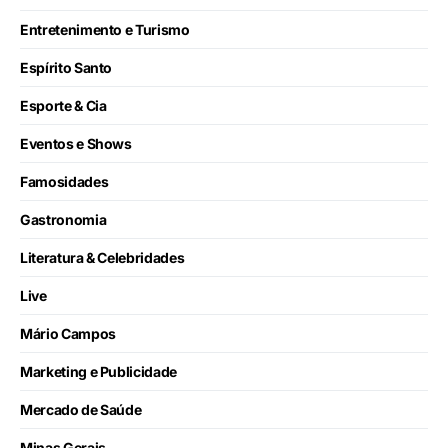
Entretenimento e Turismo
Espírito Santo
Esporte & Cia
Eventos e Shows
Famosidades
Gastronomia
Literatura & Celebridades
Live
Mário Campos
Marketing e Publicidade
Mercado de Saúde
Minas Gerais