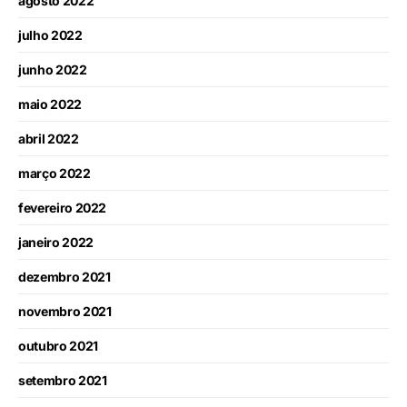
agosto 2022
julho 2022
junho 2022
maio 2022
abril 2022
março 2022
fevereiro 2022
janeiro 2022
dezembro 2021
novembro 2021
outubro 2021
setembro 2021