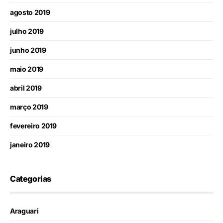
agosto 2019
julho 2019
junho 2019
maio 2019
abril 2019
março 2019
fevereiro 2019
janeiro 2019
Categorias
Araguari