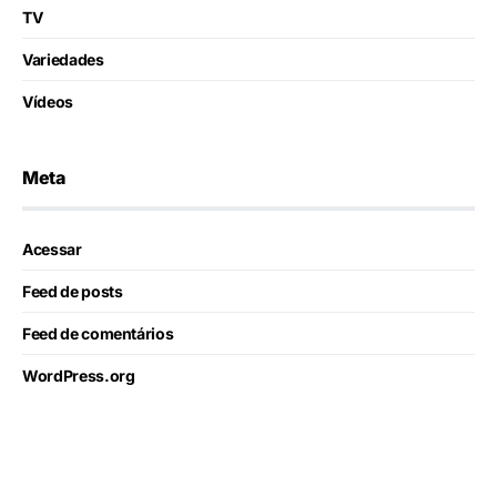
TV
Variedades
Vídeos
Meta
Acessar
Feed de posts
Feed de comentários
WordPress.org