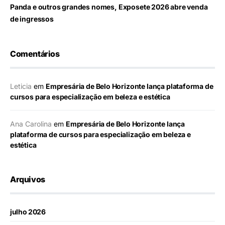
Panda e outros grandes nomes, Exposete 2026 abre venda
de ingressos
Comentários
Leticia
em
Empresária de Belo Horizonte lança plataforma de
cursos para especialização em beleza e estética
Ana Carolina
em
Empresária de Belo Horizonte lança
plataforma de cursos para especialização em beleza e
estética
Arquivos
julho 2026