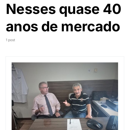
Nesses quase 40
anos de mercado
1 post