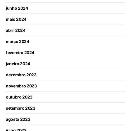
junho 2024
maio 2024
abril 2024
março 2024
fevereiro 2024
janeiro 2024
dezembro 2023
novembro 2023
outubro 2023
setembro 2023
agosto 2023
julho 2023