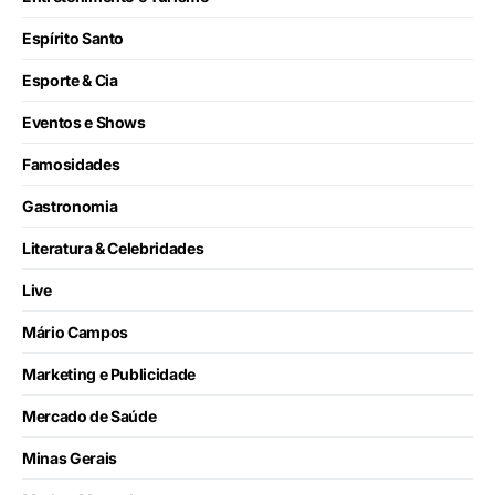
Espírito Santo
Esporte & Cia
Eventos e Shows
Famosidades
Gastronomia
Literatura & Celebridades
Live
Mário Campos
Marketing e Publicidade
Mercado de Saúde
Minas Gerais