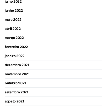
julho 2022
junho 2022
maio 2022
abril 2022
março 2022
fevereiro 2022
janeiro 2022
dezembro 2021
novembro 2021
outubro 2021
setembro 2021
agosto 2021