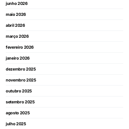
junho 2026
maio 2026
abril 2026
março 2026
fevereiro 2026
janeiro 2026
dezembro 2025
novembro 2025
outubro 2025
setembro 2025
agosto 2025
julho 2025