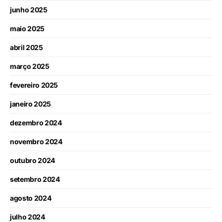
junho 2025
maio 2025
abril 2025
março 2025
fevereiro 2025
janeiro 2025
dezembro 2024
novembro 2024
outubro 2024
setembro 2024
agosto 2024
julho 2024