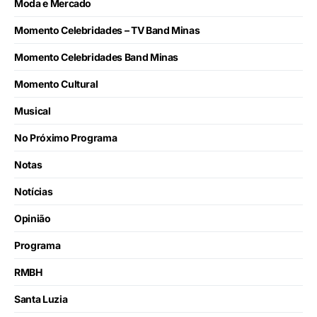
Moda e Mercado
Momento Celebridades – TV Band Minas
Momento Celebridades Band Minas
Momento Cultural
Musical
No Próximo Programa
Notas
Notícias
Opinião
Programa
RMBH
Santa Luzia