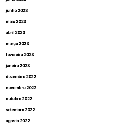
junho 2023
maio 2023
abril 2023
março 2023
fevereiro 2023
janeiro 2023
dezembro 2022
novembro 2022
outubro 2022
setembro 2022
agosto 2022