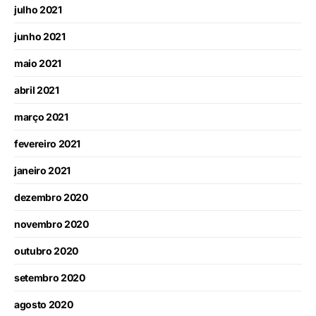
julho 2021
junho 2021
maio 2021
abril 2021
março 2021
fevereiro 2021
janeiro 2021
dezembro 2020
novembro 2020
outubro 2020
setembro 2020
agosto 2020