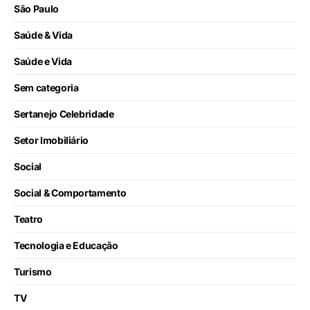
São Paulo
Saúde & Vida
Saúde e Vida
Sem categoria
Sertanejo Celebridade
Setor Imobiliário
Social
Social & Comportamento
Teatro
Tecnologia e Educação
Turismo
TV