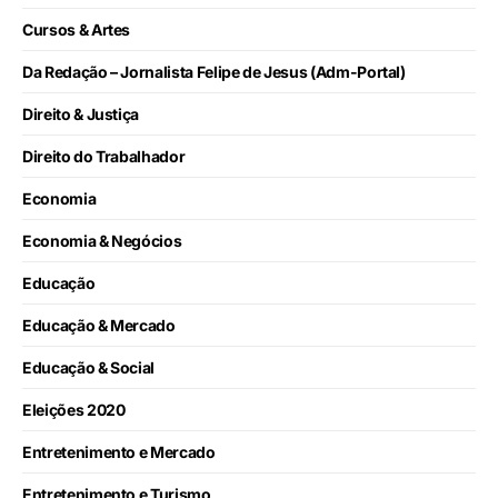
Cursos & Artes
Da Redação – Jornalista Felipe de Jesus (Adm-Portal)
Direito & Justiça
Direito do Trabalhador
Economia
Economia & Negócios
Educação
Educação & Mercado
Educação & Social
Eleições 2020
Entretenimento e Mercado
Entretenimento e Turismo