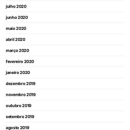
julho 2020
junho 2020
maio 2020
abril 2020
março 2020
fevereiro 2020
janeiro 2020
dezembro 2019
novembro 2019
outubro 2019
setembro 2019
agosto 2019