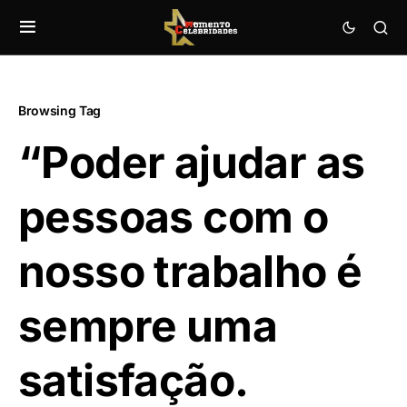
Browsing Tag
“Poder ajudar as
pessoas com o
nosso trabalho é
sempre uma
satisfação.