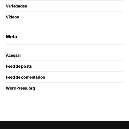
Variedades
Vídeos
Meta
Acessar
Feed de posts
Feed de comentários
WordPress.org