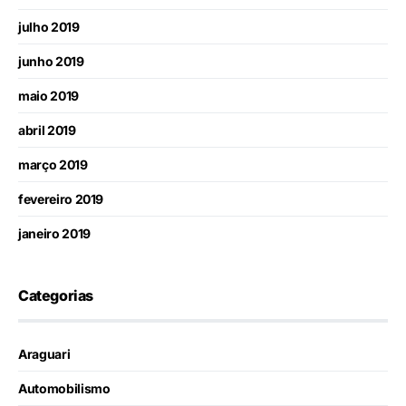
julho 2019
junho 2019
maio 2019
abril 2019
março 2019
fevereiro 2019
janeiro 2019
Categorias
Araguari
Automobilismo