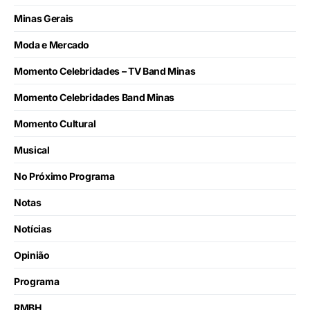
Minas Gerais
Moda e Mercado
Momento Celebridades – TV Band Minas
Momento Celebridades Band Minas
Momento Cultural
Musical
No Próximo Programa
Notas
Notícias
Opinião
Programa
RMBH