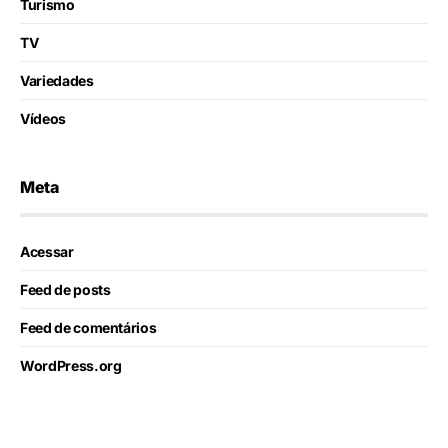
Turismo
TV
Variedades
Vídeos
Meta
Acessar
Feed de posts
Feed de comentários
WordPress.org