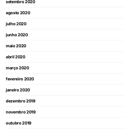
setembro 2020
agosto 2020
julho 2020
junho 2020
maio 2020
abril 2020
março 2020
fevereiro 2020
janeiro 2020
dezembro 2019
novembro 2019
outubro 2019