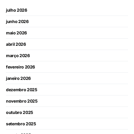
julho 2026
junho 2026
maio 2026
abril 2026
março 2026
fevereiro 2026
janeiro 2026
dezembro 2025
novembro 2025
outubro 2025
setembro 2025