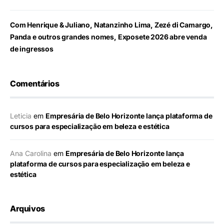
Com Henrique & Juliano, Natanzinho Lima, Zezé di Camargo,
Panda e outros grandes nomes, Exposete 2026 abre venda
de ingressos
Comentários
Leticia
em
Empresária de Belo Horizonte lança plataforma de
cursos para especialização em beleza e estética
Ana Carolina
em
Empresária de Belo Horizonte lança
plataforma de cursos para especialização em beleza e
estética
Arquivos