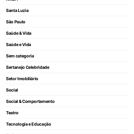
Santa Luzia
São Paulo
Saúde & Vida
Saúde e Vida
Sem categoria
Sertanejo Celebridade
Setor Imobiliário
Social
Social & Comportamento
Teatro
Tecnologia e Educação