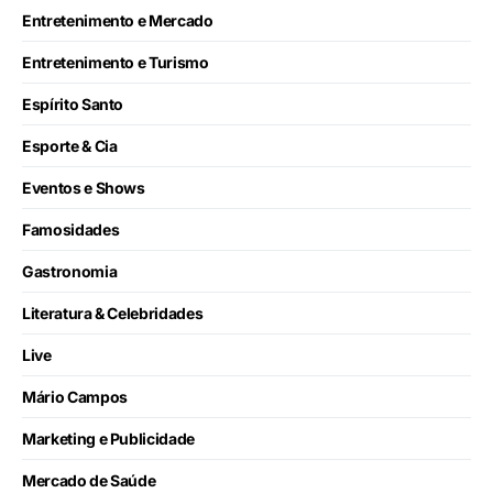
Entretenimento e Mercado
Entretenimento e Turismo
Espírito Santo
Esporte & Cia
Eventos e Shows
Famosidades
Gastronomia
Literatura & Celebridades
Live
Mário Campos
Marketing e Publicidade
Mercado de Saúde