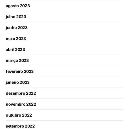
agosto 2023
julho 2023
junho 2023
maio 2023
abril 2023
março 2023
fevereiro 2023
janeiro 2023
dezembro 2022
novembro 2022
outubro 2022
setembro 2022