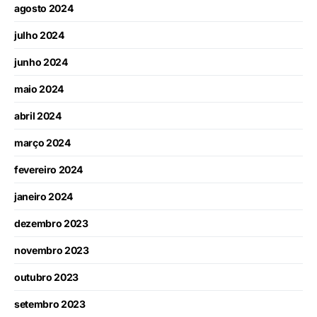
agosto 2024
julho 2024
junho 2024
maio 2024
abril 2024
março 2024
fevereiro 2024
janeiro 2024
dezembro 2023
novembro 2023
outubro 2023
setembro 2023