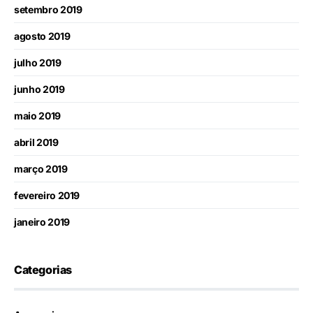
setembro 2019
agosto 2019
julho 2019
junho 2019
maio 2019
abril 2019
março 2019
fevereiro 2019
janeiro 2019
Categorias