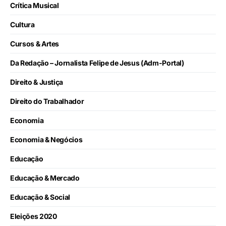
Crítica Musical
Cultura
Cursos & Artes
Da Redação – Jornalista Felipe de Jesus (Adm-Portal)
Direito & Justiça
Direito do Trabalhador
Economia
Economia & Negócios
Educação
Educação & Mercado
Educação & Social
Eleições 2020