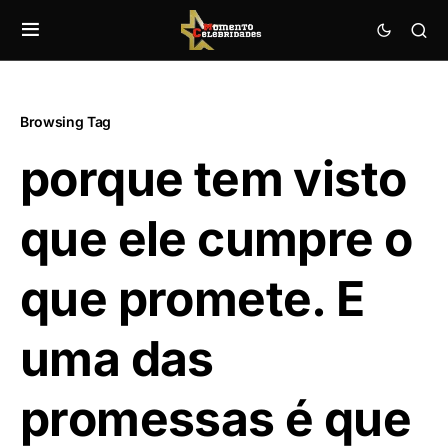
Browsing Tag
porque tem visto
que ele cumpre o
que promete. E
uma das
promessas é que