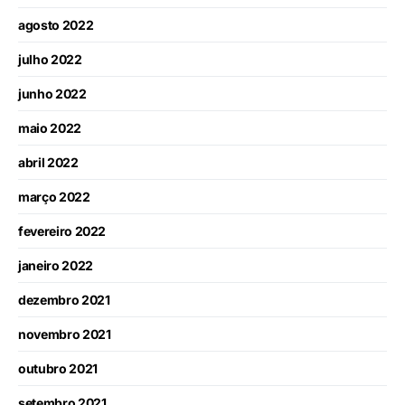
agosto 2022
julho 2022
junho 2022
maio 2022
abril 2022
março 2022
fevereiro 2022
janeiro 2022
dezembro 2021
novembro 2021
outubro 2021
setembro 2021