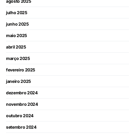
agosto 2025
julho 2025
junho 2025
maio 2025
abril 2025
março 2025
fevereiro 2025
janeiro 2025
dezembro 2024
novembro 2024
outubro 2024
setembro 2024