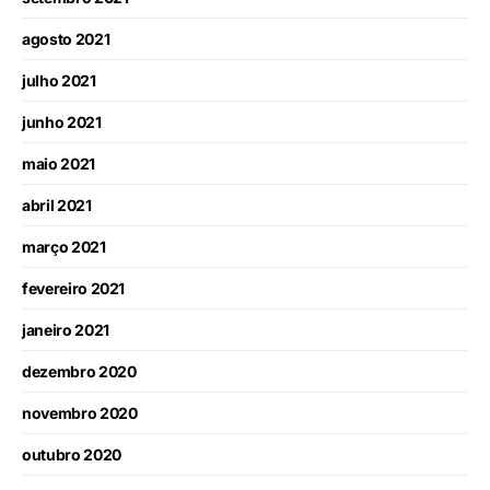
agosto 2021
julho 2021
junho 2021
maio 2021
abril 2021
março 2021
fevereiro 2021
janeiro 2021
dezembro 2020
novembro 2020
outubro 2020