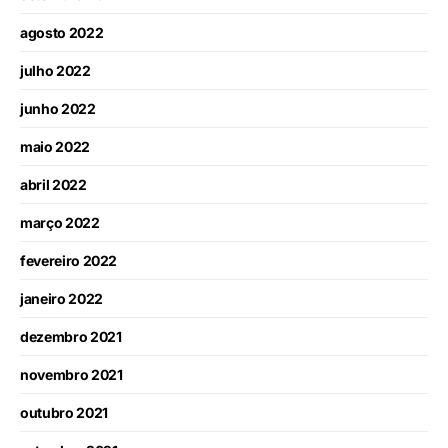
agosto 2022
julho 2022
junho 2022
maio 2022
abril 2022
março 2022
fevereiro 2022
janeiro 2022
dezembro 2021
novembro 2021
outubro 2021