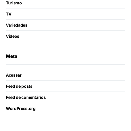
Turismo
TV
Variedades
Vídeos
Meta
Acessar
Feed de posts
Feed de comentários
WordPress.org