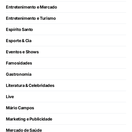
Entretenimento e Mercado
Entretenimento e Turismo
Espírito Santo
Esporte & Cia
Eventos e Shows
Famosidades
Gastronomia
Literatura & Celebridades
Live
Mário Campos
Marketing e Publicidade
Mercado de Saúde