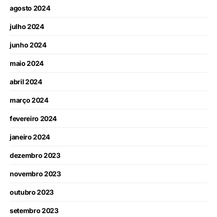
agosto 2024
julho 2024
junho 2024
maio 2024
abril 2024
março 2024
fevereiro 2024
janeiro 2024
dezembro 2023
novembro 2023
outubro 2023
setembro 2023