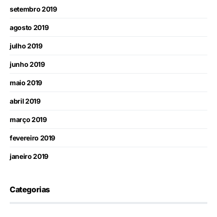
setembro 2019
agosto 2019
julho 2019
junho 2019
maio 2019
abril 2019
março 2019
fevereiro 2019
janeiro 2019
Categorias