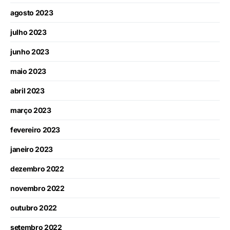
agosto 2023
julho 2023
junho 2023
maio 2023
abril 2023
março 2023
fevereiro 2023
janeiro 2023
dezembro 2022
novembro 2022
outubro 2022
setembro 2022