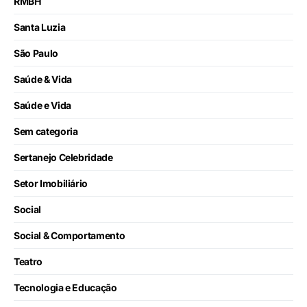
RMBH
Santa Luzia
São Paulo
Saúde & Vida
Saúde e Vida
Sem categoria
Sertanejo Celebridade
Setor Imobiliário
Social
Social & Comportamento
Teatro
Tecnologia e Educação