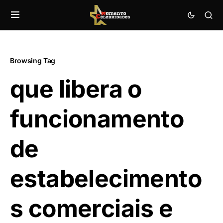
Browsing Tag
que libera o
funcionamento
de
estabelecimento
s comerciais e