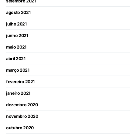
setembro 2021
agosto 2021
julho 2021
junho 2021
maio 2021
abril 2021
março 2021
fevereiro 2021
janeiro 2021
dezembro 2020
novembro 2020
outubro 2020