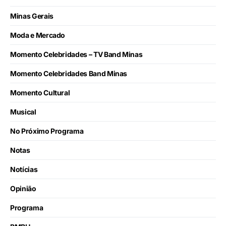
Minas Gerais
Moda e Mercado
Momento Celebridades – TV Band Minas
Momento Celebridades Band Minas
Momento Cultural
Musical
No Próximo Programa
Notas
Notícias
Opinião
Programa