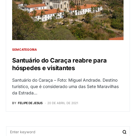
SEM CATEGORIA
Santuário do Caraça reabre para
hóspedes e visitantes
Santuário do Caraça – Foto: Miguel Andrade. Destino
turístico, que é considerado uma das Sete Maravilhas
da Estrada…
BY
FELIPE DE JESUS
20 DE ABRIL DE 2021