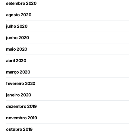
setembro 2020
agosto 2020
julho 2020
junho 2020
maio 2020
abril 2020
março 2020
fevereiro 2020
janeiro 2020
dezembro 2019
novembro 2019
outubro 2019