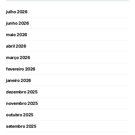
julho 2026
junho 2026
maio 2026
abril 2026
março 2026
fevereiro 2026
janeiro 2026
dezembro 2025
novembro 2025
outubro 2025
setembro 2025