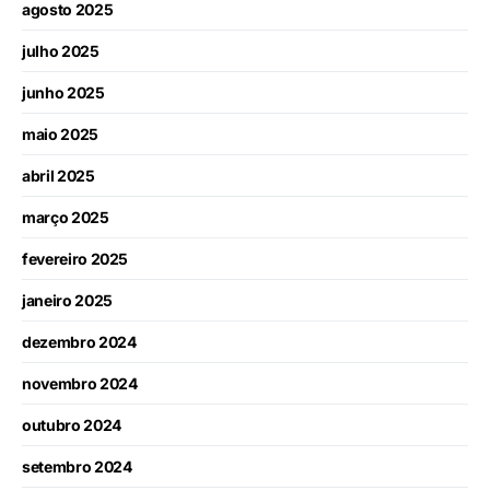
agosto 2025
julho 2025
junho 2025
maio 2025
abril 2025
março 2025
fevereiro 2025
janeiro 2025
dezembro 2024
novembro 2024
outubro 2024
setembro 2024