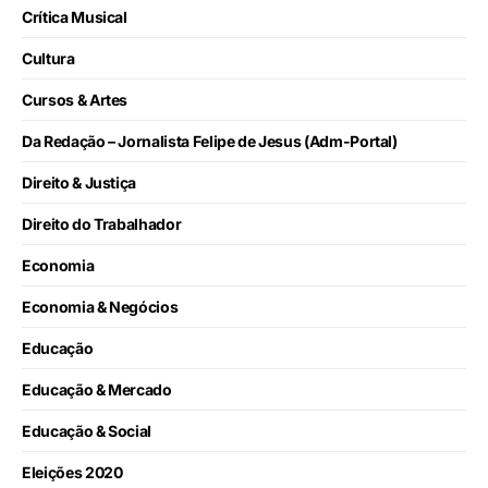
Crítica Musical
Cultura
Cursos & Artes
Da Redação – Jornalista Felipe de Jesus (Adm-Portal)
Direito & Justiça
Direito do Trabalhador
Economia
Economia & Negócios
Educação
Educação & Mercado
Educação & Social
Eleições 2020