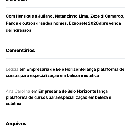
Com Henrique & Juliano, Natanzinho Lima, Zezé di Camargo,
Panda e outros grandes nomes, Exposete 2026 abre venda
de ingressos
Comentários
Leticia
em
Empresária de Belo Horizonte lança plataforma de
cursos para especialização em beleza e estética
Ana Carolina
em
Empresária de Belo Horizonte lança
plataforma de cursos para especialização em beleza e
estética
Arquivos