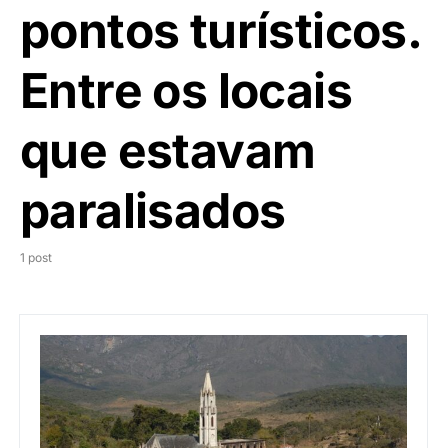
pontos turísticos.
Entre os locais
que estavam
paralisados
1 post