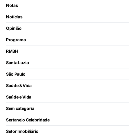
Notas
Notícias
Opinião
Programa
RMBH
Santa Luzia
São Paulo
Saúde & Vida
Saúde e Vida
Sem categoria
Sertanejo Celebridade
Setor Imobiliário