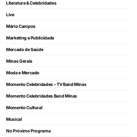
Literatura & Celebridades
Live
Mário Campos
Marketing e Publicidade
Mercado de Saúde
Minas Gerais
Moda e Mercado
Momento Celebridades – TV Band Minas
Momento Celebridades Band Minas
Momento Cultural
Musical
No Próximo Programa