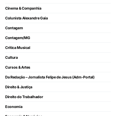
Cinema & Companhia
Colunista Alexandre Gaia
Contagem
Contagem/MG
Crítica Musical
Cultura
Cursos & Artes
Da Redação – Jornalista Felipe de Jesus (Adm-Portal)
Direito & Justiça
Direito do Trabalhador
Economia