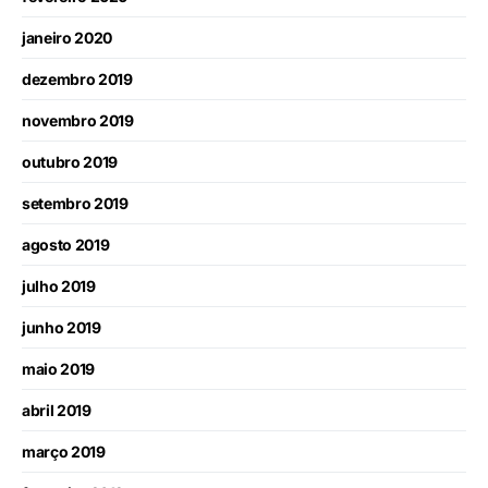
janeiro 2020
dezembro 2019
novembro 2019
outubro 2019
setembro 2019
agosto 2019
julho 2019
junho 2019
maio 2019
abril 2019
março 2019