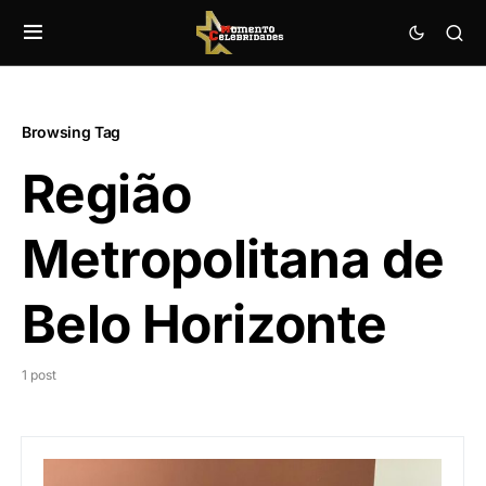
Browsing Tag
Região
Metropolitana de
Belo Horizonte
1 post