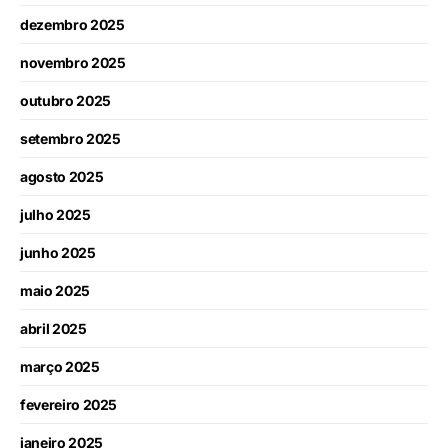
dezembro 2025
novembro 2025
outubro 2025
setembro 2025
agosto 2025
julho 2025
junho 2025
maio 2025
abril 2025
março 2025
fevereiro 2025
janeiro 2025