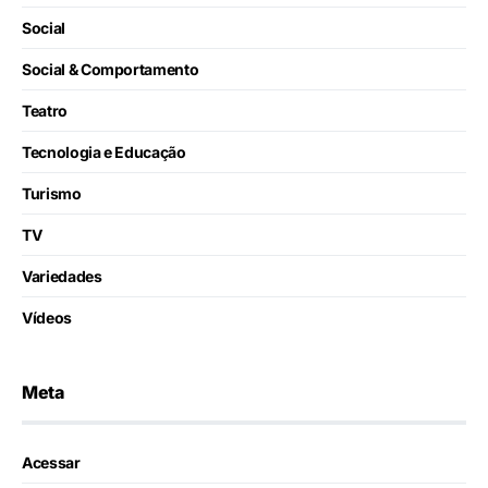
Social
Social & Comportamento
Teatro
Tecnologia e Educação
Turismo
TV
Variedades
Vídeos
Meta
Acessar