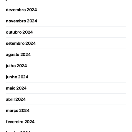
dezembro 2024
novembro 2024
outubro 2024
setembro 2024
agosto 2024
julho 2024
junho 2024
maio 2024
abril 2024
março 2024
fevereiro 2024