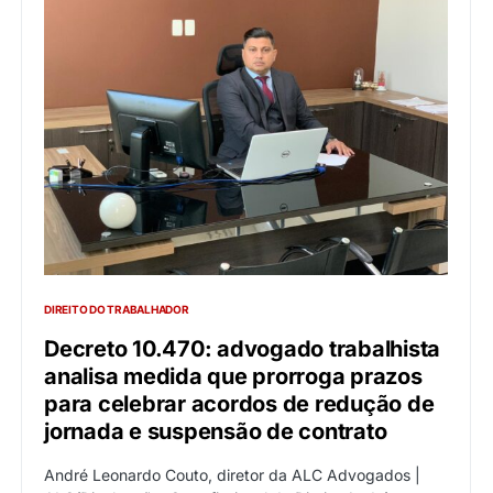
DIREITO DO TRABALHADOR
Decreto 10.470: advogado trabalhista
analisa medida que prorroga prazos
para celebrar acordos de redução de
jornada e suspensão de contrato
André Leonardo Couto, diretor da ALC Advogados |