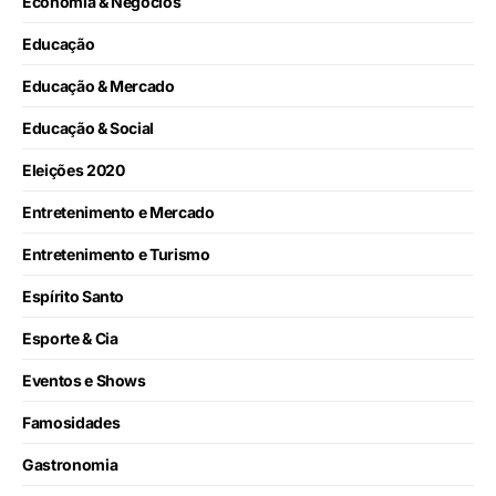
Economia & Negócios
Educação
Educação & Mercado
Educação & Social
Eleições 2020
Entretenimento e Mercado
Entretenimento e Turismo
Espírito Santo
Esporte & Cia
Eventos e Shows
Famosidades
Gastronomia