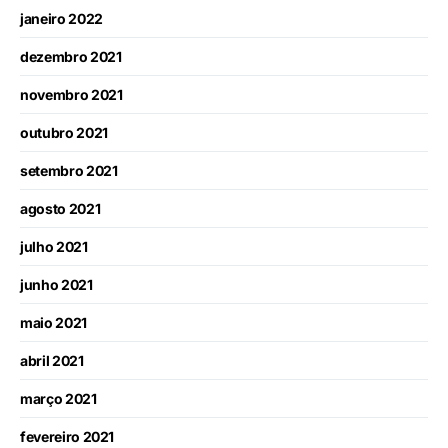
janeiro 2022
dezembro 2021
novembro 2021
outubro 2021
setembro 2021
agosto 2021
julho 2021
junho 2021
maio 2021
abril 2021
março 2021
fevereiro 2021