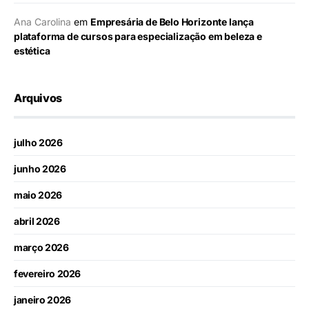
Ana Carolina
em
Empresária de Belo Horizonte lança
plataforma de cursos para especialização em beleza e
estética
Arquivos
julho 2026
junho 2026
maio 2026
abril 2026
março 2026
fevereiro 2026
janeiro 2026