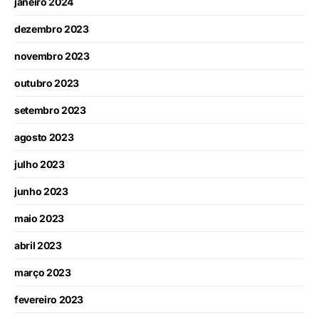
janeiro 2024
dezembro 2023
novembro 2023
outubro 2023
setembro 2023
agosto 2023
julho 2023
junho 2023
maio 2023
abril 2023
março 2023
fevereiro 2023