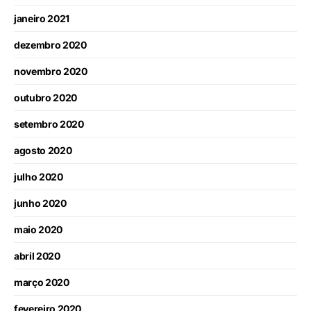
janeiro 2021
dezembro 2020
novembro 2020
outubro 2020
setembro 2020
agosto 2020
julho 2020
junho 2020
maio 2020
abril 2020
março 2020
fevereiro 2020