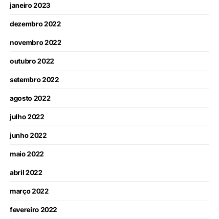
janeiro 2023
dezembro 2022
novembro 2022
outubro 2022
setembro 2022
agosto 2022
julho 2022
junho 2022
maio 2022
abril 2022
março 2022
fevereiro 2022