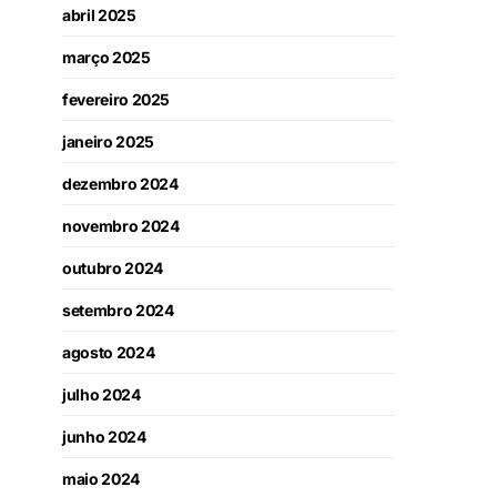
abril 2025
março 2025
fevereiro 2025
janeiro 2025
dezembro 2024
novembro 2024
outubro 2024
setembro 2024
agosto 2024
julho 2024
junho 2024
maio 2024