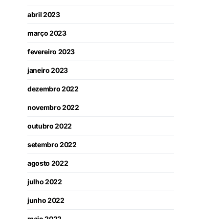
abril 2023
março 2023
fevereiro 2023
janeiro 2023
dezembro 2022
novembro 2022
outubro 2022
setembro 2022
agosto 2022
julho 2022
junho 2022
maio 2022