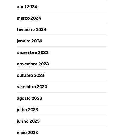
abril 2024
março 2024
fevereiro 2024
janeiro 2024
dezembro 2023
novembro 2023
outubro 2023
setembro 2023
agosto 2023
julho 2023
junho 2023
maio 2023