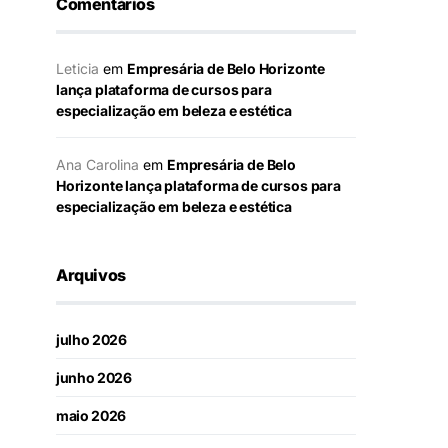
Comentários
Leticia
em
Empresária de Belo Horizonte
lança plataforma de cursos para
especialização em beleza e estética
Ana Carolina
em
Empresária de Belo
Horizonte lança plataforma de cursos para
especialização em beleza e estética
Arquivos
julho 2026
junho 2026
maio 2026