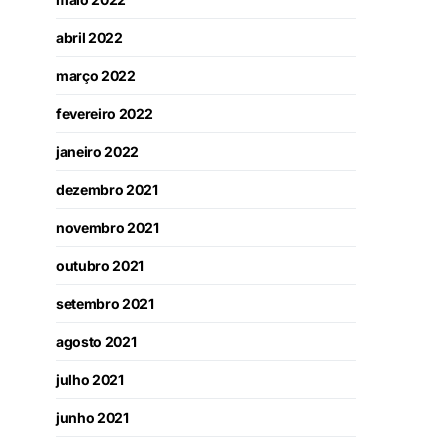
abril 2022
março 2022
fevereiro 2022
janeiro 2022
dezembro 2021
novembro 2021
outubro 2021
setembro 2021
agosto 2021
julho 2021
junho 2021