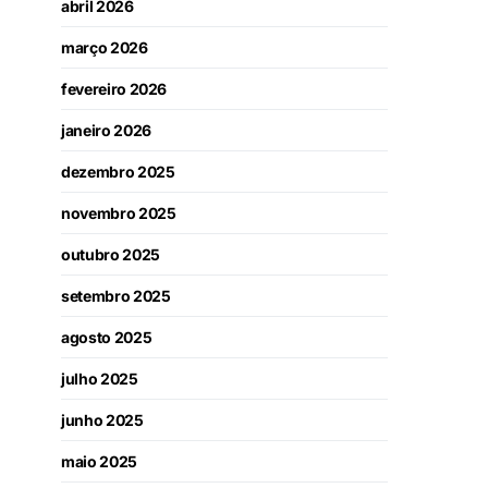
abril 2026
março 2026
fevereiro 2026
janeiro 2026
dezembro 2025
novembro 2025
outubro 2025
setembro 2025
agosto 2025
julho 2025
junho 2025
maio 2025