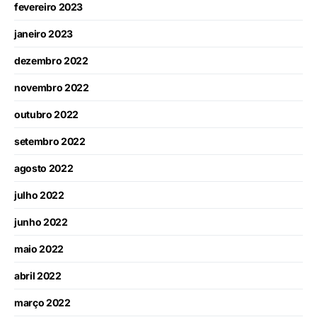
fevereiro 2023
janeiro 2023
dezembro 2022
novembro 2022
outubro 2022
setembro 2022
agosto 2022
julho 2022
junho 2022
maio 2022
abril 2022
março 2022