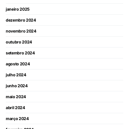
janeiro 2025
dezembro 2024
novembro 2024
outubro 2024
setembro 2024
agosto 2024
julho 2024
junho 2024
maio 2024
abril 2024
março 2024