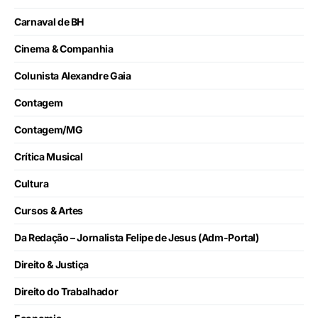
Carnaval de BH
Cinema & Companhia
Colunista Alexandre Gaia
Contagem
Contagem/MG
Crítica Musical
Cultura
Cursos & Artes
Da Redação – Jornalista Felipe de Jesus (Adm-Portal)
Direito & Justiça
Direito do Trabalhador