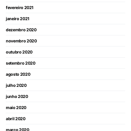
fevereiro 2021
janeiro 2021
dezembro 2020
novembro 2020
outubro 2020
setembro 2020
agosto 2020
julho 2020
junho 2020
maio 2020
abril 2020
março 2020