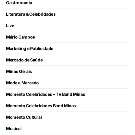
Gastronomia
Literatura & Celebridades
Live
Mário Campos
Marketing e Publicidade
Mercado de Saúde
Minas Gerais
Moda e Mercado
Momento Celebridades – TV Band Minas
Momento Celebridades Band Minas
Momento Cultural
Musical