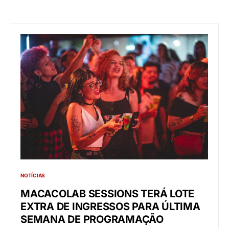
NOTÍCIAS
MACACOLAB SESSIONS TERÁ LOTE
EXTRA DE INGRESSOS PARA ÚLTIMA
SEMANA DE PROGRAMAÇÃO