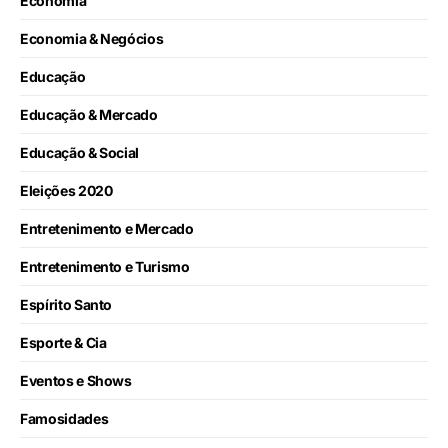
Economia
Economia & Negócios
Educação
Educação & Mercado
Educação & Social
Eleições 2020
Entretenimento e Mercado
Entretenimento e Turismo
Espírito Santo
Esporte & Cia
Eventos e Shows
Famosidades