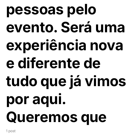
pessoas pelo
evento. Será uma
experiência nova
e diferente de
tudo que já vimos
por aqui.
Queremos que
1 post