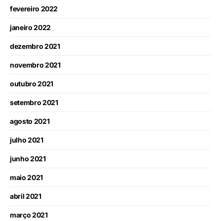
fevereiro 2022
janeiro 2022
dezembro 2021
novembro 2021
outubro 2021
setembro 2021
agosto 2021
julho 2021
junho 2021
maio 2021
abril 2021
março 2021