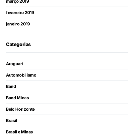
março 2019
fevereiro 2019
janeiro 2019
Categorias
Araguari
Automobilismo
Band
Band Minas
Belo Horizonte
Brasil
Brasil e Minas