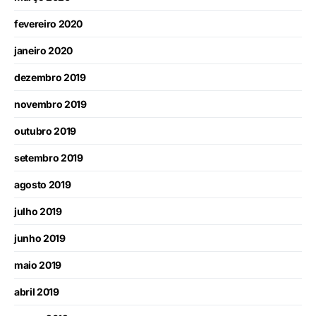
fevereiro 2020
janeiro 2020
dezembro 2019
novembro 2019
outubro 2019
setembro 2019
agosto 2019
julho 2019
junho 2019
maio 2019
abril 2019