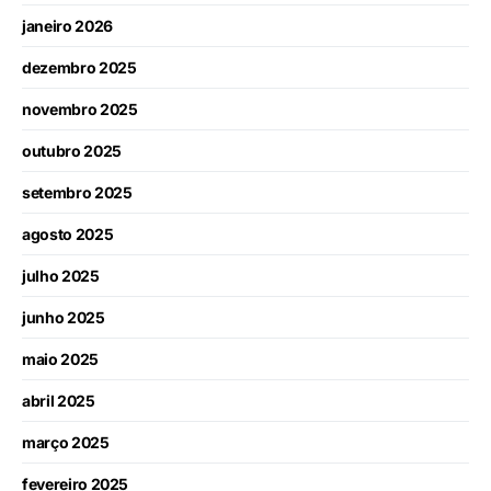
janeiro 2026
dezembro 2025
novembro 2025
outubro 2025
setembro 2025
agosto 2025
julho 2025
junho 2025
maio 2025
abril 2025
março 2025
fevereiro 2025