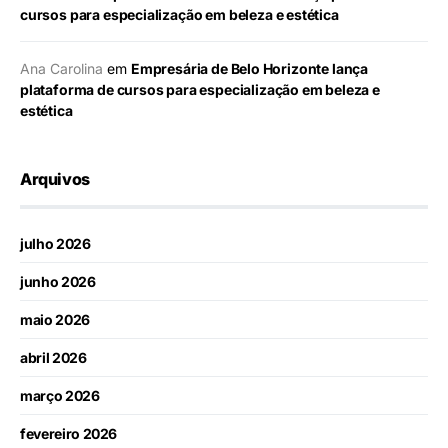
cursos para especialização em beleza e estética
Ana Carolina
em
Empresária de Belo Horizonte lança
plataforma de cursos para especialização em beleza e
estética
Arquivos
julho 2026
junho 2026
maio 2026
abril 2026
março 2026
fevereiro 2026