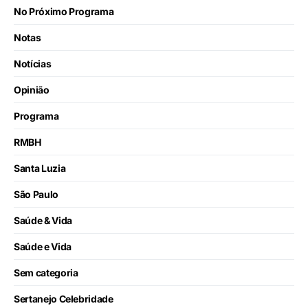
No Próximo Programa
Notas
Notícias
Opinião
Programa
RMBH
Santa Luzia
São Paulo
Saúde & Vida
Saúde e Vida
Sem categoria
Sertanejo Celebridade