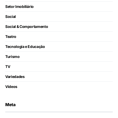
Setor Imobiliário
Social
Social & Comportamento
Teatro
Tecnologia e Educação
Turismo
TV
Variedades
Vídeos
Meta