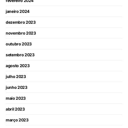
fevereiro 2024
janeiro 2024
dezembro 2023
novembro 2023
outubro 2023
setembro 2023
agosto 2023
julho 2023
junho 2023
maio 2023
abril 2023
março 2023