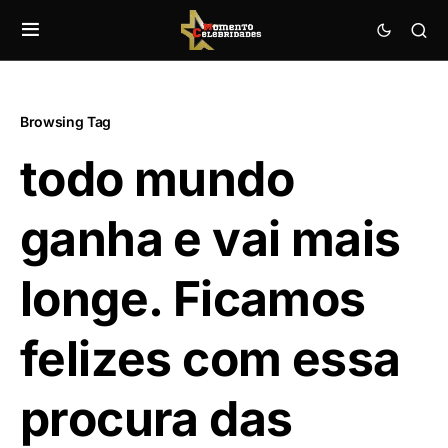
Browsing Tag
todo mundo
ganha e vai mais
longe. Ficamos
felizes com essa
procura das