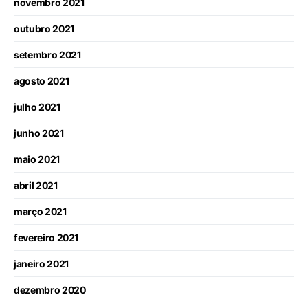
novembro 2021
outubro 2021
setembro 2021
agosto 2021
julho 2021
junho 2021
maio 2021
abril 2021
março 2021
fevereiro 2021
janeiro 2021
dezembro 2020