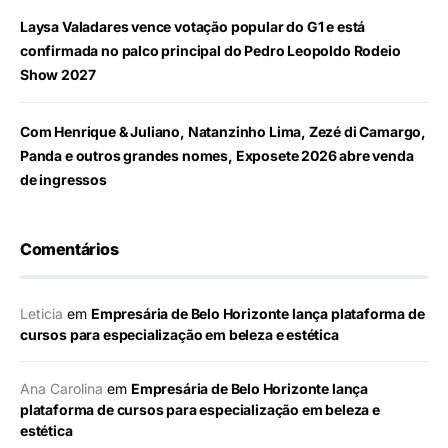
Laysa Valadares vence votação popular do G1 e está
confirmada no palco principal do Pedro Leopoldo Rodeio
Show 2027
Com Henrique & Juliano, Natanzinho Lima, Zezé di Camargo,
Panda e outros grandes nomes, Exposete 2026 abre venda
de ingressos
Comentários
Leticia
em
Empresária de Belo Horizonte lança plataforma de
cursos para especialização em beleza e estética
Ana Carolina
em
Empresária de Belo Horizonte lança
plataforma de cursos para especialização em beleza e
estética