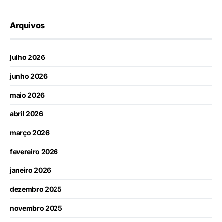
Arquivos
julho 2026
junho 2026
maio 2026
abril 2026
março 2026
fevereiro 2026
janeiro 2026
dezembro 2025
novembro 2025