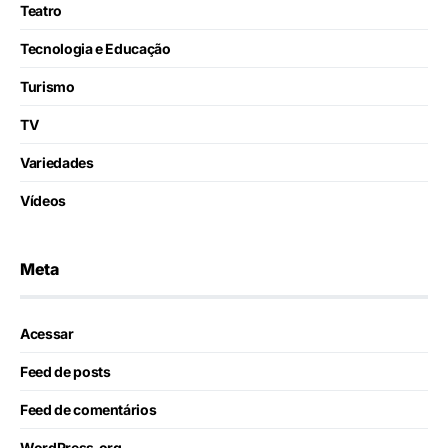
Teatro
Tecnologia e Educação
Turismo
TV
Variedades
Vídeos
Meta
Acessar
Feed de posts
Feed de comentários
WordPress.org