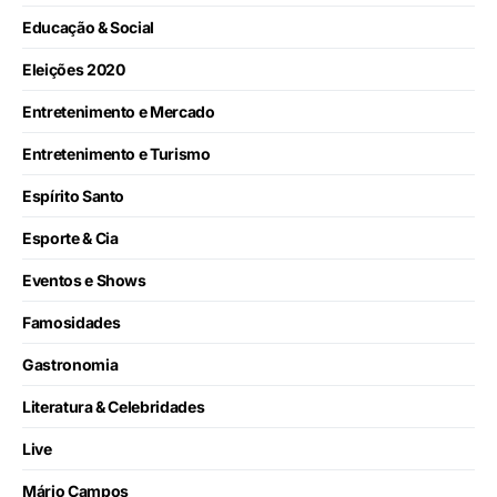
Educação & Social
Eleições 2020
Entretenimento e Mercado
Entretenimento e Turismo
Espírito Santo
Esporte & Cia
Eventos e Shows
Famosidades
Gastronomia
Literatura & Celebridades
Live
Mário Campos