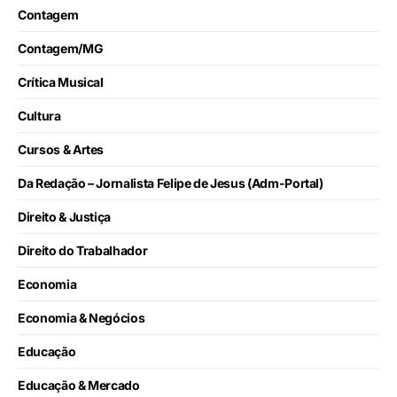
Contagem
Contagem/MG
Crítica Musical
Cultura
Cursos & Artes
Da Redação – Jornalista Felipe de Jesus (Adm-Portal)
Direito & Justiça
Direito do Trabalhador
Economia
Economia & Negócios
Educação
Educação & Mercado