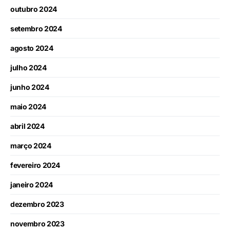
outubro 2024
setembro 2024
agosto 2024
julho 2024
junho 2024
maio 2024
abril 2024
março 2024
fevereiro 2024
janeiro 2024
dezembro 2023
novembro 2023