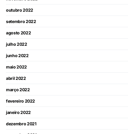
outubro 2022
setembro 2022
agosto 2022
julho 2022
junho 2022
maio 2022
abril 2022
março 2022
fevereiro 2022
janeiro 2022
dezembro 2021