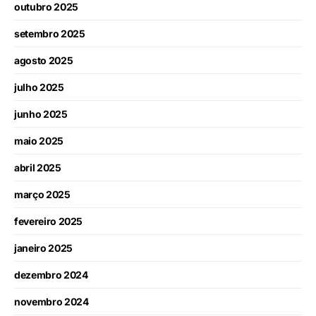
outubro 2025
setembro 2025
agosto 2025
julho 2025
junho 2025
maio 2025
abril 2025
março 2025
fevereiro 2025
janeiro 2025
dezembro 2024
novembro 2024