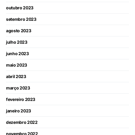
outubro 2023
setembro 2023
agosto 2023
julho 2023
junho 2023
maio 2023
abril 2023
março 2023
fevereiro 2023
janeiro 2023
dezembro 2022
novembro 2022