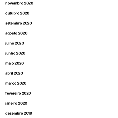
novembro 2020
outubro 2020
setembro 2020
agosto 2020
julho 2020
junho 2020
maio 2020
abril 2020
março 2020
fevereiro 2020
janeiro 2020
dezembro 2019