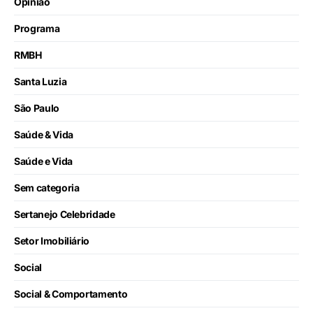
Opinião
Programa
RMBH
Santa Luzia
São Paulo
Saúde & Vida
Saúde e Vida
Sem categoria
Sertanejo Celebridade
Setor Imobiliário
Social
Social & Comportamento