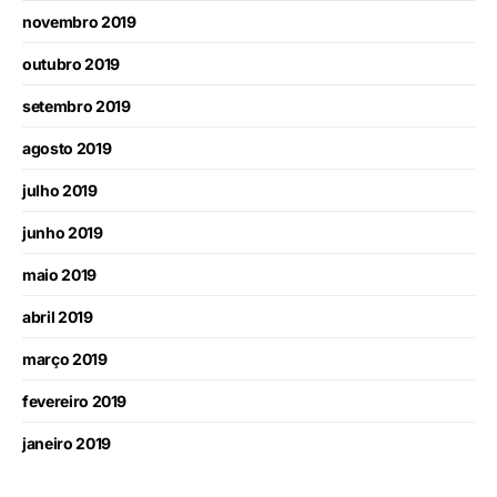
novembro 2019
outubro 2019
setembro 2019
agosto 2019
julho 2019
junho 2019
maio 2019
abril 2019
março 2019
fevereiro 2019
janeiro 2019