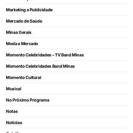
Marketing e Publicidade
Mercado de Saúde
Minas Gerais
Moda e Mercado
Momento Celebridades – TV Band Minas
Momento Celebridades Band Minas
Momento Cultural
Musical
No Próximo Programa
Notas
Notícias