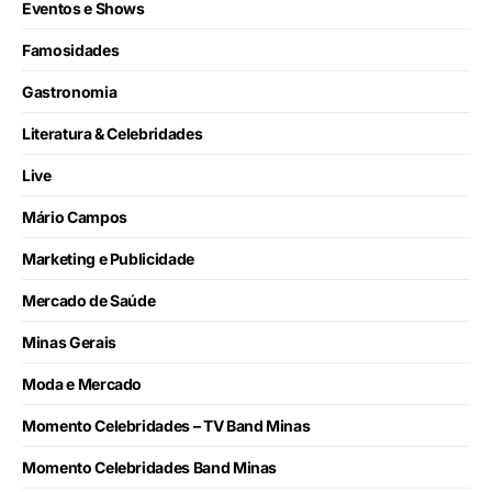
Eventos e Shows
Famosidades
Gastronomia
Literatura & Celebridades
Live
Mário Campos
Marketing e Publicidade
Mercado de Saúde
Minas Gerais
Moda e Mercado
Momento Celebridades – TV Band Minas
Momento Celebridades Band Minas