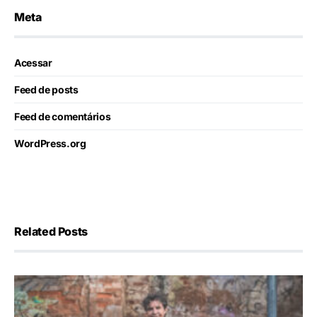
Meta
Acessar
Feed de posts
Feed de comentários
WordPress.org
Related Posts