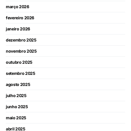
março 2026
fevereiro 2026
janeiro 2026
dezembro 2025
novembro 2025
outubro 2025
setembro 2025
agosto 2025
julho 2025
junho 2025
maio 2025
abril 2025