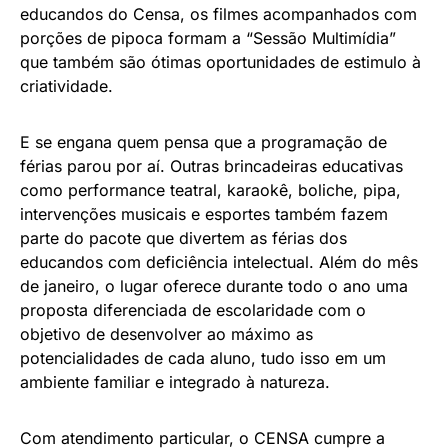
educandos do Censa, os filmes acompanhados com
porções de pipoca formam a “Sessão Multimídia”
que também são ótimas oportunidades de estimulo à
criatividade.
E se engana quem pensa que a programação de
férias parou por aí. Outras brincadeiras educativas
como performance teatral, karaokê, boliche, pipa,
intervenções musicais e esportes também fazem
parte do pacote que divertem as férias dos
educandos com deficiência intelectual. Além do mês
de janeiro, o lugar oferece durante todo o ano uma
proposta diferenciada de escolaridade com o
objetivo de desenvolver ao máximo as
potencialidades de cada aluno, tudo isso em um
ambiente familiar e integrado à natureza.
Com atendimento particular, o CENSA cumpre a