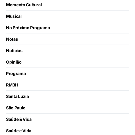
Momento Cultural
Musical
No Próximo Programa
Notas
Notícias
Opinião
Programa
RMBH
Santa Luzia
São Paulo
Saúde & Vida
Saúde e Vida