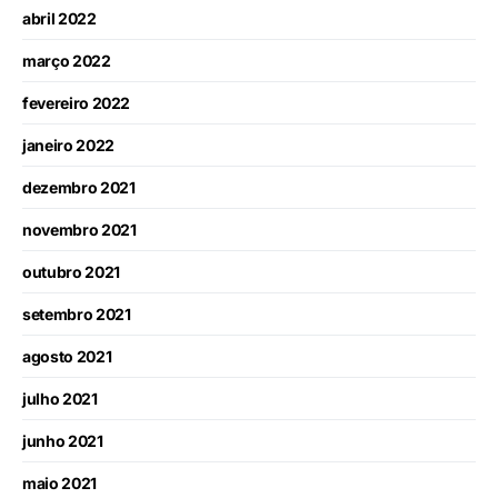
abril 2022
março 2022
fevereiro 2022
janeiro 2022
dezembro 2021
novembro 2021
outubro 2021
setembro 2021
agosto 2021
julho 2021
junho 2021
maio 2021