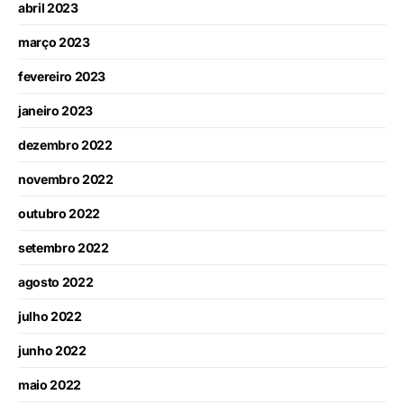
abril 2023
março 2023
fevereiro 2023
janeiro 2023
dezembro 2022
novembro 2022
outubro 2022
setembro 2022
agosto 2022
julho 2022
junho 2022
maio 2022