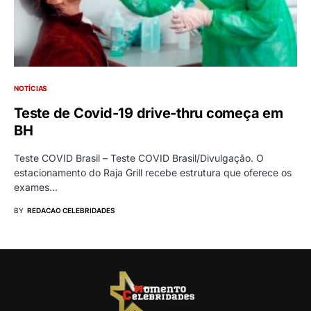
NOTÍCIAS
Teste de Covid-19 drive-thru começa em
BH
Teste COVID Brasil – Teste COVID Brasil/Divulgação. O
estacionamento do Raja Grill recebe estrutura que oferece os
exames…
BY
REDACAO CELEBRIDADES