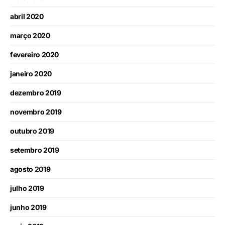
abril 2020
março 2020
fevereiro 2020
janeiro 2020
dezembro 2019
novembro 2019
outubro 2019
setembro 2019
agosto 2019
julho 2019
junho 2019