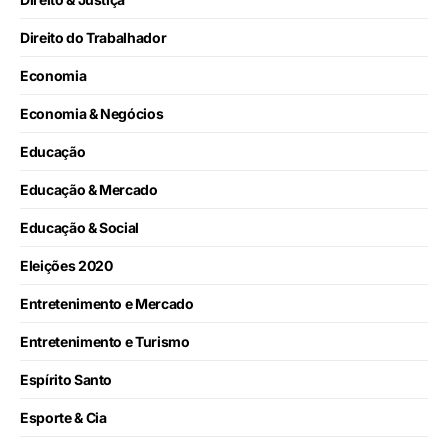
Direito do Trabalhador
Economia
Economia & Negócios
Educação
Educação & Mercado
Educação & Social
Eleições 2020
Entretenimento e Mercado
Entretenimento e Turismo
Espírito Santo
Esporte & Cia