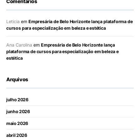
Comentários
Leticia
em
Empresária de Belo Horizonte lança plataforma de
cursos para especialização em beleza e estética
Ana Carolina
em
Empresária de Belo Horizonte lança
plataforma de cursos para especialização em beleza e
estética
Arquivos
julho 2026
junho 2026
maio 2026
abril 2026