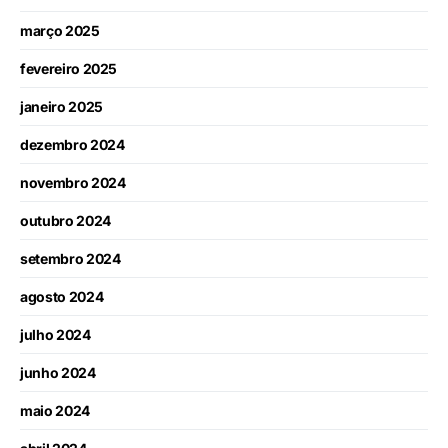
março 2025
fevereiro 2025
janeiro 2025
dezembro 2024
novembro 2024
outubro 2024
setembro 2024
agosto 2024
julho 2024
junho 2024
maio 2024