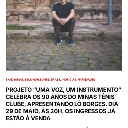
BAND MINAS
BELO HORIZONTE
BRASIL
NOTÍCIAS
VARIEDADES
PROJETO “UMA VOZ, UM INSTRUMENTO”
CELEBRA OS 90 ANOS DO MINAS TÊNIS
CLUBE, APRESENTANDO LÔ BORGES. DIA
29 DE MAIO, ÀS 20H. OS INGRESSOS JÁ
ESTÃO À VENDA