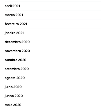
abril 2021
março 2021
fevereiro 2021
janeiro 2021
dezembro 2020
novembro 2020
outubro 2020
setembro 2020
agosto 2020
julho 2020
junho 2020
maio 2020