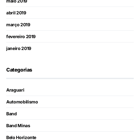
maio 2019
abril 2019
março 2019
fevereiro 2019
janeiro 2019
Categorias
Araguari
Automobilismo
Band
Band Minas
Belo Horizonte