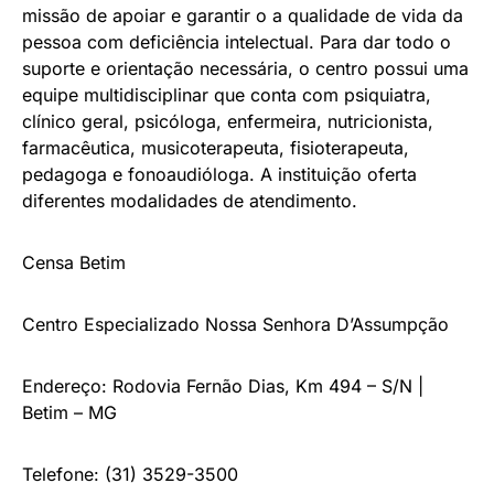
missão de apoiar e garantir o a qualidade de vida da
pessoa com deficiência intelectual. Para dar todo o
suporte e orientação necessária, o centro possui uma
equipe multidisciplinar que conta com psiquiatra,
clínico geral, psicóloga, enfermeira, nutricionista,
farmacêutica, musicoterapeuta, fisioterapeuta,
pedagoga e fonoaudióloga. A instituição oferta
diferentes modalidades de atendimento.
Censa Betim
Centro Especializado Nossa Senhora D’Assumpção
Endereço: Rodovia Fernão Dias, Km 494 – S/N |
Betim – MG
Telefone: (31) 3529-3500