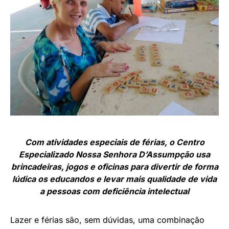
Com atividades especiais de férias, o Centro
Especializado Nossa Senhora D’Assumpção usa
brincadeiras, jogos e oficinas para divertir de forma
lúdica os educandos e levar mais qualidade de vida
a pessoas com deficiência intelectual
Lazer e férias são, sem dúvidas, uma combinação