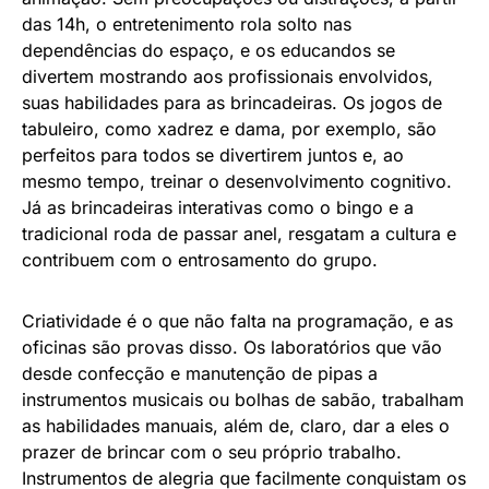
das 14h, o entretenimento rola solto nas
dependências do espaço, e os educandos se
divertem mostrando aos profissionais envolvidos,
suas habilidades para as brincadeiras. Os jogos de
tabuleiro, como xadrez e dama, por exemplo, são
perfeitos para todos se divertirem juntos e, ao
mesmo tempo, treinar o desenvolvimento cognitivo.
Já as brincadeiras interativas como o bingo e a
tradicional roda de passar anel, resgatam a cultura e
contribuem com o entrosamento do grupo.
Criatividade é o que não falta na programação, e as
oficinas são provas disso. Os laboratórios que vão
desde confecção e manutenção de pipas a
instrumentos musicais ou bolhas de sabão, trabalham
as habilidades manuais, além de, claro, dar a eles o
prazer de brincar com o seu próprio trabalho.
Instrumentos de alegria que facilmente conquistam os