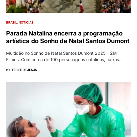
BRASIL
NOTÍCIAS
Parada Natalina encerra a programação
artística do Sonho de Natal Santos Dumont
Multidão no Sonho de Natal Santos Dumont 2025 – 2M
Filmes. Com cerca de 100 personagens natalinos, carros…
BY
FELIPE DE JESUS