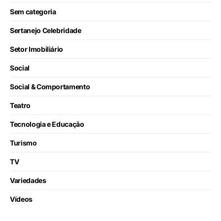
Sem categoria
Sertanejo Celebridade
Setor Imobiliário
Social
Social & Comportamento
Teatro
Tecnologia e Educação
Turismo
TV
Variedades
Vídeos