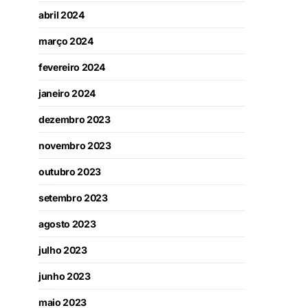
abril 2024
março 2024
fevereiro 2024
janeiro 2024
dezembro 2023
novembro 2023
outubro 2023
setembro 2023
agosto 2023
julho 2023
junho 2023
maio 2023