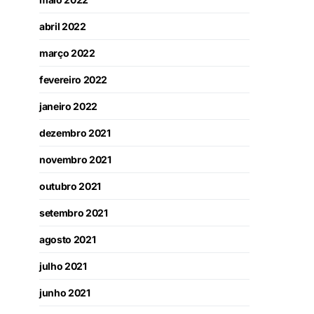
abril 2022
março 2022
fevereiro 2022
janeiro 2022
dezembro 2021
novembro 2021
outubro 2021
setembro 2021
agosto 2021
julho 2021
junho 2021