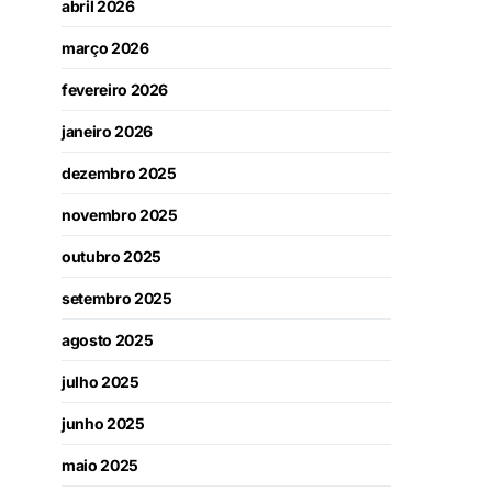
abril 2026
março 2026
fevereiro 2026
janeiro 2026
dezembro 2025
novembro 2025
outubro 2025
setembro 2025
agosto 2025
julho 2025
junho 2025
maio 2025