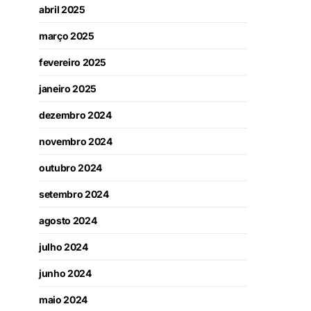
abril 2025
março 2025
fevereiro 2025
janeiro 2025
dezembro 2024
novembro 2024
outubro 2024
setembro 2024
agosto 2024
julho 2024
junho 2024
maio 2024