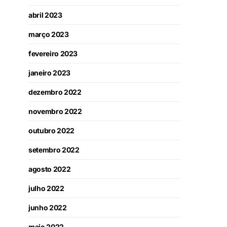
abril 2023
março 2023
fevereiro 2023
janeiro 2023
dezembro 2022
novembro 2022
outubro 2022
setembro 2022
agosto 2022
julho 2022
junho 2022
maio 2022