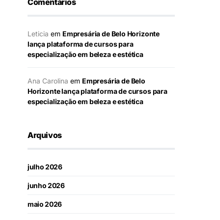
Comentários
Leticia
em
Empresária de Belo Horizonte
lança plataforma de cursos para
especialização em beleza e estética
Ana Carolina
em
Empresária de Belo
Horizonte lança plataforma de cursos para
especialização em beleza e estética
Arquivos
julho 2026
junho 2026
maio 2026