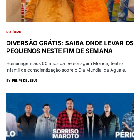
NOTÍCIAS
DIVERSÃO GRÁTIS: SAIBA ONDE LEVAR OS
PEQUENOS NESTE FIM DE SEMANA
Homenagem aos 60 anos da personagem Mônica, teatro
infantil de conscientização sobre o Dia Mundial da Água e…
BY
FELIPE DE JESUS