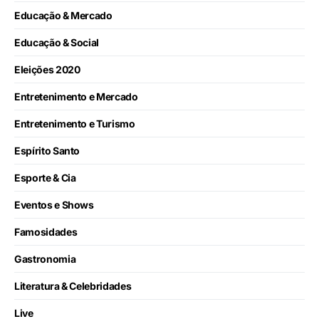
Educação & Mercado
Educação & Social
Eleições 2020
Entretenimento e Mercado
Entretenimento e Turismo
Espírito Santo
Esporte & Cia
Eventos e Shows
Famosidades
Gastronomia
Literatura & Celebridades
Live