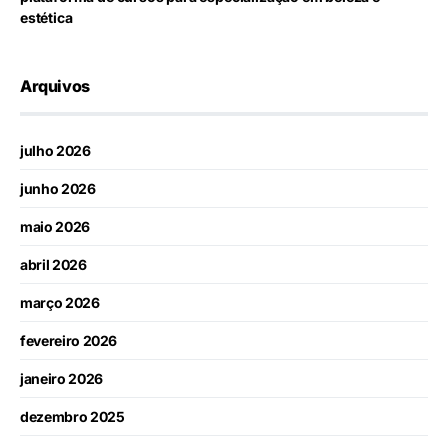
estética
Arquivos
julho 2026
junho 2026
maio 2026
abril 2026
março 2026
fevereiro 2026
janeiro 2026
dezembro 2025