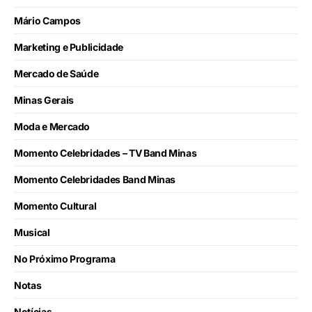
Mário Campos
Marketing e Publicidade
Mercado de Saúde
Minas Gerais
Moda e Mercado
Momento Celebridades – TV Band Minas
Momento Celebridades Band Minas
Momento Cultural
Musical
No Próximo Programa
Notas
Notícias