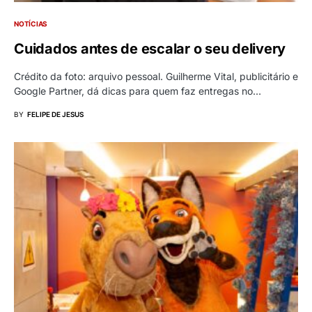
NOTÍCIAS
Cuidados antes de escalar o seu delivery
Crédito da foto: arquivo pessoal. Guilherme Vital, publicitário e
Google Partner, dá dicas para quem faz entregas no…
BY
FELIPE DE JESUS