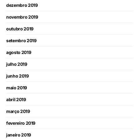
dezembro 2019
novembro 2019
outubro 2019
setembro 2019
agosto 2019
julho 2019
junho 2019
maio 2019
abril 2019
março 2019
fevereiro 2019
janeiro 2019