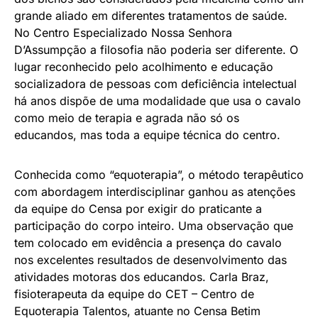
grande aliado em diferentes tratamentos de saúde.
No Centro Especializado Nossa Senhora
D’Assumpção a filosofia não poderia ser diferente. O
lugar reconhecido pelo acolhimento e educação
socializadora de pessoas com deficiência intelectual
há anos dispõe de uma modalidade que usa o cavalo
como meio de terapia e agrada não só os
educandos, mas toda a equipe técnica do centro.
Conhecida como “equoterapia”, o método terapêutico
com abordagem interdisciplinar ganhou as atenções
da equipe do Censa por exigir do praticante a
participação do corpo inteiro. Uma observação que
tem colocado em evidência a presença do cavalo
nos excelentes resultados de desenvolvimento das
atividades motoras dos educandos. Carla Braz,
fisioterapeuta da equipe do CET – Centro de
Equoterapia Talentos, atuante no Censa Betim