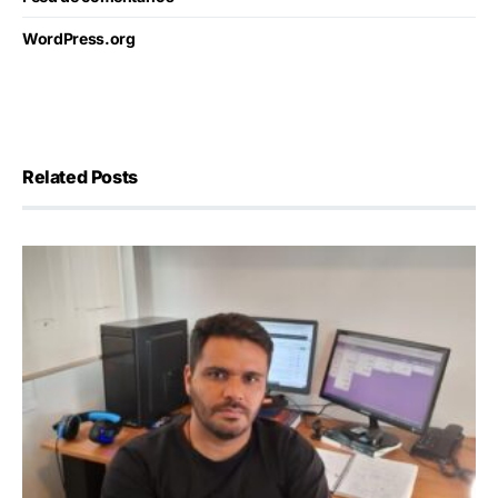
WordPress.org
Related Posts