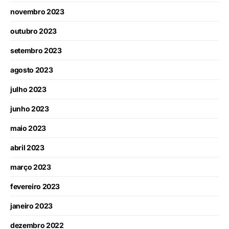
novembro 2023
outubro 2023
setembro 2023
agosto 2023
julho 2023
junho 2023
maio 2023
abril 2023
março 2023
fevereiro 2023
janeiro 2023
dezembro 2022