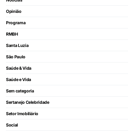
Opinião
Programa
RMBH
Santa Luzia
São Paulo
Saúde & Vida
Saúde e Vida
Sem categoria
Sertanejo Celebridade
Setor Imobiliário
Social