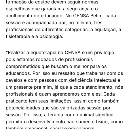
formação da equipe devem seguir normas
específicas que garantam a segurança e o
acolhimento do educando. No CENSA Betim, cada
sessão é acompanhada por, no mínimo, três
profissionais de diferentes categorias: a equitação, a
fisioterapia e a psicologia.
“Realizar a equoterapia no CENSA é um privilégio,
pois estamos rodeados de profissionais
comprometidos que buscam o melhor para os
educandos. Por isso eu ressalto que trabalhar com os
cavalos e com pessoas com deficiência intelectual é
um presente pra mim, já que a cada atendimento, nós
profissionais é quem aprendemos com eles! Cada
praticante tem suas limitações, assim como também
potencialidades que são valorizadas sessão por
sessão. Por isso, a terapia com o animal significa
permitir o desenvolvimento não somente físico, como
também emocional, social e educacional.