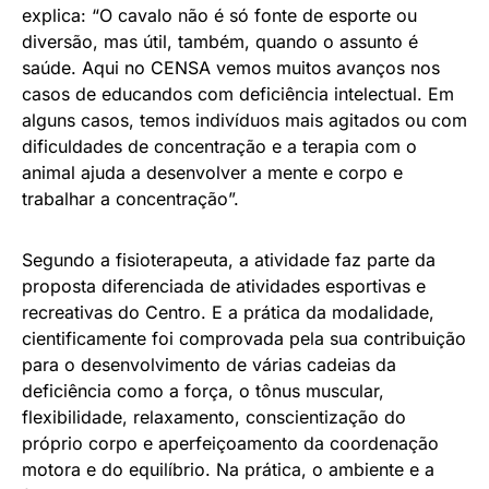
explica: “O cavalo não é só fonte de esporte ou
diversão, mas útil, também, quando o assunto é
saúde. Aqui no CENSA vemos muitos avanços nos
casos de educandos com deficiência intelectual. Em
alguns casos, temos indivíduos mais agitados ou com
dificuldades de concentração e a terapia com o
animal ajuda a desenvolver a mente e corpo e
trabalhar a concentração”.
Segundo a fisioterapeuta, a atividade faz parte da
proposta diferenciada de atividades esportivas e
recreativas do Centro. E a prática da modalidade,
cientificamente foi comprovada pela sua contribuição
para o desenvolvimento de várias cadeias da
deficiência como a força, o tônus muscular,
flexibilidade, relaxamento, conscientização do
próprio corpo e aperfeiçoamento da coordenação
motora e do equilíbrio. Na prática, o ambiente e a