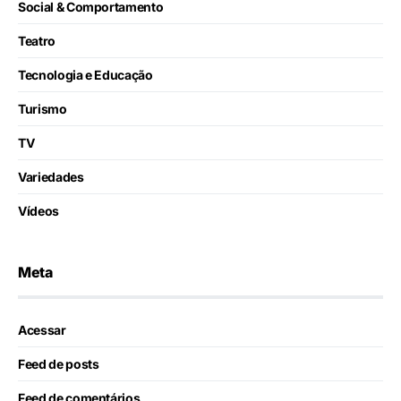
Social & Comportamento
Teatro
Tecnologia e Educação
Turismo
TV
Variedades
Vídeos
Meta
Acessar
Feed de posts
Feed de comentários