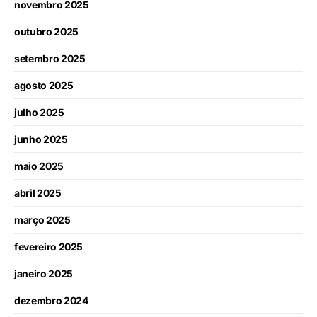
novembro 2025
outubro 2025
setembro 2025
agosto 2025
julho 2025
junho 2025
maio 2025
abril 2025
março 2025
fevereiro 2025
janeiro 2025
dezembro 2024