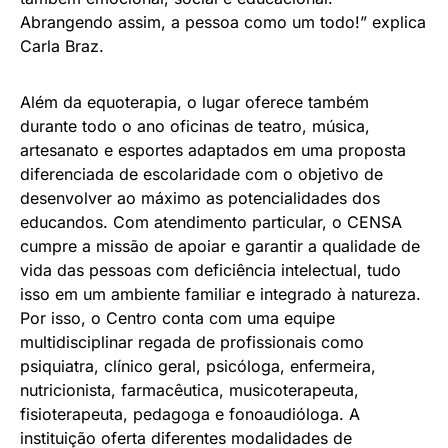
Abrangendo assim, a pessoa como um todo!” explica
Carla Braz.
Além da equoterapia, o lugar oferece também
durante todo o ano oficinas de teatro, música,
artesanato e esportes adaptados em uma proposta
diferenciada de escolaridade com o objetivo de
desenvolver ao máximo as potencialidades dos
educandos. Com atendimento particular, o CENSA
cumpre a missão de apoiar e garantir a qualidade de
vida das pessoas com deficiência intelectual, tudo
isso em um ambiente familiar e integrado à natureza.
Por isso, o Centro conta com uma equipe
multidisciplinar regada de profissionais como
psiquiatra, clínico geral, psicóloga, enfermeira,
nutricionista, farmacêutica, musicoterapeuta,
fisioterapeuta, pedagoga e fonoaudióloga. A
instituição oferta diferentes modalidades de