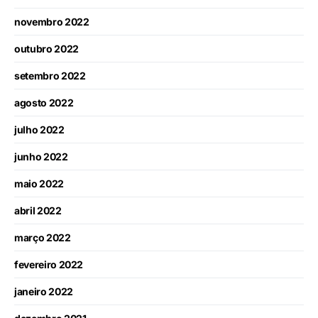
novembro 2022
outubro 2022
setembro 2022
agosto 2022
julho 2022
junho 2022
maio 2022
abril 2022
março 2022
fevereiro 2022
janeiro 2022