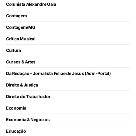
Colunista Alexandre Gaia
Contagem
Contagem/MG
Crítica Musical
Cultura
Cursos & Artes
Da Redação – Jornalista Felipe de Jesus (Adm-Portal)
Direito & Justiça
Direito do Trabalhador
Economia
Economia & Negócios
Educação