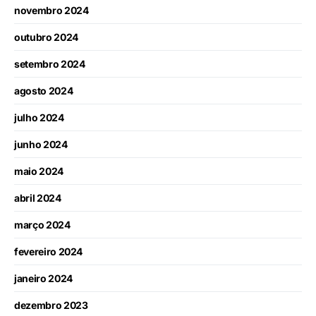
novembro 2024
outubro 2024
setembro 2024
agosto 2024
julho 2024
junho 2024
maio 2024
abril 2024
março 2024
fevereiro 2024
janeiro 2024
dezembro 2023