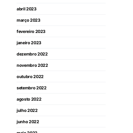
abril 2023
março 2023
fevereiro 2023
janeiro 2023
dezembro 2022
novembro 2022
outubro 2022
setembro 2022
agosto 2022
julho 2022
junho 2022
maio 2022