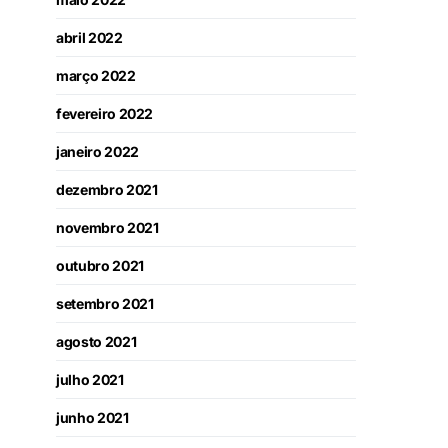
abril 2022
março 2022
fevereiro 2022
janeiro 2022
dezembro 2021
novembro 2021
outubro 2021
setembro 2021
agosto 2021
julho 2021
junho 2021