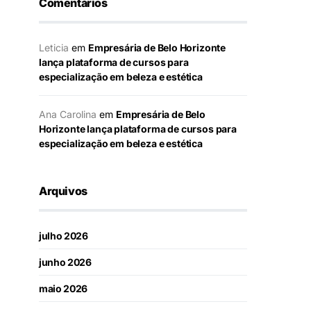
Comentários
Leticia
em
Empresária de Belo Horizonte
lança plataforma de cursos para
especialização em beleza e estética
Ana Carolina
em
Empresária de Belo
Horizonte lança plataforma de cursos para
especialização em beleza e estética
Arquivos
julho 2026
junho 2026
maio 2026