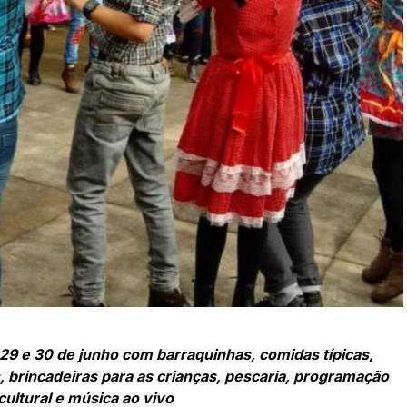
29 e 30 de junho com barraquinhas, comidas típicas,
, brincadeiras para as crianças, pescaria, programação
cultural e música ao vivo