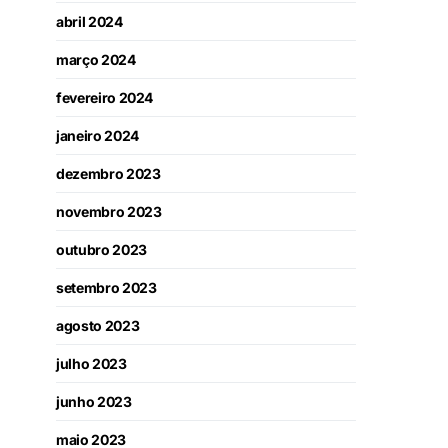
abril 2024
março 2024
fevereiro 2024
janeiro 2024
dezembro 2023
novembro 2023
outubro 2023
setembro 2023
agosto 2023
julho 2023
junho 2023
maio 2023