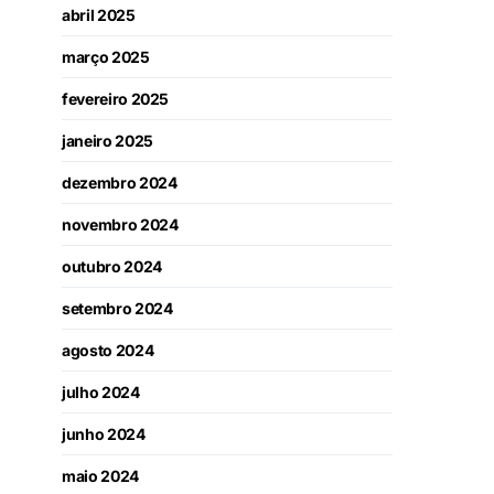
abril 2025
março 2025
fevereiro 2025
janeiro 2025
dezembro 2024
novembro 2024
outubro 2024
setembro 2024
agosto 2024
julho 2024
junho 2024
maio 2024