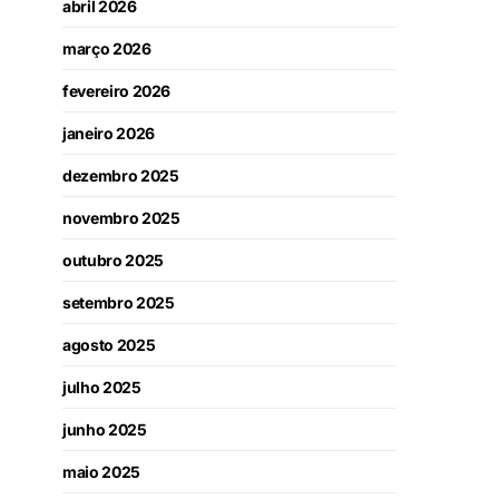
abril 2026
março 2026
fevereiro 2026
janeiro 2026
dezembro 2025
novembro 2025
outubro 2025
setembro 2025
agosto 2025
julho 2025
junho 2025
maio 2025