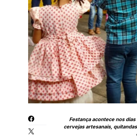
Festança acontece nos dias 
cervejas artesanais, quitandas