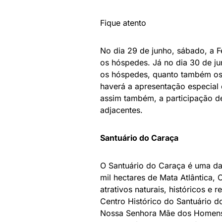
Fique atento
No dia 29 de junho, sábado, a F
os hóspedes. Já no dia 30 de ju
os hóspedes, quanto também os 
haverá a apresentação especial 
assim também, a participação 
adjacentes.
Santuário do Caraça
O Santuário do Caraça é uma das
mil hectares de Mata Atlântica,
atrativos naturais, históricos e r
Centro Histórico do Santuário d
Nossa Senhora Mãe dos Homens, 