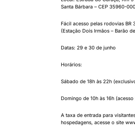
Santa Bárbara – CEP 35960-00
Fácil acesso pelas rodovias BR
(Estação Dois Irmãos – Barão d
Datas: 29 e 30 de junho
Horários:
Sábado de 18h às 22h (exclusiv
Domingo de 10h às 16h (acesso 
A taxa de entrada para visitant
hospedagens, acesse o site ww