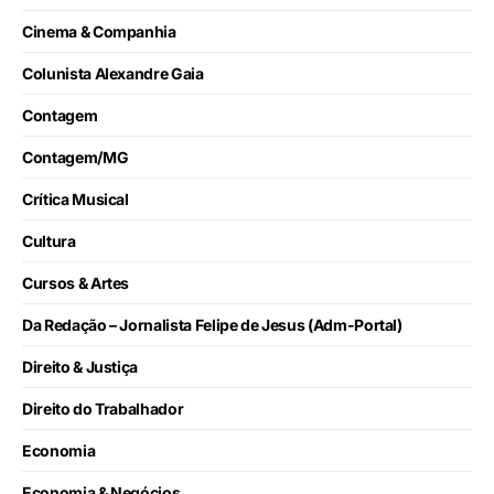
Cinema & Companhia
Colunista Alexandre Gaia
Contagem
Contagem/MG
Crítica Musical
Cultura
Cursos & Artes
Da Redação – Jornalista Felipe de Jesus (Adm-Portal)
Direito & Justiça
Direito do Trabalhador
Economia
Economia & Negócios