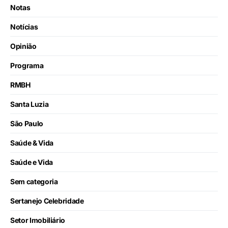
Notas
Notícias
Opinião
Programa
RMBH
Santa Luzia
São Paulo
Saúde & Vida
Saúde e Vida
Sem categoria
Sertanejo Celebridade
Setor Imobiliário