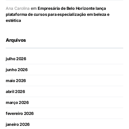
Ana Carolina
em
Empresária de Belo Horizonte lança
plataforma de cursos para especialização em beleza e
estética
Arquivos
julho 2026
junho 2026
maio 2026
abril 2026
março 2026
fevereiro 2026
janeiro 2026