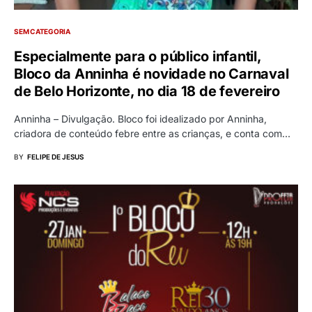
SEM CATEGORIA
Especialmente para o público infantil,
Bloco da Anninha é novidade no Carnaval
de Belo Horizonte, no dia 18 de fevereiro
Anninha – Divulgação. Bloco foi idealizado por Anninha,
criadora de conteúdo febre entre as crianças, e conta com…
BY
FELIPE DE JESUS