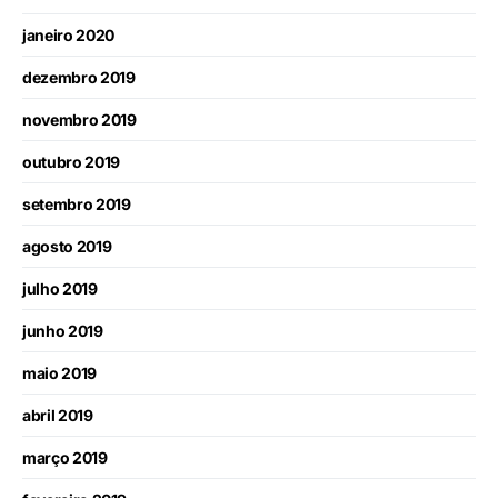
janeiro 2020
dezembro 2019
novembro 2019
outubro 2019
setembro 2019
agosto 2019
julho 2019
junho 2019
maio 2019
abril 2019
março 2019