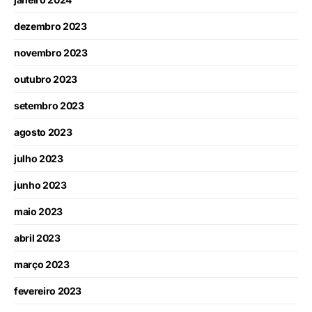
dezembro 2023
novembro 2023
outubro 2023
setembro 2023
agosto 2023
julho 2023
junho 2023
maio 2023
abril 2023
março 2023
fevereiro 2023