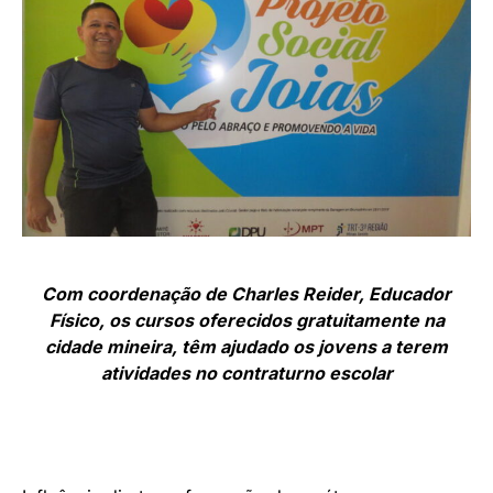
Com coordenação de Charles Reider, Educador
Físico, os cursos oferecidos gratuitamente na
cidade mineira, têm ajudado os jovens a terem
atividades no contraturno escolar