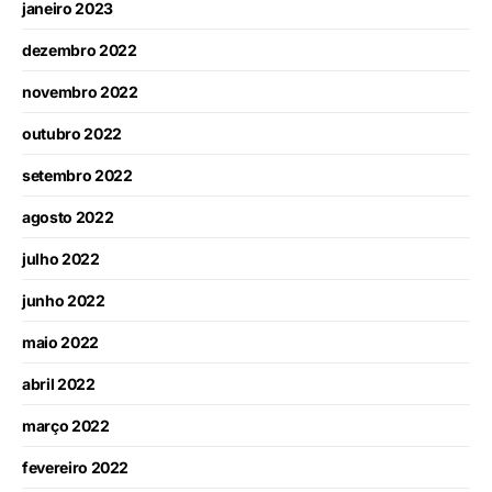
janeiro 2023
dezembro 2022
novembro 2022
outubro 2022
setembro 2022
agosto 2022
julho 2022
junho 2022
maio 2022
abril 2022
março 2022
fevereiro 2022