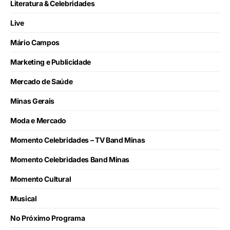
Literatura & Celebridades
Live
Mário Campos
Marketing e Publicidade
Mercado de Saúde
Minas Gerais
Moda e Mercado
Momento Celebridades – TV Band Minas
Momento Celebridades Band Minas
Momento Cultural
Musical
No Próximo Programa