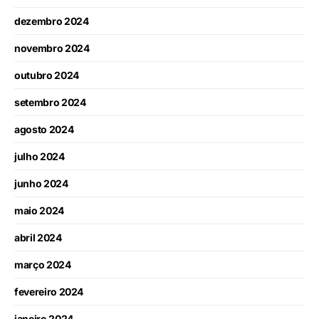
dezembro 2024
novembro 2024
outubro 2024
setembro 2024
agosto 2024
julho 2024
junho 2024
maio 2024
abril 2024
março 2024
fevereiro 2024
janeiro 2024