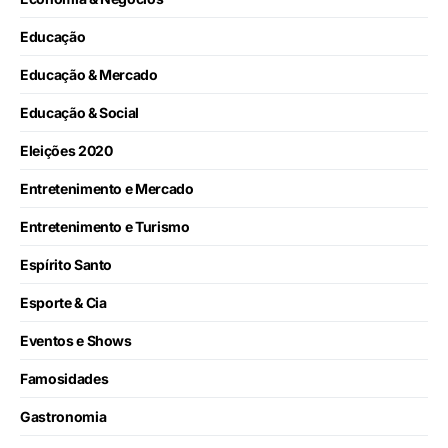
Educação
Educação & Mercado
Educação & Social
Eleições 2020
Entretenimento e Mercado
Entretenimento e Turismo
Espírito Santo
Esporte & Cia
Eventos e Shows
Famosidades
Gastronomia