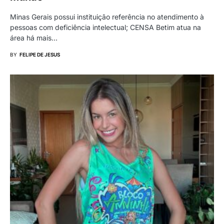
Minas Gerais possui instituição referência no atendimento à
pessoas com deficiência intelectual; CENSA Betim atua na
área há mais…
BY
FELIPE DE JESUS