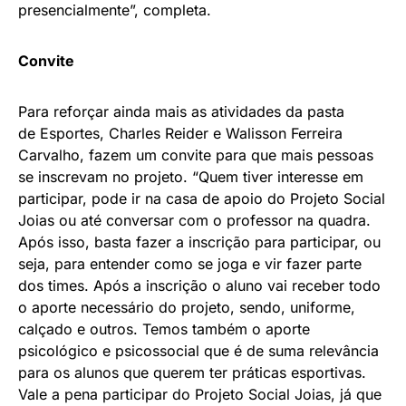
presencialmente”, completa.
Convite
Para reforçar ainda mais as atividades da pasta
de Esportes, Charles Reider e Walisson Ferreira
Carvalho, fazem um convite para que mais pessoas
se inscrevam no projeto. “Quem tiver interesse em
participar, pode ir na casa de apoio do Projeto Social
Joias ou até conversar com o professor na quadra.
Após isso, basta fazer a inscrição para participar, ou
seja, para entender como se joga e vir fazer parte
dos times. Após a inscrição o aluno vai receber todo
o aporte necessário do projeto, sendo, uniforme,
calçado e outros. Temos também o aporte
psicológico e psicossocial que é de suma relevância
para os alunos que querem ter práticas esportivas.
Vale a pena participar do Projeto Social Joias, já que