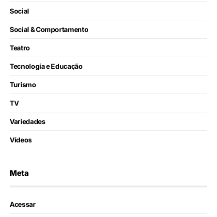
Social
Social & Comportamento
Teatro
Tecnologia e Educação
Turismo
TV
Variedades
Vídeos
Meta
Acessar