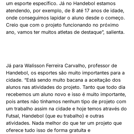
um esporte específico. Já no Handebol estamos
atendendo, por exemplo, de 8 até 17 anos de idade,
onde conseguimos lapidar o aluno desde o começo.
Creio que com o projeto funcionando no próximo
ano, vamos ter muitos atletas de destaque”, salienta.
Já para Walisson Ferreira Carvalho, professor de
Handebol, os esportes são muito importantes para a
cidade. “Está sendo muito bacana a aceitação dos
alunos nas atividades do projeto. Tanto que todo dia
recebemos um aluno novo e isso é muito importante,
pois antes não tínhamos nenhum tipo de projeto com
um trabalho assim na cidade e hoje temos através do
Futsal, Handebol (que eu trabalho) e outras
atividades. Nada melhor do que ter um projeto que
oferece tudo isso de forma gratuita e