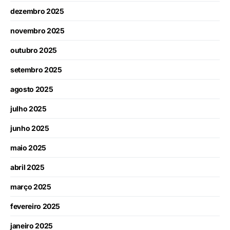
dezembro 2025
novembro 2025
outubro 2025
setembro 2025
agosto 2025
julho 2025
junho 2025
maio 2025
abril 2025
março 2025
fevereiro 2025
janeiro 2025