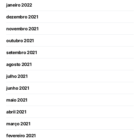
janeiro 2022
dezembro 2021
novembro 2021
outubro 2021
setembro 2021
agosto 2021
julho 2021
junho 2021
maio 2021
abril 2021
março 2021
fevereiro 2021