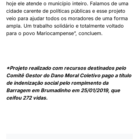
hoje ele atende o município inteiro. Falamos de uma
cidade carente de políticas públicas e esse projeto
veio para ajudar todos os moradores de uma forma
ampla. Um trabalho solidário e totalmente voltado
para o povo Mariocampense”, concluem.
*Projeto realizado com recursos destinados pelo
Comitê Gestor do Dano Moral Coletivo pago a título
de indenização social pelo rompimento da
Barragem em Brumadinho em 25/01/2019, que
ceifou 272 vidas.