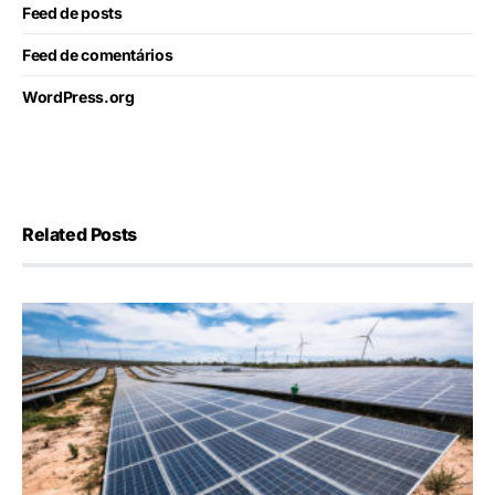
Feed de posts
Feed de comentários
WordPress.org
Related Posts