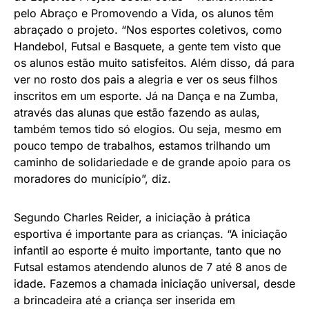
pelo Abraço e Promovendo a Vida, os alunos têm
abraçado o projeto. “Nos esportes coletivos, como
Handebol, Futsal e Basquete, a gente tem visto que
os alunos estão muito satisfeitos. Além disso, dá para
ver no rosto dos pais a alegria e ver os seus filhos
inscritos em um esporte. Já na Dança e na Zumba,
através das alunas que estão fazendo as aulas,
também temos tido só elogios. Ou seja, mesmo em
pouco tempo de trabalhos, estamos trilhando um
caminho de solidariedade e de grande apoio para os
moradores do município”, diz.
Segundo Charles Reider, a iniciação à prática
esportiva é importante para as crianças. “A iniciação
infantil ao esporte é muito importante, tanto que no
Futsal estamos atendendo alunos de 7 até 8 anos de
idade. Fazemos a chamada iniciação universal, desde
a brincadeira até a criança ser inserida em