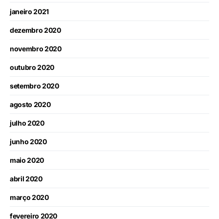
janeiro 2021
dezembro 2020
novembro 2020
outubro 2020
setembro 2020
agosto 2020
julho 2020
junho 2020
maio 2020
abril 2020
março 2020
fevereiro 2020