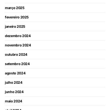
março 2025
fevereiro 2025
janeiro 2025
dezembro 2024
novembro 2024
outubro 2024
setembro 2024
agosto 2024
julho 2024
junho 2024
maio 2024