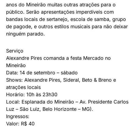
anos do Mineirão muitas outras atrações para o
público. Serão apresentações imperdíveis com
bandas locais de sertanejo, escola de samba, grupo
de pagode, e outros estilos musicais para não deixar
ninguém parado.
Serviço
Alexandre Pires comanda a festa Mercado no
Mineirão
Data: 14 de setembro – sábado
Shows: Alexandre Pires, Sideral, Beto & Breno e
atrações locais
Horário: 10h às 23h30
Local: Esplanada do Mineirão – Av. Presidente Carlos
Luz – São Luiz, Belo Horizonte – MG).
Ingressos:
Valor: R$ 40