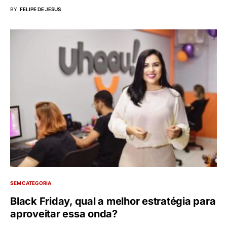
BY
FELIPE DE JESUS
SEM CATEGORIA
Black Friday, qual a melhor estratégia para
aproveitar essa onda?