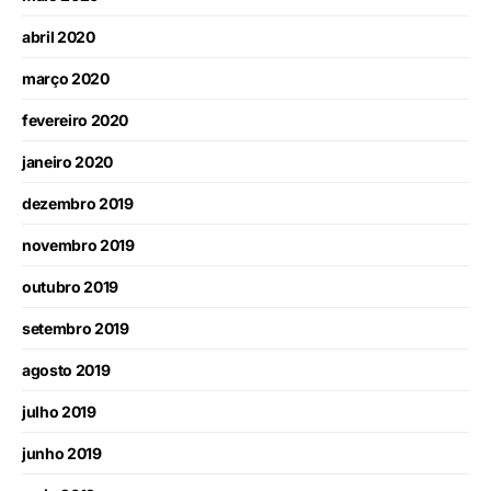
abril 2020
março 2020
fevereiro 2020
janeiro 2020
dezembro 2019
novembro 2019
outubro 2019
setembro 2019
agosto 2019
julho 2019
junho 2019