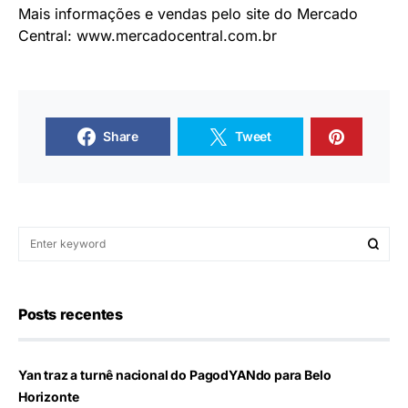
Mais informações e vendas pelo site do Mercado
Central: www.mercadocentral.com.br
Share
Tweet
Posts recentes
Yan traz a turnê nacional do PagodYANdo para Belo
Horizonte