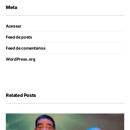
Meta
Acessar
Feed de posts
Feed de comentários
WordPress.org
Related Posts