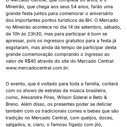
Mineirão, que chega aos seus 54 anos, farão uma
grande festa juntos para comemorar o aniversário
dos importantes pontos turísticos de BH. O Mercado
no Mineirão acontece no dia 14 de setembro, sábado,
de 10h às 23h30, mas para participar é bom se
apressar, pois os ingressos gratuitos para a festa já
esgotaram, mas ainda dá tempo de participar desta
grande comemoração comprando o ingresso ao
valor de R$40 através do site do Mercado Central:
www.mercadocentral.com.br.
O evento, que é voltado para toda a família, contará
com os shows de estrelas da música brasileira,
como, Alexandre Pires, Wilson Sideral e Beto &
Breno. Além disso, os presentes poder se deliciar
também com os tradicionais comes e bebes que são
tradição no Mercado Central, com queijos, doces,
salgados, e, claro, o famoso fígado com jiló,