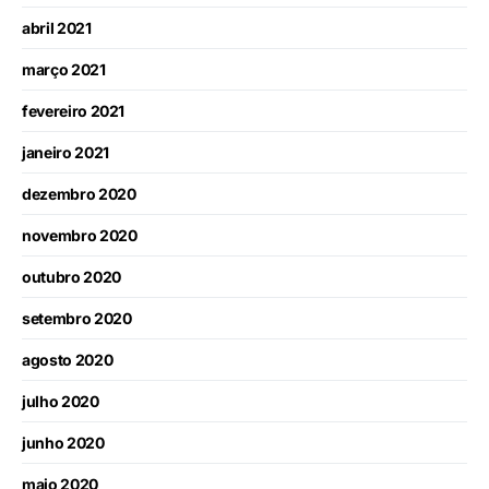
abril 2021
março 2021
fevereiro 2021
janeiro 2021
dezembro 2020
novembro 2020
outubro 2020
setembro 2020
agosto 2020
julho 2020
junho 2020
maio 2020