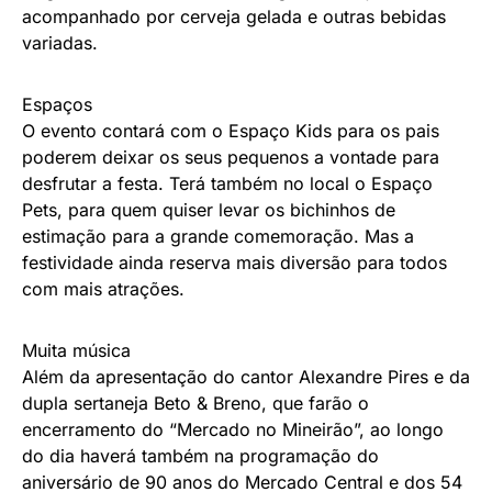
acompanhado por cerveja gelada e outras bebidas
variadas.
Espaços
O evento contará com o Espaço Kids para os pais
poderem deixar os seus pequenos a vontade para
desfrutar a festa. Terá também no local o Espaço
Pets, para quem quiser levar os bichinhos de
estimação para a grande comemoração. Mas a
festividade ainda reserva mais diversão para todos
com mais atrações.
Muita música
Além da apresentação do cantor Alexandre Pires e da
dupla sertaneja Beto & Breno, que farão o
encerramento do “Mercado no Mineirão”, ao longo
do dia haverá também na programação do
aniversário de 90 anos do Mercado Central e dos 54