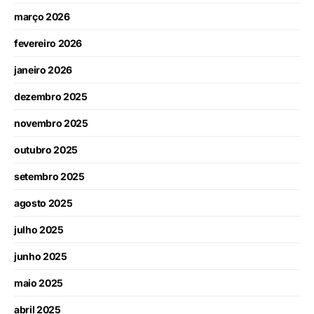
março 2026
fevereiro 2026
janeiro 2026
dezembro 2025
novembro 2025
outubro 2025
setembro 2025
agosto 2025
julho 2025
junho 2025
maio 2025
abril 2025