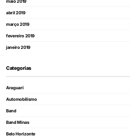
maio 2019
abril 2019
março 2019
fevereiro 2019
janeiro 2019
Categorias
Araguari
Automobilismo
Band
Band Minas
Belo Horizonte