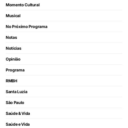
Momento Cultural
Musical
No Próximo Programa
Notas
Notícias
Opinião
Programa
RMBH
Santa Luzia
São Paulo
Saúde & Vida
Saúde e Vida