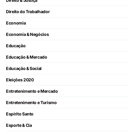
Direito & Justiça
Direito do Trabalhador
Economia
Economia & Negócios
Educação
Educação & Mercado
Educação & Social
Eleições 2020
Entretenimento e Mercado
Entretenimento e Turismo
Espírito Santo
Esporte & Cia