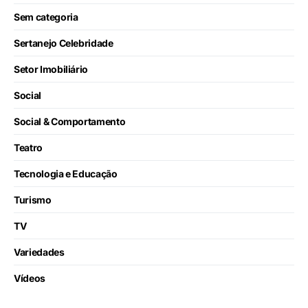
Sem categoria
Sertanejo Celebridade
Setor Imobiliário
Social
Social & Comportamento
Teatro
Tecnologia e Educação
Turismo
TV
Variedades
Vídeos