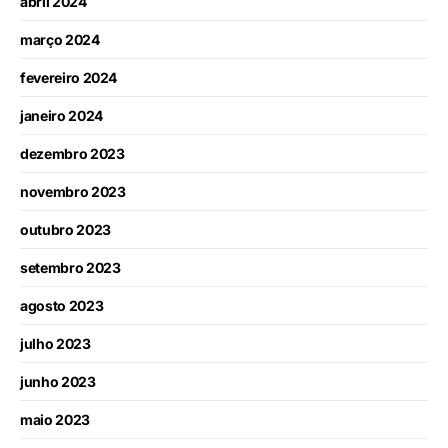
abril 2024
março 2024
fevereiro 2024
janeiro 2024
dezembro 2023
novembro 2023
outubro 2023
setembro 2023
agosto 2023
julho 2023
junho 2023
maio 2023