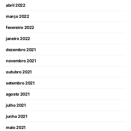
abril 2022
março 2022
fevereiro 2022
janeiro 2022
dezembro 2021
novembro 2021
outubro 2021
setembro 2021
agosto 2021
julho 2021
junho 2021
maio 2021