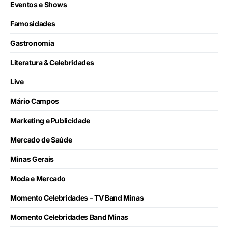
Eventos e Shows
Famosidades
Gastronomia
Literatura & Celebridades
Live
Mário Campos
Marketing e Publicidade
Mercado de Saúde
Minas Gerais
Moda e Mercado
Momento Celebridades – TV Band Minas
Momento Celebridades Band Minas