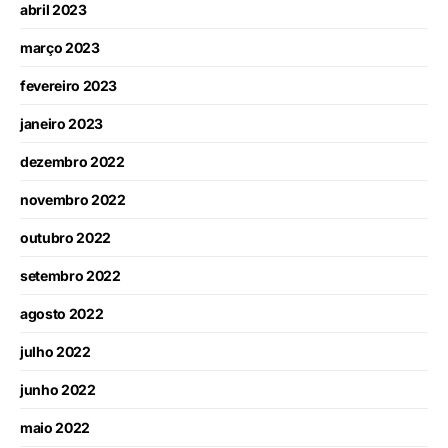
abril 2023
março 2023
fevereiro 2023
janeiro 2023
dezembro 2022
novembro 2022
outubro 2022
setembro 2022
agosto 2022
julho 2022
junho 2022
maio 2022