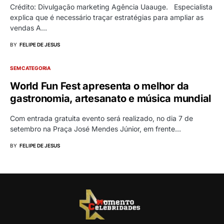
Crédito: Divulgação marketing Agência Uaauge. Especialista
explica que é necessário traçar estratégias para ampliar as
vendas A…
BY
FELIPE DE JESUS
SEM CATEGORIA
World Fun Fest apresenta o melhor da
gastronomia, artesanato e música mundial
Com entrada gratuita evento será realizado, no dia 7 de
setembro na Praça José Mendes Júnior, em frente…
BY
FELIPE DE JESUS