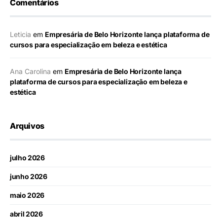
Comentários
Leticia
em
Empresária de Belo Horizonte lança plataforma de
cursos para especialização em beleza e estética
Ana Carolina
em
Empresária de Belo Horizonte lança
plataforma de cursos para especialização em beleza e
estética
Arquivos
julho 2026
junho 2026
maio 2026
abril 2026