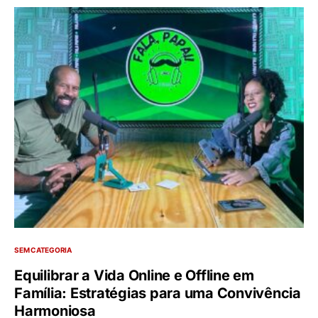
SEM CATEGORIA
Equilibrar a Vida Online e Offline em
Família: Estratégias para uma Convivência
Harmoniosa