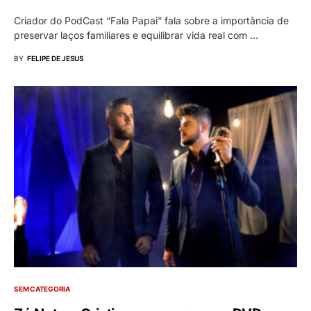
Criador do PodCast “Fala Papai” fala sobre a importância de
preservar laços familiares e equilibrar vida real com …
BY
FELIPE DE JESUS
SEM CATEGORIA