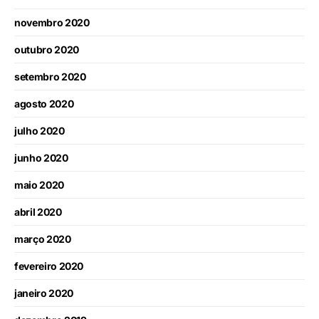
novembro 2020
outubro 2020
setembro 2020
agosto 2020
julho 2020
junho 2020
maio 2020
abril 2020
março 2020
fevereiro 2020
janeiro 2020