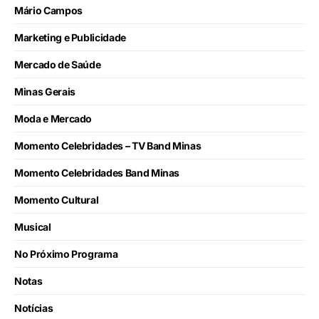
Mário Campos
Marketing e Publicidade
Mercado de Saúde
Minas Gerais
Moda e Mercado
Momento Celebridades – TV Band Minas
Momento Celebridades Band Minas
Momento Cultural
Musical
No Próximo Programa
Notas
Notícias