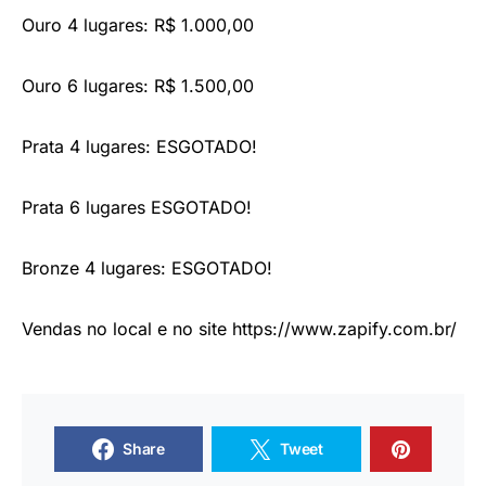
Ouro 4 lugares: R$ 1.000,00
Ouro 6 lugares: R$ 1.500,00
Prata 4 lugares: ESGOTADO!
Prata 6 lugares ESGOTADO!
Bronze 4 lugares: ESGOTADO!
Vendas no local e no site https://www.zapify.com.br/
Share
Tweet