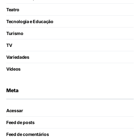
Teatro
Tecnologia e Educação
Turismo
TV
Variedades
Vídeos
Meta
Acessar
Feed de posts
Feed de comentários