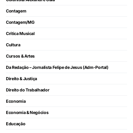
Contagem
Contagem/MG
Crítica Musical
Cultura
Cursos & Artes
Da Redação – Jornalista Felipe de Jesus (Adm-Portal)
Direito & Justiça
Direito do Trabalhador
Economia
Economia & Negócios
Educação