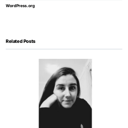
WordPress.org
Related Posts