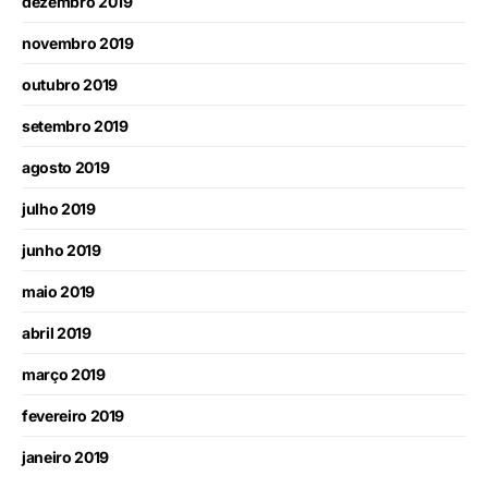
dezembro 2019
novembro 2019
outubro 2019
setembro 2019
agosto 2019
julho 2019
junho 2019
maio 2019
abril 2019
março 2019
fevereiro 2019
janeiro 2019