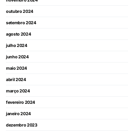
outubro 2024
setembro 2024
agosto 2024
julho 2024
junho 2024
maio 2024
abril 2024
março 2024
fevereiro 2024
janeiro 2024
dezembro 2023