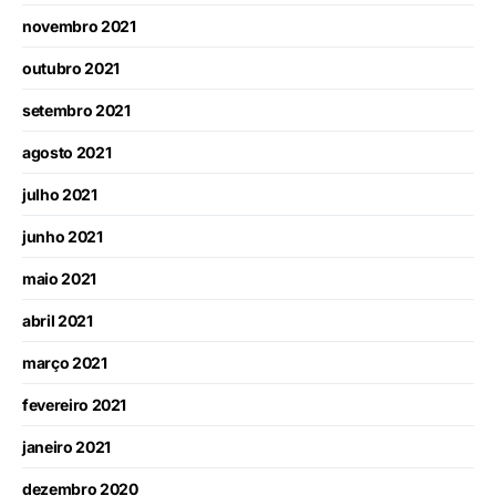
novembro 2021
outubro 2021
setembro 2021
agosto 2021
julho 2021
junho 2021
maio 2021
abril 2021
março 2021
fevereiro 2021
janeiro 2021
dezembro 2020