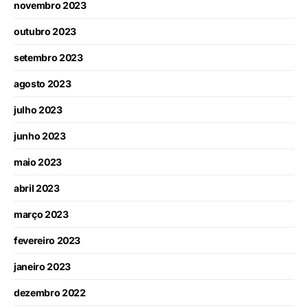
novembro 2023
outubro 2023
setembro 2023
agosto 2023
julho 2023
junho 2023
maio 2023
abril 2023
março 2023
fevereiro 2023
janeiro 2023
dezembro 2022