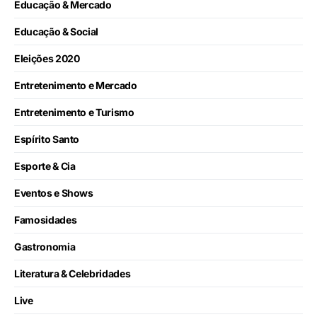
Educação & Mercado
Educação & Social
Eleições 2020
Entretenimento e Mercado
Entretenimento e Turismo
Espírito Santo
Esporte & Cia
Eventos e Shows
Famosidades
Gastronomia
Literatura & Celebridades
Live