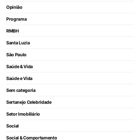
Opinião
Programa
RMBH
Santa Luzia
São Paulo
Saúde & Vida
Saúde e Vida
Sem categoria
Sertanejo Celebridade
Setor Imobiliário
Social
Social & Comportamento