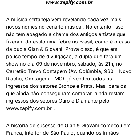
www.zapify.com.br
A música sertaneja vem revelando cada vez mais
novos nomes no cenário musical. No entanto, isso
não tem apagado a chama dos antigos artistas que
fizeram do estilo uma febre no Brasil, como é o caso
da dupla Gian & Giovani. Prova disso, é que em
pouco tempo de divulgação, a dupla que fará um
show no dia 09 de novembro, sábado, às 21h, no
Carretão Trevo Contagem (Av. Colúmbia, 960 – Novo
Riacho, Contagem – MG), já vendeu todos os
ingressos dos setores Bronze e Prata. Mas, para os
que ainda não conseguiram comprar, ainda restam
ingressos dos setores Ouro e Diamante pelo
www.zapify.com.br .
A história de sucesso de Gian & Giovani começou em
Franca, interior de São Paulo, quando os irmãos