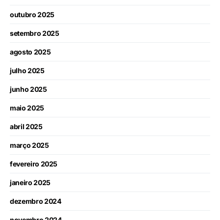
outubro 2025
setembro 2025
agosto 2025
julho 2025
junho 2025
maio 2025
abril 2025
março 2025
fevereiro 2025
janeiro 2025
dezembro 2024
novembro 2024