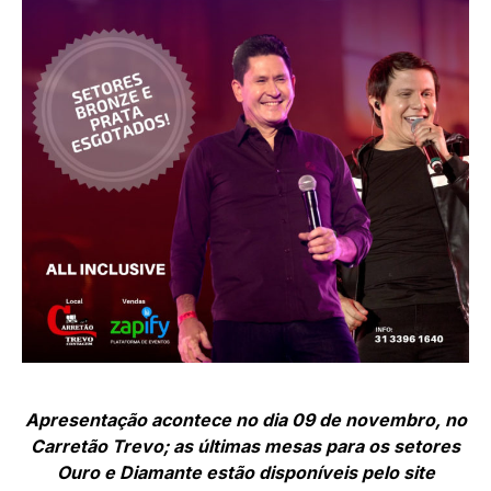
Apresentação acontece no dia 09 de novembro, no
Carretão Trevo; as últimas mesas para os setores
Ouro e Diamante estão disponíveis pelo site