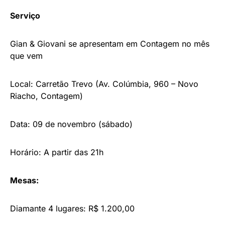
Serviço
Gian & Giovani se apresentam em Contagem no mês
que vem
Local: Carretão Trevo (Av. Colúmbia, 960 – Novo
Riacho, Contagem)
Data: 09 de novembro (sábado)
Horário: A partir das 21h
Mesas:
Diamante 4 lugares: R$ 1.200,00