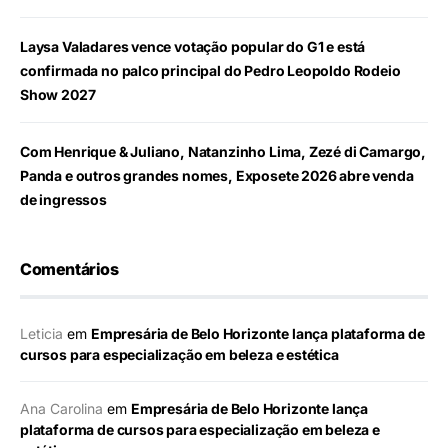
Laysa Valadares vence votação popular do G1 e está
confirmada no palco principal do Pedro Leopoldo Rodeio
Show 2027
Com Henrique & Juliano, Natanzinho Lima, Zezé di Camargo,
Panda e outros grandes nomes, Exposete 2026 abre venda
de ingressos
Comentários
Leticia
em
Empresária de Belo Horizonte lança plataforma de
cursos para especialização em beleza e estética
Ana Carolina
em
Empresária de Belo Horizonte lança
plataforma de cursos para especialização em beleza e