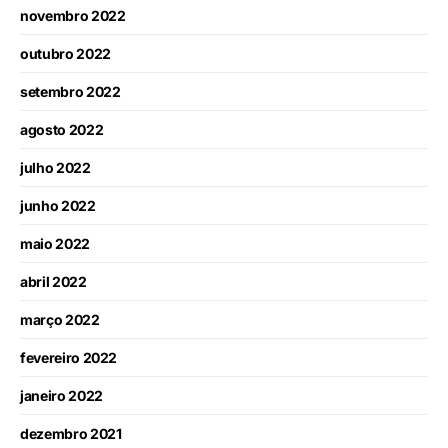
novembro 2022
outubro 2022
setembro 2022
agosto 2022
julho 2022
junho 2022
maio 2022
abril 2022
março 2022
fevereiro 2022
janeiro 2022
dezembro 2021