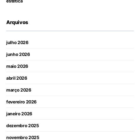
estética
Arquivos
julho 2026
junho 2026
maio 2026
abril 2026
março 2026
fevereiro 2026
janeiro 2026
dezembro 2025
novembro 2025