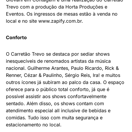
Trevo com a produção da Horta Produções e
Eventos. Os ingressos de mesas estão à venda no
local e no site www.zapify.com.br.
Conforto
O Carretão Trevo se destaca por sediar shows
inesquecíveis de renomados artistas da música
nacional. Guilherme Arantes, Paulo Ricardo, Rick &
Renner, Cézar & Paulinho, Sérgio Reis, Ira! e muitos
outros ícones já subiram ao palco da casa. O espaço
oferece para o público total conforto, já que é
possível assistir aos shows confortavelmente
sentado. Além disso, os shows contam com
atendimento especial all inclusive de bebidas e
comidas. Tudo isso com muita segurança e
estacionamento no local.