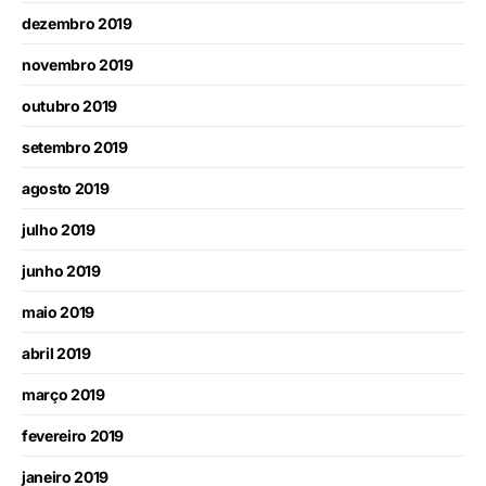
dezembro 2019
novembro 2019
outubro 2019
setembro 2019
agosto 2019
julho 2019
junho 2019
maio 2019
abril 2019
março 2019
fevereiro 2019
janeiro 2019