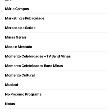
Mário Campos
Marketing e Publicidade
Mercado de Saúde
Minas Gerais
Moda e Mercado
Momento Celebridades – TV Band Minas
Momento Celebridades Band Minas
Momento Cultural
Musical
No Próximo Programa
Notas