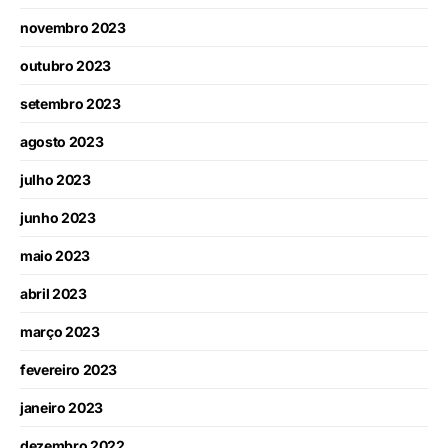
novembro 2023
outubro 2023
setembro 2023
agosto 2023
julho 2023
junho 2023
maio 2023
abril 2023
março 2023
fevereiro 2023
janeiro 2023
dezembro 2022