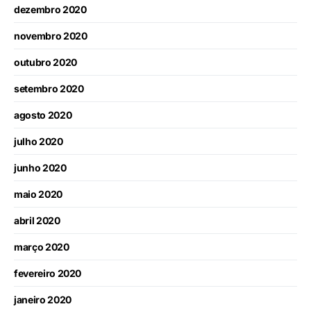
dezembro 2020
novembro 2020
outubro 2020
setembro 2020
agosto 2020
julho 2020
junho 2020
maio 2020
abril 2020
março 2020
fevereiro 2020
janeiro 2020