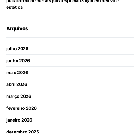
plataforma de cursos para especialização em beleza e
estética
Arquivos
julho 2026
junho 2026
maio 2026
abril 2026
março 2026
fevereiro 2026
janeiro 2026
dezembro 2025