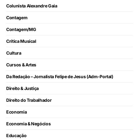
Colunista Alexandre Gaia
Contagem
Contagem/MG
Crítica Musical
Cultura
Cursos & Artes
Da Redação – Jornalista Felipe de Jesus (Adm-Portal)
Direito & Justiça
Direito do Trabalhador
Economia
Economia & Negócios
Educação