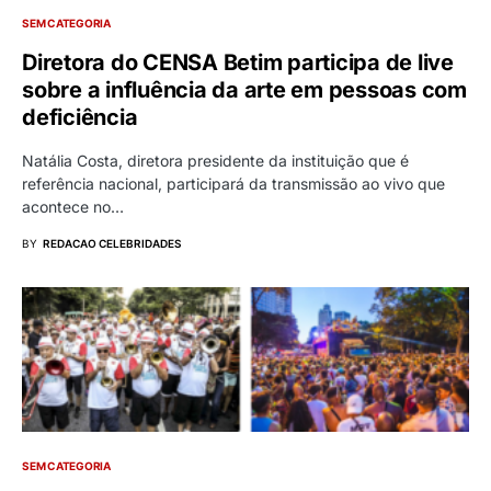
SEM CATEGORIA
Diretora do CENSA Betim participa de live
sobre a influência da arte em pessoas com
deficiência
Natália Costa, diretora presidente da instituição que é
referência nacional, participará da transmissão ao vivo que
acontece no…
BY
REDACAO CELEBRIDADES
SEM CATEGORIA