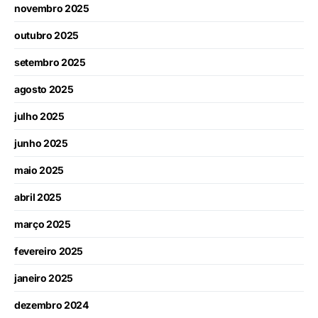
novembro 2025
outubro 2025
setembro 2025
agosto 2025
julho 2025
junho 2025
maio 2025
abril 2025
março 2025
fevereiro 2025
janeiro 2025
dezembro 2024