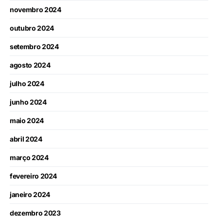
novembro 2024
outubro 2024
setembro 2024
agosto 2024
julho 2024
junho 2024
maio 2024
abril 2024
março 2024
fevereiro 2024
janeiro 2024
dezembro 2023