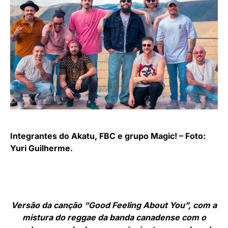
Integrantes do Akatu, FBC e grupo Magic! – Foto:
Yuri Guilherme.
Versão da canção “Good Feeling About You”, com a
mistura do reggae da banda canadense com o