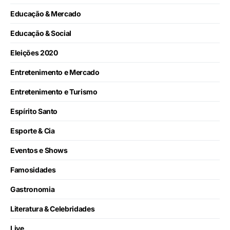
Educação & Mercado
Educação & Social
Eleições 2020
Entretenimento e Mercado
Entretenimento e Turismo
Espírito Santo
Esporte & Cia
Eventos e Shows
Famosidades
Gastronomia
Literatura & Celebridades
Live