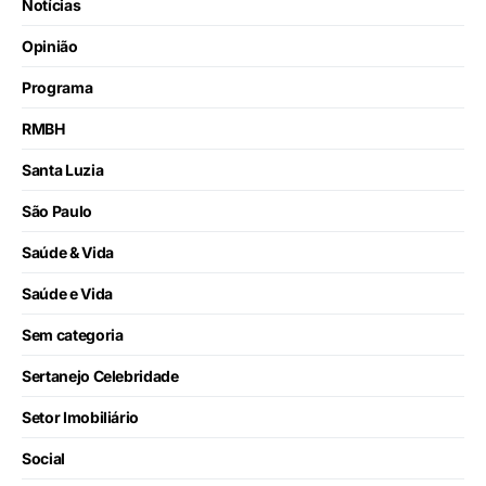
Notícias
Opinião
Programa
RMBH
Santa Luzia
São Paulo
Saúde & Vida
Saúde e Vida
Sem categoria
Sertanejo Celebridade
Setor Imobiliário
Social