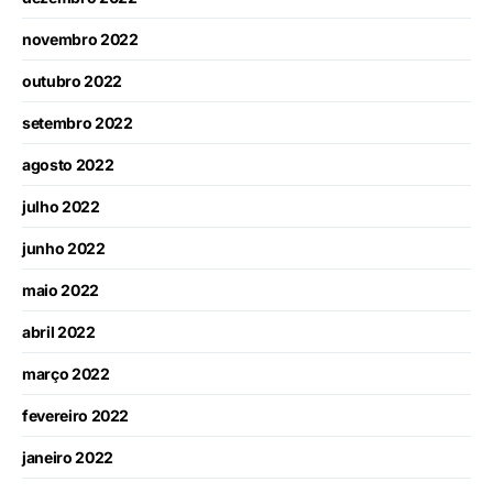
novembro 2022
outubro 2022
setembro 2022
agosto 2022
julho 2022
junho 2022
maio 2022
abril 2022
março 2022
fevereiro 2022
janeiro 2022