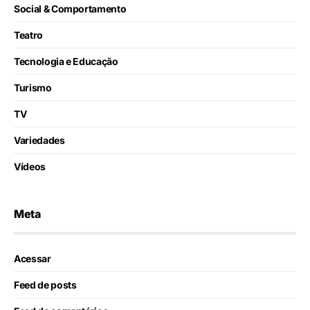
Social & Comportamento
Teatro
Tecnologia e Educação
Turismo
TV
Variedades
Vídeos
Meta
Acessar
Feed de posts