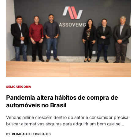
SEM CATEGORIA
Pandemia altera hábitos de compra de
automóveis no Brasil
Vendas online crescem dentro do setor e consumidor precisa
buscar alternativas seguras para adquirir um bem que se…
BY
REDACAO CELEBRIDADES