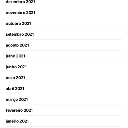
dezembro 2021
novembro 2021
outubro 2021
setembro 2021
agosto 2021
julho 2021
junho 2021
maio 2021
abril 2021
março 2021
fevereiro 2021
janeiro 2021