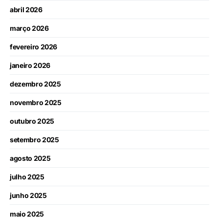
abril 2026
março 2026
fevereiro 2026
janeiro 2026
dezembro 2025
novembro 2025
outubro 2025
setembro 2025
agosto 2025
julho 2025
junho 2025
maio 2025