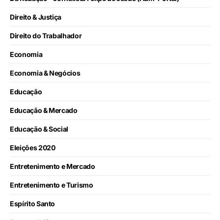
Direito & Justiça
Direito do Trabalhador
Economia
Economia & Negócios
Educação
Educação & Mercado
Educação & Social
Eleições 2020
Entretenimento e Mercado
Entretenimento e Turismo
Espírito Santo