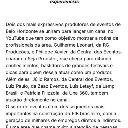
experiências
Dois dos mais expressivos produtores de eventos de
Belo Horizonte se uniram para lançar um canal no
YouTube que tem como objetivo mostrar a rotina de
profissionais da área. Guilherme Leonart, da RG
Produções, e Philippe Xavier, da Central dos Eventos,
criaram o Seja Produtor, que chega para difundir
conhecimentos, bastidores de grandes festivais e
dicas para quem deseja atuar como um produtor.
Além deles, Júlio Ramos, da Central dos Eventos,
Luiz Paulo, da Zaaz Eventos, Luis Letayf, da Lamp
Brasil, e Patrícia Filizzola, da Una 360, também
atuarão diretamente no canal.
O setor de eventos é um dos segmentos mais
importantes na construção do PIB brasileiro, com a
geração de milhares de empregos diretos e indiretos.
É uma área que chama muito a atenção de pessoas