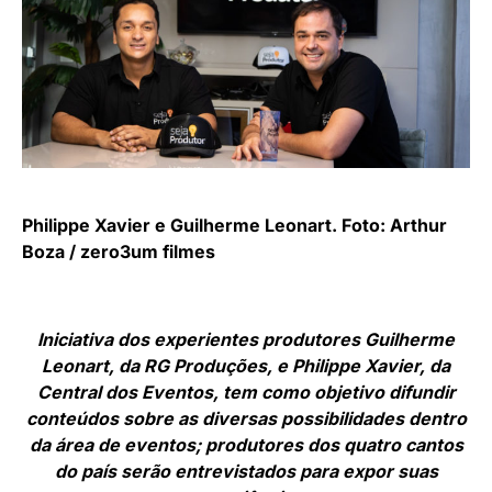
Philippe Xavier e Guilherme Leonart. Foto: Arthur
Boza / zero3um filmes
Iniciativa dos experientes produtores Guilherme
Leonart, da RG Produções, e Philippe Xavier, da
Central dos Eventos, tem como objetivo difundir
conteúdos sobre as diversas possibilidades dentro
da área de eventos; produtores dos quatro cantos
do país serão entrevistados para expor suas