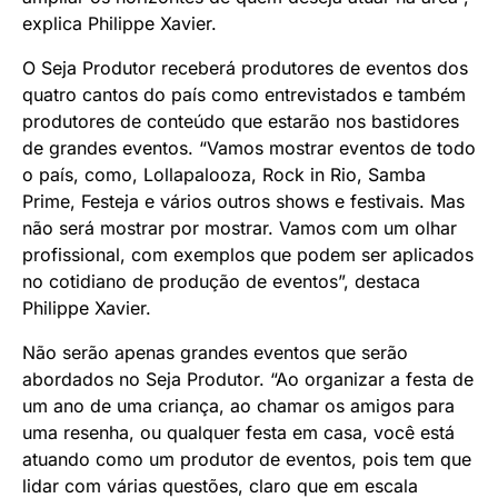
explica Philippe Xavier.
O Seja Produtor receberá produtores de eventos dos
quatro cantos do país como entrevistados e também
produtores de conteúdo que estarão nos bastidores
de grandes eventos. “Vamos mostrar eventos de todo
o país, como, Lollapalooza, Rock in Rio, Samba
Prime, Festeja e vários outros shows e festivais. Mas
não será mostrar por mostrar. Vamos com um olhar
profissional, com exemplos que podem ser aplicados
no cotidiano de produção de eventos”, destaca
Philippe Xavier.
Não serão apenas grandes eventos que serão
abordados no Seja Produtor. “Ao organizar a festa de
um ano de uma criança, ao chamar os amigos para
uma resenha, ou qualquer festa em casa, você está
atuando como um produtor de eventos, pois tem que
lidar com várias questões, claro que em escala