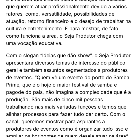
que querem atuar profissionalmente devido a vários
fatores, como, versatilidade, possibilidades de
atuação, retorno financeiro e o desejo de trabalhar na
cultura e entretenimento. E para mostrar, de fato,
como funciona a área, o Seja Produtor chega com
uma vocação educativa.
Com o slogan “Ideias que dão show”, o Seja Produtor
apresentará diversos temas de interesse do público
geral e também assuntos segmentados a produtores
de eventos. “Quem vê um evento do porte do Samba
Prime, que é o hoje o maior festival de samba e
pagode do país, não imagina a complexidade que é a
produção. São mais de cinco mil pessoas
trabalhando nas mais variadas funções e temos que
alinhar processos para fazer tudo dar certo. Com o
canal, queremos mostrar para aspirantes a
produtores de eventos como é organizar tudo isso e
ampliar os horizontes de quem deseja atuar na área”,