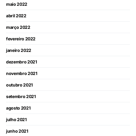
maio 2022
abril 2022
março 2022
fevereiro 2022
janeiro 2022
dezembro 2021
novembro 2021
outubro 2021
setembro 2021
agosto 2021
julho 2021
junho 2021