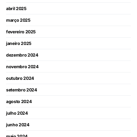
abril 2025
março 2025
fevereiro 2025
janeiro 2025
dezembro 2024
novembro 2024
outubro 2024
setembro 2024
agosto 2024
julho 2024
junho 2024
maio 2024