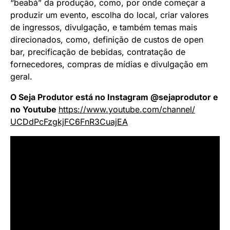
“beabá” da produção, como, por onde começar a
produzir um evento, escolha do local, criar valores
de ingressos, divulgação, e também temas mais
direcionados, como, definição de custos de open
bar, precificação de bebidas, contratação de
fornecedores, compras de mídias e divulgação em
geral.
O Seja Produtor está no Instagram @sejaprodutor e
no Youtube
https://www.youtube.com/
channel/
UCDdPcFzgkjFC6FnR3CuajEA