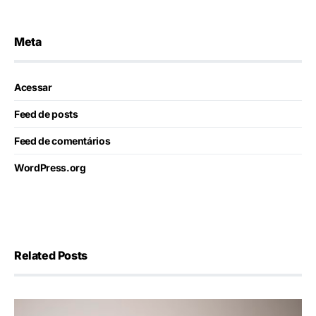
Meta
Acessar
Feed de posts
Feed de comentários
WordPress.org
Related Posts