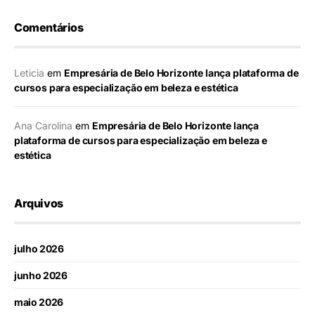
Comentários
Leticia
em
Empresária de Belo Horizonte lança plataforma de
cursos para especialização em beleza e estética
Ana Carolina
em
Empresária de Belo Horizonte lança
plataforma de cursos para especialização em beleza e
estética
Arquivos
julho 2026
junho 2026
maio 2026