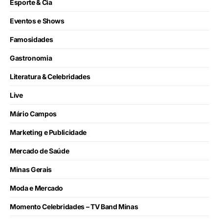
Esporte & Cia
Eventos e Shows
Famosidades
Gastronomia
Literatura & Celebridades
Live
Mário Campos
Marketing e Publicidade
Mercado de Saúde
Minas Gerais
Moda e Mercado
Momento Celebridades – TV Band Minas