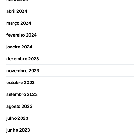
abril 2024
março 2024
fevereiro 2024
janeiro 2024
dezembro 2023
novembro 2023
outubro 2023
setembro 2023
agosto 2023
julho 2023
junho 2023