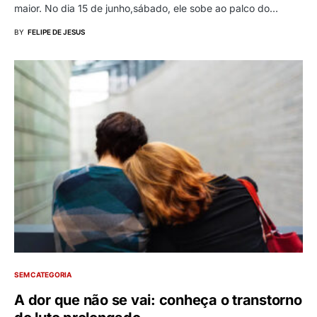
maior. No dia 15 de junho,sábado, ele sobe ao palco do…
BY
FELIPE DE JESUS
SEM CATEGORIA
A dor que não se vai: conheça o transtorno