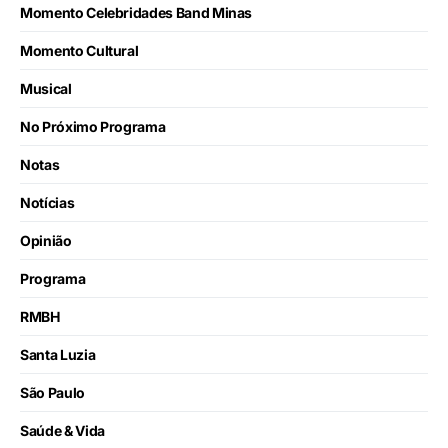
Momento Celebridades Band Minas
Momento Cultural
Musical
No Próximo Programa
Notas
Notícias
Opinião
Programa
RMBH
Santa Luzia
São Paulo
Saúde & Vida