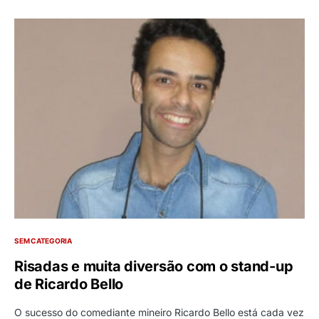
SEM CATEGORIA
Risadas e muita diversão com o stand-up
de Ricardo Bello
O sucesso do comediante mineiro Ricardo Bello está cada vez