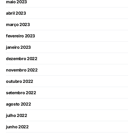
maio 2023
abril 2023
março 2023
fevereiro 2023
janeiro 2023
dezembro 2022
novembro 2022
outubro 2022
setembro 2022
agosto 2022
julho 2022
junho 2022