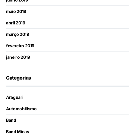
maio 2019
abril 2019
março 2019
fevereiro 2019
janeiro 2019
Categorias
Araguari
Automobilismo
Band
Band Minas