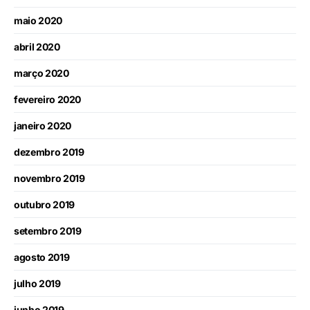
maio 2020
abril 2020
março 2020
fevereiro 2020
janeiro 2020
dezembro 2019
novembro 2019
outubro 2019
setembro 2019
agosto 2019
julho 2019
junho 2019