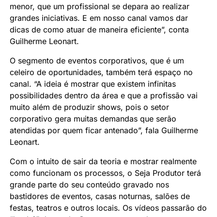
menor, que um profissional se depara ao realizar
grandes iniciativas. E em nosso canal vamos dar
dicas de como atuar de maneira eficiente”, conta
Guilherme Leonart.
O segmento de eventos corporativos, que é um
celeiro de oportunidades, também terá espaço no
canal. “A ideia é mostrar que existem infinitas
possibilidades dentro da área e que a profissão vai
muito além de produzir shows, pois o setor
corporativo gera muitas demandas que serão
atendidas por quem ficar antenado”, fala Guilherme
Leonart.
Com o intuito de sair da teoria e mostrar realmente
como funcionam os processos, o Seja Produtor terá
grande parte do seu conteúdo gravado nos
bastidores de eventos, casas noturnas, salões de
festas, teatros e outros locais. Os vídeos passarão do