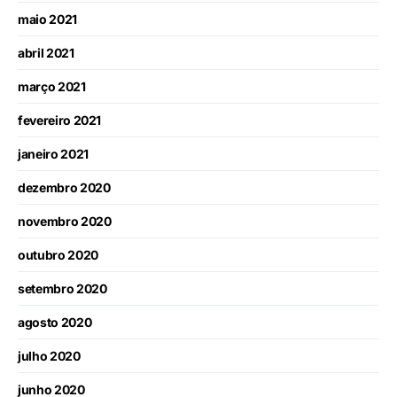
maio 2021
abril 2021
março 2021
fevereiro 2021
janeiro 2021
dezembro 2020
novembro 2020
outubro 2020
setembro 2020
agosto 2020
julho 2020
junho 2020