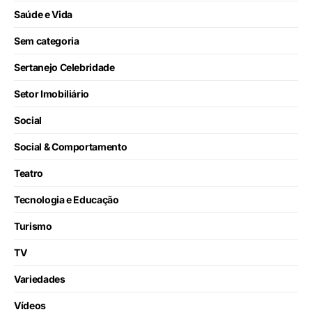
Saúde e Vida
Sem categoria
Sertanejo Celebridade
Setor Imobiliário
Social
Social & Comportamento
Teatro
Tecnologia e Educação
Turismo
TV
Variedades
Vídeos